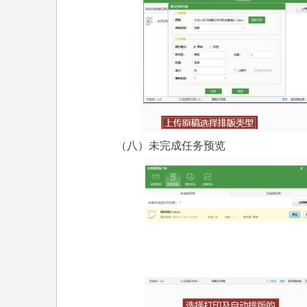
（八）未完成任务预览