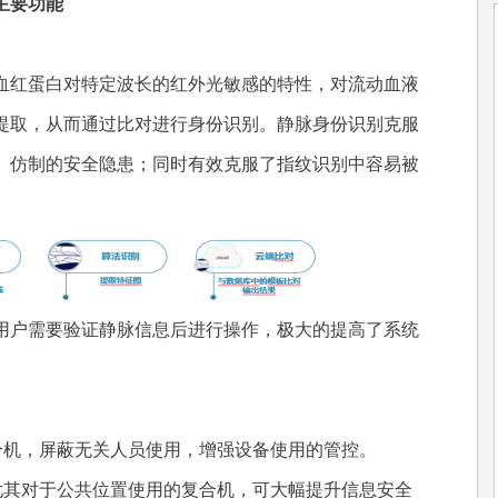
主要功能
血红蛋白对特定波长的红外光敏感的特性，对流动血液
提取，从而通过比对进行身份识别。静脉身份识别克服
盗、仿制的安全隐患；同时有效克服了指纹识别中容易被
用户需要验证静脉信息后进行操作，极大的提高了系统
合机，屏蔽无关人员使用，增强设备使用的管控。
尤其对于公共位置使用的复合机，可大幅提升信息安全