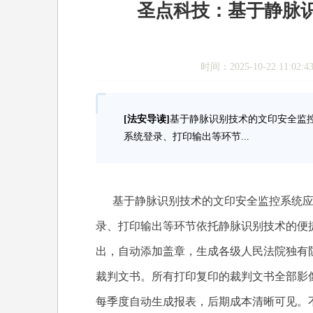
圣点科技：基于静脉
时间：2025-10-22 1
[法安导读]
基于静脉识别技术的文印安全监
系统登录、打印输出等环节...
基于静脉识别技术的文印安全监控系统应
录、打印输出等环节依托静脉识别技术的便
出，自动添加盖章，生成各级人民法院独有
裁判文书。所有打印复印的裁判文书全部影
每季度自动生成报表，后期成本清晰可见。