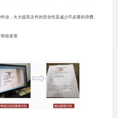
印作业，大大提高文件的安全性及减少不必要的浪费。
行审批签章