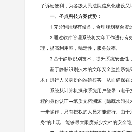
了诉讼便利，为各级人民法院信息化建设又
一、圣点科技方案优势：
1.充分利用现有设备，合理规划整合资
2.通过软件管理系统将文印工作进行
理，提高利用率，稳定性，服务效率。
3.基于静脉识别技术，提升系统安全性
基于静脉识别技术的文印安全监控系统
术）进行人员身份的准确核实，从而确保在
系统从计算机操作系统用户登录→电子
程的身份认证→纸质文档溯源（隐藏水印技
一步操作，只有授权的人员才能进行。由于
身”的出现，能够最大限度减少文档的安全