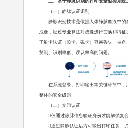
二、基于静脉识别的打印安全监控系统
（一）静脉认证识别
静脉识别技术是依据人体静脉血液中的
成像，经过专业算法对成像进行变换和特征
了刷卡认证（IC卡、磁卡）容易丢失、被
复制、识别率低、误认率高的问题。
在系统登录、打印输出等关键环节中，
整体的安全级别
（二）文印认证
仅通过静脉信息验证身份才能解锁复
通过静脉认证后方可输出打印任务，