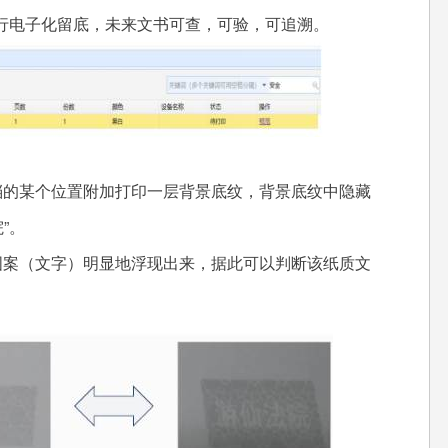
行电子化留底，未来文书可查，可验，可追溯。
档的某个位置附加打印一层背景底纹，背景底纹中隐藏
”。
图案（文字）明显地浮现出来，据此可以判断该纸质文