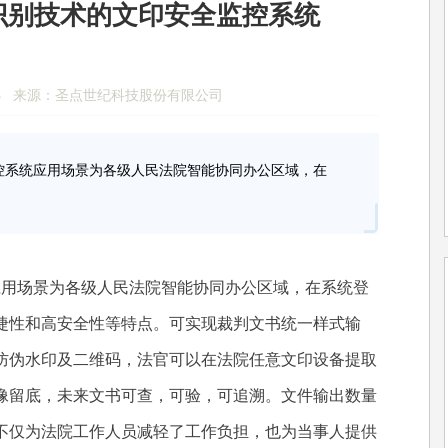
识别技术的文印安全监控系统
1:02:43 来源：圣点世纪科技股份有限公司
控系统应用场景为各级人民法院智能协同办公区域，在
用场景为各级人民法院智能协同办公区域，在系统登
捷性和高安全性等特点。可实现裁判文书统一样式输
防伪水印及二维码，法官可以在法院任意文印设备提取
像留底，未来文书可查，可验，可追溯。文件输出数量
不仅为法院工作人员减轻了工作负担，也为当事人提供