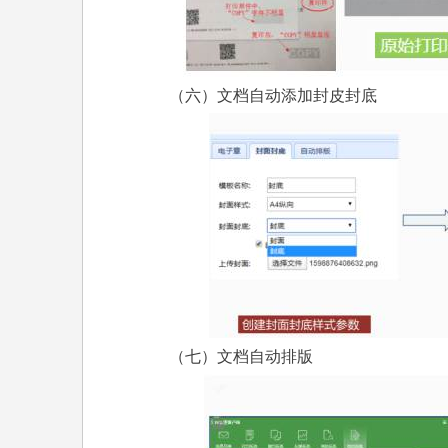
（六）文档自动添加封皮封底
（七）文档自动排版