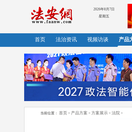
2026年8月7日
星期五
首页
法治资讯
视频访谈
产品
首页
产品方案
方案展示
法院
当前位置：
>
>
>
>