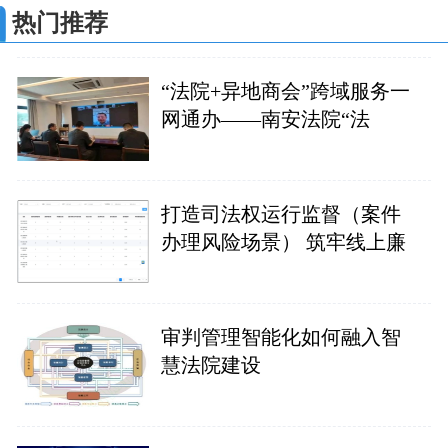
热门推荐
“法院+异地商会”跨域服务一
网通办——南安法院“法
打造司法权运行监督（案件
办理风险场景） 筑牢线上廉
审判管理智能化如何融入智
慧法院建设