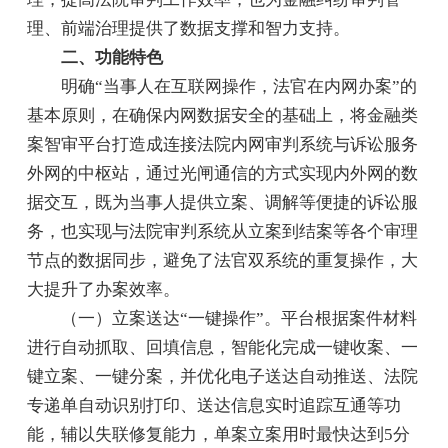
理、前端治理提供了数据支撑和智力支持。
二、功能特色
明确“当事人在互联网操作，法官在内网办案”的
基本原则，在确保内网数据安全的基础上，将金融类
案智审平台打造成连接法院内网审判系统与诉讼服务
外网的中枢站，通过光闸通信的方式实现内外网的数
据交互，既为当事人提供立案、调解等便捷的诉讼服
务，也实现与法院审判系统从立案到结案等各个审理
节点的数据同步，避免了法官双系统的重复操作，大
大提升了办案效率。
（一）立案送达“一键操作”。平台根据案件材料
进行自动抓取、回填信息，智能化完成一键收案、一
键立案、一键分案，并优化电子送达自动推送、法院
专递单自动识别打印、送达信息实时追踪互通等功
能，辅以失联修复能力，单案立案用时最快达到5分