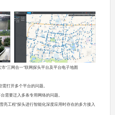
市“三网合一”联网探头平台及平台电子地图
需打开多个平台的问题。
台需要迁入多条专用网络的问题。
亮工程”探头进行智能化深度应用时存在的多方接入