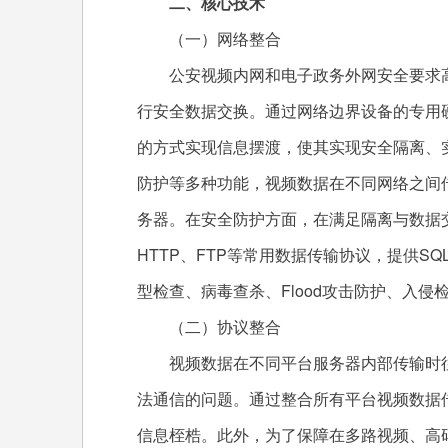
二、核心技术
（一）网络整合
公安视频内网和电子政务外网安全要求高
行安全数据交换。通过网络边界设备的专用
的方式实现信息摆渡，使其实现安全隔离、
防护等多种功能，视频数据在不同网络之间
务器。在安全防护方面，在满足隔离与数据
HTTP、FTP等常用数据传输协议，提供SQ
型检查、病毒查杀、Flood攻击防护、入
（二）协议整合
视频数据在不同平台服务器内部传输时往
法通信的问题。通过整合所有平台视频数据传输协
信息桎梏。此外，为了保障在多路视频、高