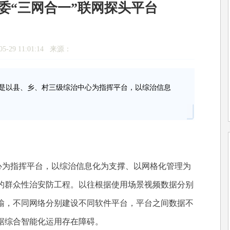
委“三网合一”联网探头平台
5-29 11:01:14 来源：
以县、乡、村三级综治中心为指挥平台，以综治信息
为指挥平台，以综治信息化为支撑、以网格化管理为
的群众性治安防工程。以往根据使用场景视频数据分别
输，不同网络分别建设不同软件平台，平台之间数据不
据综合智能化运用存在障碍。