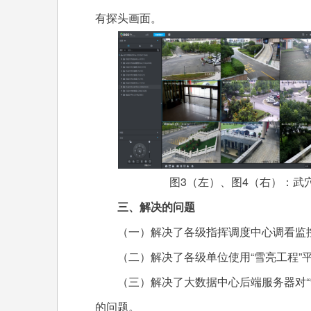
有探头画面。
图3（左）、图4（右）：武穴
三、解决的问题
（一）解决了各级指挥调度中心调看监控
（二）解决了各级单位使用“雪亮工程”平
（三）解决了大数据中心后端服务器对“雪
的问题。