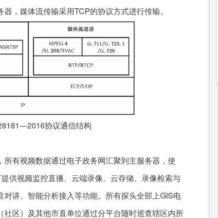
务器，媒体流传输采用TCP的协议方式进行传输。
8181—2016协议通信结构
所有视频数据通过电子政务网汇聚到主服务器，使
可提供视频监控直播、云端录像、云存储、录像检索与
对讲、智能分析接入等功能。所有探头全部上GIS电
（社区）及其他市直单位通过分平台随时巡查辖区内所