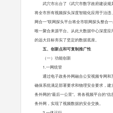
武穴市出台了《武穴市数字政府建设规划20
将全市所有视频探头深度智能化应用于治违、
网合一”联网探头平台将全市联网探头整合
唯一聚合来源平台。从此大数据中心深度应
的远大目标夯实了坚定的数据底座。
五、创新点和可复制推广性
（一）功能创新
1.一网统管
通过电子政务外网融合公安视频专网和互
确保系统满足部署要求和物理安全要求，建
务外网的“最后一公里”。将各视频平台的“
务外网，实现了视频数据的安全交换。
2.一体运行