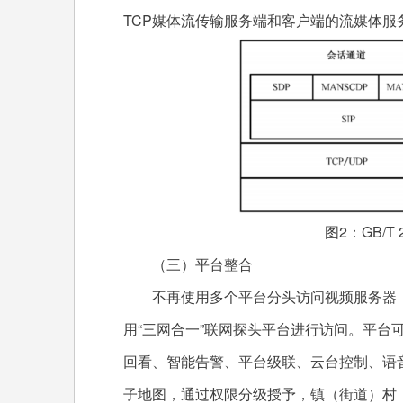
TCP媒体流传输服务端和客户端的流媒体服
图2：GB/T 2
（三）平台整合
不再使用多个平台分头访问视频服务器，
用“三网合一”联网探头平台进行访问。平台
回看、智能告警、平台级联、云台控制、语音
子地图，通过权限分级授予，镇（街道）村