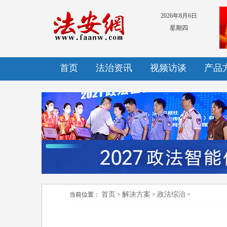
2026年8月6日
星期四
首页
法治资讯
视频访谈
产品
首页
解决方案
政法综治
当前位置：
>
>
>