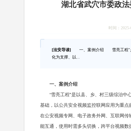
湖北省武穴市委政法
时间：2025-0
[法安导读]
一、案例介绍 雪亮工程"是
化为支撑、以...
一、案例介绍
“雪亮工程"是以县、乡、村三级综治中心
基础，以公共安全视频监控联网应用为重点
在公安视频专网、电子政务外网、互联网传
能互通，使用时需多头切换，跨平台视频数