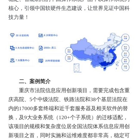
核心，引领中国软硬件生态建设，让世界见证中国科
技力量！
二、案例简介
重庆市法院信息应用创新项目，需要完成包含重
庆高院、5个中级法院、铁路法院和38个基层法院在
内的17000多套终端和近千套服务器及相关软件的替
换，及9大业务系统（120+个子系统）的迁移适配，
该项目的规模和复杂度位居全国法院体系信息应用创
新项目之首，同时实施和运维难度都非常高，稳定可