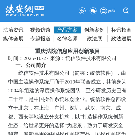
pc版
法治资讯
视频访谈
产品方案
创新案例
标讯招商
媒体会展
专题报道
名律名师
政法展
政法巡展
重庆法院信息应用创新项目
时间：2025-10-27
来源：统信软件技术有限公司
一、公司简介
统信软件技术有限公司（简称：统信软件），由
中国主流操作系统厂商于2019年联合成立，其前身为
2004年组建的深度操作系统团队，至今研发历史已有
二十年，是中国操作系统领创企业。统信软件总部设
立于北京，在上海、广州、深圳、武汉、南京、成
都、西安等地设立分支机构，以“打造操作系统创新
生态，给世界更好的选择”为愿景，致力于研发安全
稳定、智能易用的中国操作系统产品，以操作系统为