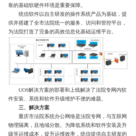
靠的基础软硬件环境是重要保障。
统信软件以自主研发的操作系统产品为基础，提
供并搭建了全市法院统一的服务、访问和管控平台，
为法院打造了完备的高效信息化基础运维平台。
UOS解决方案的部署和上线解决了法院专网内软
件安装、系统和软件升级维护不便的难题。
三、解决方案
重庆市法院系统办公网络是法院专网，与互联网
物理隔离，且地域分散。为降低系统和软件安装及升
级等运维成本，提升运维效率，统信提供自主研发的