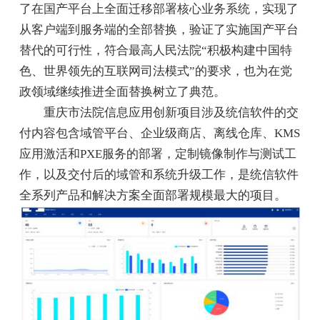
了在国产平台上全面迁移部署核心业务系统，实现了
从客户端到服务端的全部替换，验证了实施国产平台
替代的可行性，符合最高人民法院“积极构建中国特
色、世界领先的互联网司法模式”的要求，也为在党
政领域继续推进全面替换树立了典范。
重庆市法院信息应用创新项目涉及统信软件的交
付内容包含域管平台、企业级商店、离线仓库、KMS
应用激活和PXE服务的部署，定制镜像制作与测试工
作，以及交付后的域管和系统升级工作，是统信软件
全系列产品和解决方案全面部署规模最大的项目。