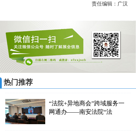
责任编辑：广汉
热门推荐
“法院+异地商会”跨域服务一
网通办——南安法院“法