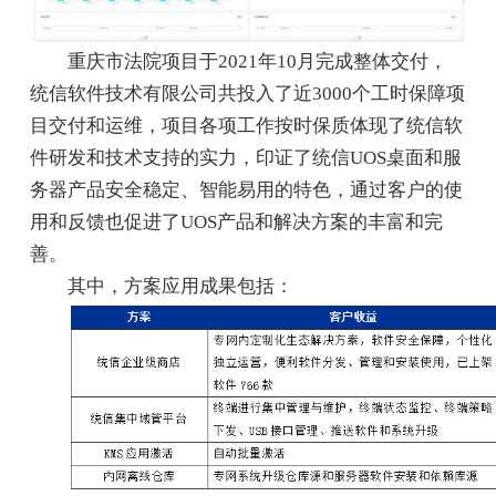
重庆市法院项目于2021年10月完成整体交付，
统信软件技术有限公司共投入了近3000个工时保障项
目交付和运维，项目各项工作按时保质体现了统信软
件研发和技术支持的实力，印证了统信UOS桌面和服
务器产品安全稳定、智能易用的特色，通过客户的使
用和反馈也促进了UOS产品和解决方案的丰富和完
善。
其中，方案应用成果包括：