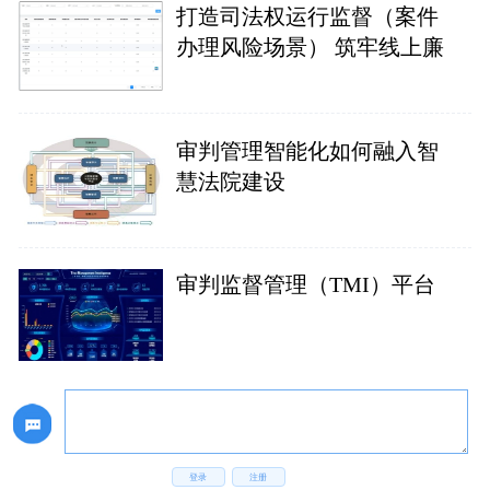
打造司法权运行监督（案件
办理风险场景） 筑牢线上廉
审判管理智能化如何融入智
慧法院建设
审判监督管理（TMI）平台
登录
注册