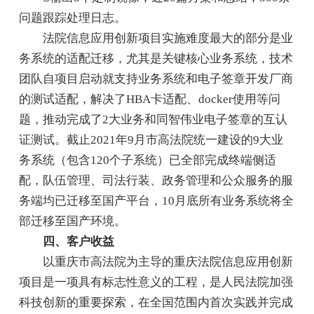
问题跟踪处理日志。
法院信息应用创新项目实施难度最大的部分是业
务系统的适配迁移，尤其是关键核心业务系统，技术
团队自项目启动就支持业务系统和电子签章开发厂商
的测试适配，解决了HBA卡适配、docker使用等问
题，推动完成了2大业务和同智伟业电子签章的互认
证测试。截止2021年9月市高法院统一建设的9大业
务系统（包含120个子系统）已全部完成终端侧适
配，队伍管理、司法行装、政务管理和公众服务的服
务端均已迁移至国产平台，10月底所有业务系统将全
部迁移至国产环境。
四、客户收益
以重庆市高法院为主导的重庆法院信息应用创新
项目是一项具有标志性意义的工程，是人民法院加强
科技创新的重要探索，在全国范围内首次实践并完成