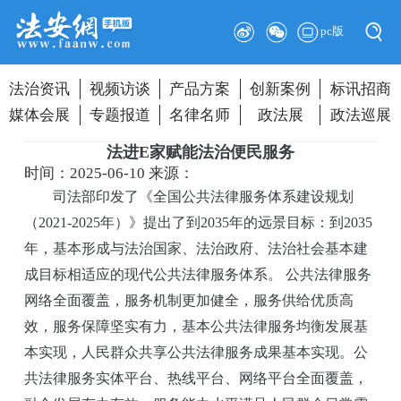
pc版
法治资讯
视频访谈
产品方案
创新案例
标讯招商
媒体会展
专题报道
名律名师
政法展
政法巡展
法进E家赋能法治便民服务
时间：2025-06-10
来源：
司法部印发了《全国公共法律服务体系建设规划
（2021-2025年）》提出了到2035年的远景目标：到2035
年，基本形成与法治国家、法治政府、法治社会基本建
成目标相适应的现代公共法律服务体系。 公共法律服务
网络全面覆盖，服务机制更加健全，服务供给优质高
效，服务保障坚实有力，基本公共法律服务均衡发展基
本实现，人民群众共享公共法律服务成果基本实现。公
共法律服务实体平台、热线平台、网络平台全面覆盖，