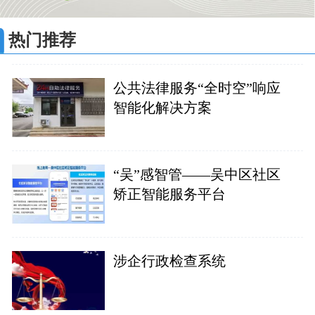
热门推荐
公共法律服务“全时空”响应
智能化解决方案
“吴”感智管——吴中区社区
矫正智能服务平台
涉企行政检查系统