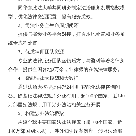
同华东政法大学共同研究制定法治服务发展指数模
型，优化法律资源配置，提高服务质效。
2、司法业务全生命周期闭环
提供与省级业务平台对接，打通本地处置和业务系
统全流程处置。
3、优质律师团队资源
专业的法律服务团队坐镇后方，与盈科等著名律所
合作。提供全国各地2万余专业律师的在线法律服务。
4、智能法律大模型和大数据
通过法治大模型提供7*24小时智能化法律咨询问
答。除基础法律法规库外还有用，超100个国家、近140
万部国别法规，用于涉外法治相关业务开展。
5、构建涉外法治桥梁
构建全球主要国家法律法规库（超100个国家、近
140万部国别法规）、涉外知识库案例库、涉外法治服