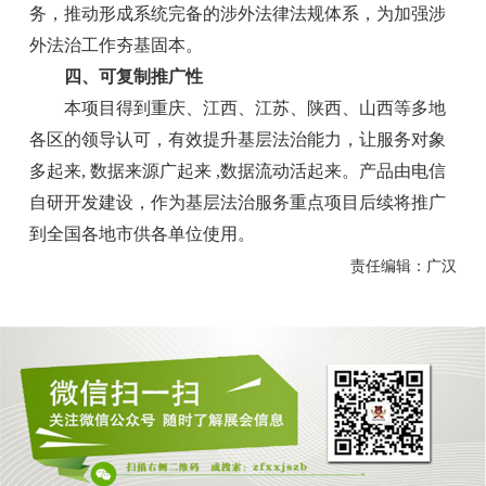
务，推动形成系统完备的涉外法律法规体系，为加强涉
外法治工作夯基固本。
四、可复制推广性
本项目得到重庆、江西、江苏、陕西、山西等多地
各区的领导认可，有效提升基层法治能力，让服务对象
多起来, 数据来源广起来 ,数据流动活起来。产品由电信
自研开发建设，作为基层法治服务重点项目后续将推广
到全国各地市供各单位使用。
责任编辑：广汉