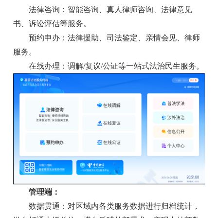
法律咨询：智能咨询、真人律师咨询、法律意见
书、诉讼评估等服务。
预约申办：法律援助、司法鉴定、亲情会见、律师
服务。
在线办理：调解/复议/公证等一站式法治民生服务。
管理端：
数据贯通：对区域内各类服务数据进行归档统计，