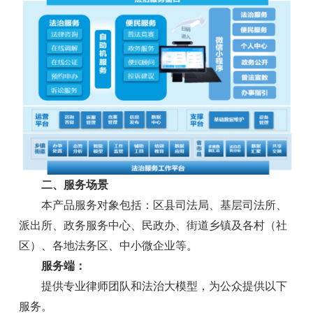
二、服务场景
本产品服务对象包括：区县司法局、基层司法所、
派出所、政务服务中心、民政办、街道乡镇及各村（社
区）、各地法务区、中小微企业等。
服务端：
提供专业律师团队和法治大模型，为公众提供以下
服务。