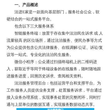
一、产品概述
法进E家是一款面向基层部门，服务社会公众，软
硬结合的一站式服务平台。
包含以下三大服务体系
智能服务终端：放置于存在集中法治民生诉求 或 人
流量较高 的区位场所，通过法治服务、便民办事等方式
为公众提供包含公共法律服务、在线调解/公证、诉讼/复
议等一站式、专业化的法治民生服务。
微信小程序：公众通过扫描终端机上的二维码进
入，获取近乎等同于终端设备的在线服务，随时随地跟
进服务进度，回溯历史诉求、查阅相关资料。
法治服务管理后台：包括运营平台和支撑平台。为
工作/服务人员提供业务支撑，处置服务诉求，平台通过
接入业务办理系统，实现事务处置的完整闭环，同时打
通与上层单位的数据互通，实现服务数据动态共享。