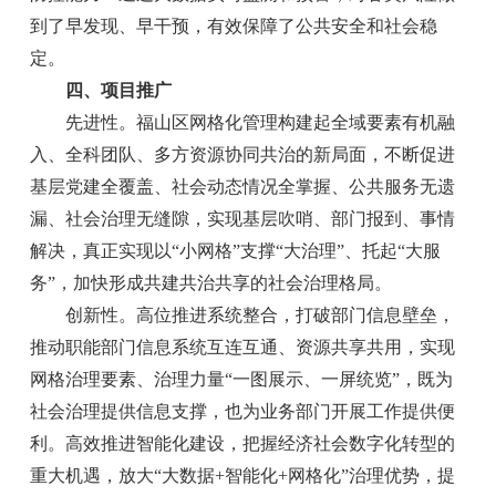
到了早发现、早干预，有效保障了公共安全和社会稳
定。
四、项目推广
先进性。福山区网格化管理构建起全域要素有机融
入、全科团队、多方资源协同共治的新局面，不断促进
基层党建全覆盖、社会动态情况全掌握、公共服务无遗
漏、社会治理无缝隙，实现基层吹哨、部门报到、事情
解决，真正实现以“小网格”支撑“大治理”、托起“大服
务”，加快形成共建共治共享的社会治理格局。
创新性。高位推进系统整合，打破部门信息壁垒，
推动职能部门信息系统互连互通、资源共享共用，实现
网格治理要素、治理力量“一图展示、一屏统览”，既为
社会治理提供信息支撑，也为业务部门开展工作提供便
利。高效推进智能化建设，把握经济社会数字化转型的
重大机遇，放大“大数据+智能化+网格化”治理优势，提