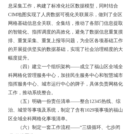
息采集工作，构建了标准化社区数据模型，同时结合
CIM地图实现了人房数据可视化关联展示，做到了全区
网格基础信息全关联、全集结，推动了各部门信息提取
的智能化、指挥调度的高效化，避免了数据信息重复摸
排、重复采集、重复上报等问题，为全区各项基础工作
的开展提供坚实的数据基础，实现了社会治理精度的大
幅度提升。
（四）建立一个组织架构——成立了福山区全域全
科网格化管理服务中心，加挂民生服务中心和智慧城市
指挥服务中心、城市运行中心的牌子，具体负责网格化
工作，推动系统整合。
（五）明确一份责任清单——整合12345热线、综
治、城管等事项及系统，制定了含有1029项事项的福山
区全域全科网格化事项清单。
（六）制定一套工作流程——“三级循环、七步闭