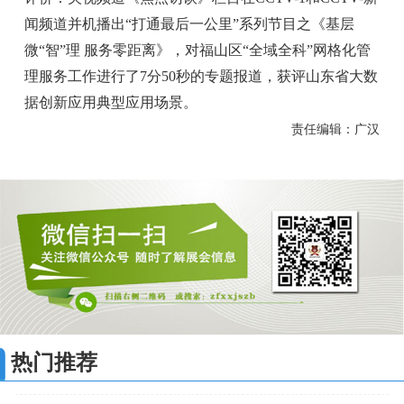
闻频道并机播出“打通最后一公里”系列节目之《基层
微“智”理 服务零距离》，对福山区“全域全科”网格化管
理服务工作进行了7分50秒的专题报道，获评山东省大数
据创新应用典型应用场景。
责任编辑：广汉
热门推荐