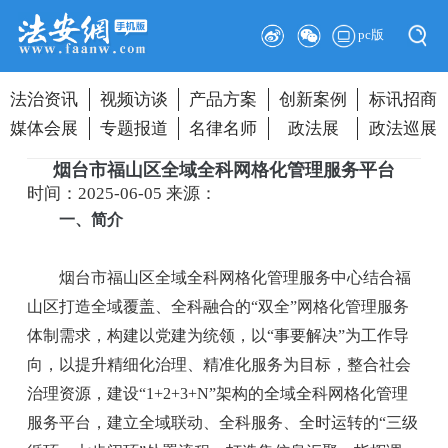
pc版
法治资讯
视频访谈
产品方案
创新案例
标讯招商
媒体会展
专题报道
名律名师
政法展
政法巡展
烟台市福山区全域全科网格化管理服务平台
时间：2025-06-05
来源：
一、简介
烟台市福山区全域全科网格化管理服务中心结合福
山区打造全域覆盖、全科融合的“双全”网格化管理服务
体制需求，构建以党建为统领，以“事要解决”为工作导
向，以提升精细化治理、精准化服务为目标，整合社会
治理资源，建设“1+2+3+N”架构的全域全科网格化管理
服务平台，建立全域联动、全科服务、全时运转的“三级