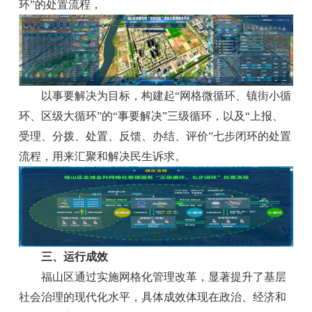
环”的处置流程，
以事要解决为目标，构建起“网格微循环、镇街小循
环、区级大循环”的“事要解决”三级循环，以及“上报、
受理、分拨、处置、反馈、办结、评价”七步闭环的处置
流程，用来汇聚和解决民生诉求。
三、运行成效
福山区通过实施网格化管理改革，显著提升了基层
社会治理的现代化水平，具体成效体现在政治、经济和