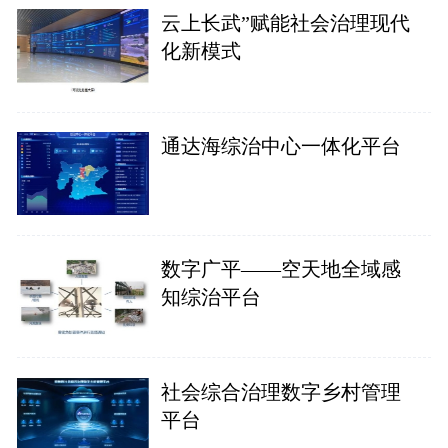
云上长武”赋能社会治理现代
化新模式
通达海综治中心一体化平台
数字广平——空天地全域感
知综治平台
社会综合治理数字乡村管理
平台