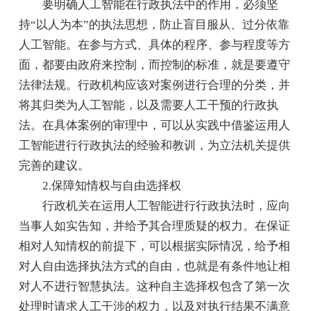
要明确人工智能在行政执法中的作用，必须坚
持“以人为本”的执法思想，防止盲目服从、过分依靠
人工智能。在参与方式、具体的程序、参与程度等方
面，都要由政府来控制，而控制的标准，就是要遵守
法律法规。行政机构应该对案例进行合理的分类，并
将其归类为人工智能，以及需要人工干预的行政执
法。在具体案例的审理中，可以从实践中借鉴运用人
工智能进行行政执法的经验和教训，为立法机关提供
完善的建议。
2.保障知情权与自由选择权
行政机关在运用人工智能进行行政执法时，应向
当事人如实告知，并给予其合理质疑的权力。在保证
相对人知情权的前提下，可以根据实际情况，给予相
对人自由选择执法方式的自由，也就是有条件地让相
对人不进行智慧执法。这种自主选择权包含了第一次
处理时请求人工干涉的权力，以及对执行结果不满意