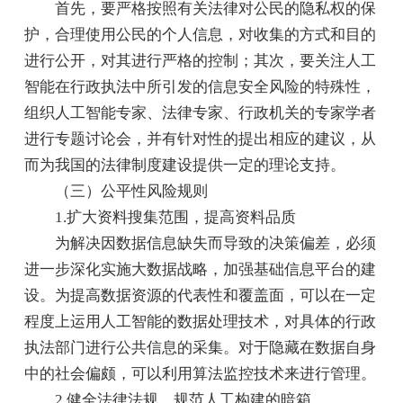
首先，要严格按照有关法律对公民的隐私权的保
护，合理使用公民的个人信息，对收集的方式和目的
进行公开，对其进行严格的控制；其次，要关注人工
智能在行政执法中所引发的信息安全风险的特殊性，
组织人工智能专家、法律专家、行政机关的专家学者
进行专题讨论会，并有针对性的提出相应的建议，从
而为我国的法律制度建设提供一定的理论支持。
（三）公平性风险规则
1.扩大资料搜集范围，提高资料品质
为解决因数据信息缺失而导致的决策偏差，必须
进一步深化实施大数据战略，加强基础信息平台的建
设。为提高数据资源的代表性和覆盖面，可以在一定
程度上运用人工智能的数据处理技术，对具体的行政
执法部门进行公共信息的采集。对于隐藏在数据自身
中的社会偏颇，可以利用算法监控技术来进行管理。
2.健全法律法规，规范人工构建的暗箱