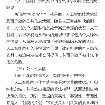
2.人工智能在行政执法中的应用存在着社会治安
隐患
所谓的“社会安全”，就是由于人工智能技术的普
及而导致的公共信息泄漏。随着人工智能时代的到
来，人们的个人隐私信息处于高度暴露的状态，人工
智能可以很容易地从自己的知识中获得包括个人隐私
的信息，从而极大地增加了侵犯公民隐私权的危险。
人工智能的介入使得原本只属于政府机关的个人隐私
资料，被迫向AI技术公司提供，从而导致了被非法使
用的危险。
（三）公平性风险
1.基于原始数据的人工智能操作不够中性
人工智能的运作方式主要是对大量的数据进行归
纳和总结，并构造出相应的算法模型，从而达到自动
决策的目的。所以，数据的真实性、客观性、普遍性
都是人工智能的关键，它直接关系到决策的质量和内