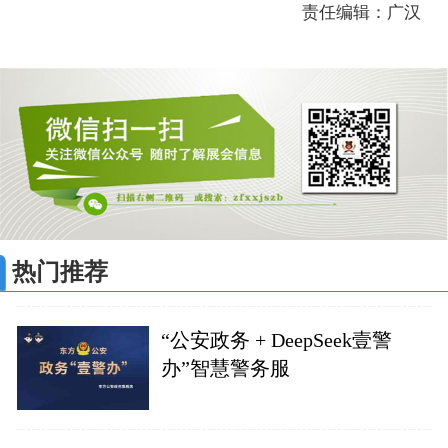
责任编辑：广汉
热门推荐
“公安政务 + DeepSeek壹警
办”智慧警务服