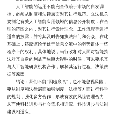
人工智能的运用不能完全依赖于市场的自发调
控，必须从制度和法律层面对其进行规范。立法机关
要制定有关人工智能应用领域的信息公开制度，在合
理的范围之内，对其进行设计理念、工作流程等进行
适当的披露，并将其及时告知执法部门和公众。在此
基础上，还应该给予处于信息交流中的弱势群体一些
程序上的权利，具体地说，当行政相对人面对智能执
法对其自身的利益产生巨大影响的时候，可以要求其
与人工智能研发机构合作，解释其运行过程、决策依
据等原因。
结论：我们不能“因噎废食”，也不能忽视风险，
要从制度和法律层面加强制度、法律等方面进行科学
的规划，强化多方合作，形成有效的风险管理合力，
从而使科技进步与社会需求相适应、科技进步与法制
建设相适应。