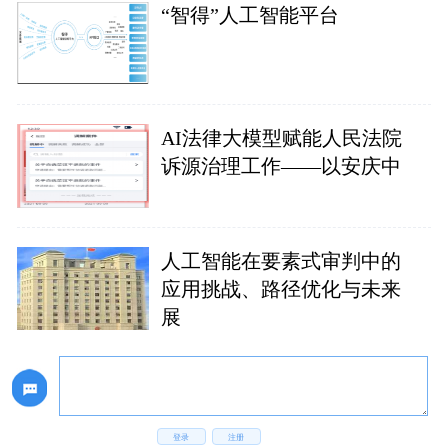
“智得”人工智能平台
AI法律大模型赋能人民法院
诉源治理工作——以安庆中
人工智能在要素式审判中的
应用挑战、路径优化与未来
展
登录
注册