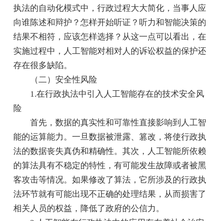
执法的自动化模式中，行政过程大大简化，当事人应
向谁陈述和辩护？怎样开始听证？听力和智能决策的
结果不相符，应该怎样选择？从这一点可以看出，在
实施过程中，人工智能对相对人的诉讼权益的保护还
存在很多缺陷。
（二）安全性风险
1.在行政执法中引入人工智能存在的技术安全风
险
首先，数据的真实性和可靠性直接影响到人工智
能的运算能力。一旦数据被泄露、篡改，将使行政执
法的数据丧失真伪和精确性。其次，人工智能所依赖
的算法具有不稳定的特性，有可能发生故障或者被黑
客攻击等情况。如果修改了算法，它所涉及的行政执
法环节就有可能出现不正确的处理结果，从而损害了
相关人员的权益，降低了政府的公信力。