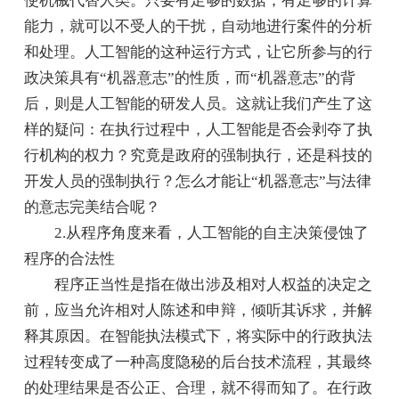
使机械代替人类。只要有足够的数据，有足够的计算
能力，就可以不受人的干扰，自动地进行案件的分析
和处理。人工智能的这种运行方式，让它所参与的行
政决策具有“机器意志”的性质，而“机器意志”的背
后，则是人工智能的研发人员。这就让我们产生了这
样的疑问：在执行过程中，人工智能是否会剥夺了执
行机构的权力？究竟是政府的强制执行，还是科技的
开发人员的强制执行？怎么才能让“机器意志”与法律
的意志完美结合呢？
2.从程序角度来看，人工智能的自主决策侵蚀了
程序的合法性
程序正当性是指在做出涉及相对人权益的决定之
前，应当允许相对人陈述和申辩，倾听其诉求，并解
释其原因。在智能执法模式下，将实际中的行政执法
过程转变成了一种高度隐秘的后台技术流程，其最终
的处理结果是否公正、合理，就不得而知了。在行政