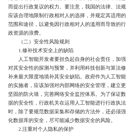
而提出行政复议的权力。要注意，我国的法律、法规
应该合理地限制行政相对人的选择，并规定其适用的
范围和途径，以避免因行政相对人的滥用而导致的行
政资源的浪费。
（二）安全性风险规则
1.修补技术安全上的缺陷
人工智能开发者要担负起自身的社会责任，加强
对其安全性的探测与预警，并利用科技创新与算法修
补来最大限度地填补其安全缺陷。政府作为人工智能
的实施者，应该加强对内部网络的安全管理，建立更
坚固的防火墙，完善网络安全监控体系。为了保证数
据的安全性，行政机关在运用人工智能进行行政执法
时，除了要规范数据采集和存储的方法外，还必须强
化数据库的安全，尽可能减少数据安全的风险。
2.注重对个人隐私的保护