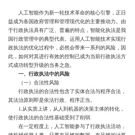
人工智能作为新一轮技术革命的核心引擎，正日
益成为各国政府管理和管理现代化的主要推动力。由
于行政执法具有广泛、普遍的特点，智能化执法是我
国行政管理中的典型代表。运用人工智能技术实现行
政执法的优化过程中，必然会带来一系列的风险，因
此，如何对其进行有效的控制已成为当前行政执法方
式成功转型升级的当务之急。
一、行政执法中的风险
（一）合法性风险
行政执法的合法性包含了实体合法与程序合法，
其法治原则即是依法行政、程序正当。
1.从实质上讲，从人到机器的决策主体的转化，
使行政执法的合法性基础受到了削弱
在一定程度上，人工智能参与了行政执法活动，