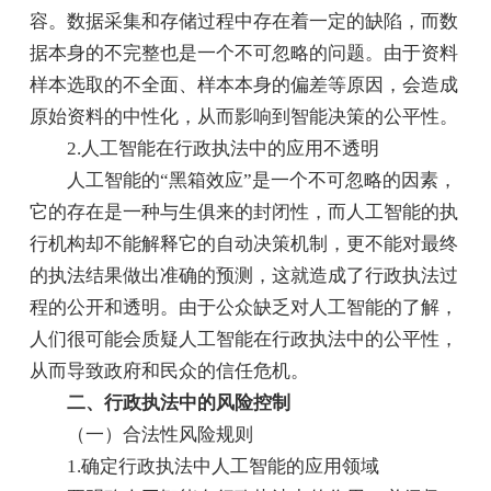
容。数据采集和存储过程中存在着一定的缺陷，而数
据本身的不完整也是一个不可忽略的问题。由于资料
样本选取的不全面、样本本身的偏差等原因，会造成
原始资料的中性化，从而影响到智能决策的公平性。
2.人工智能在行政执法中的应用不透明
人工智能的“黑箱效应”是一个不可忽略的因素，
它的存在是一种与生俱来的封闭性，而人工智能的执
行机构却不能解释它的自动决策机制，更不能对最终
的执法结果做出准确的预测，这就造成了行政执法过
程的公开和透明。由于公众缺乏对人工智能的了解，
人们很可能会质疑人工智能在行政执法中的公平性，
从而导致政府和民众的信任危机。
二、行政执法中的风险控制
（一）合法性风险规则
1.确定行政执法中人工智能的应用领域