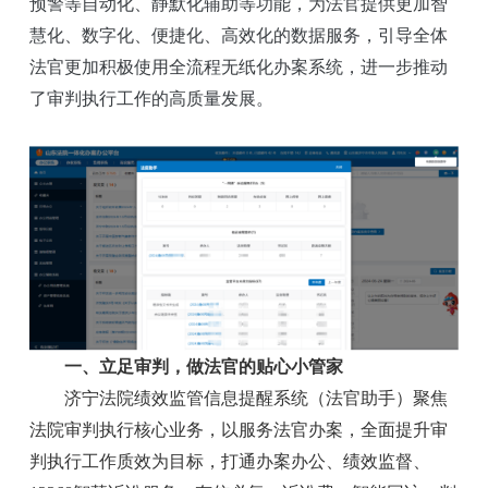
预警等自动化、静默化辅助等功能，为法官提供更加智
慧化、数字化、便捷化、高效化的数据服务，引导全体
法官更加积极使用全流程无纸化办案系统，进一步推动
了审判执行工作的高质量发展。
一、立足审判，做法官的贴心小管家
济宁法院绩效监管信息提醒系统（法官助手）聚焦
法院审判执行核心业务，以服务法官办案，全面提升审
判执行工作质效为目标，打通办案办公、绩效监督、