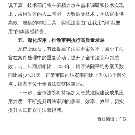
说了算；技术部门将主要精力放在需求调研和技术实现
上，采用先进的人工智能、大数据等技术，为法官提供
高效、准确的辅助工具，实现法官由“让我用”到“我要
用”的体验感转变。
五、深化应用，推动审判执行高质量发展
系统上线后，有效提高了法官办案效率，减少了法
官在案件处理中的重复劳动，提升了全市法院审判质
效，与上年同期相比，2023年，辖区法院平均办案天数
同比减少4.31天，正常审限内结案率同比上升0.15个百分
点，结案率位于全省法院辖区第1位。
下一步，全市法院将持续加大智慧法院建设成果应
用力度，不断提升司法审判的质量、效率、效果，切实
提升人民群众司法获得感。
责任编辑：广汉