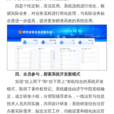
四是个性定制，灵活应用。系统流程进行优化，根
据实际业务，对业务流程进行简化处理，与实际业务贴
合度进一步提高，提供更加精准高效的系统应用。
四、全员参与，探索系统开发新模式
实现“自上而下”和“自下而上”有机结合的系统开发
模式，取得了著作权登记。系统建设由济宁中院党组确
定，成立研发小组，分管院领导牵头，一线法官与信息
技术人员共同实施，共同设计研发；系统研发结合法官
办案实际需求，贴近法官工作，功能设置和细化由法官