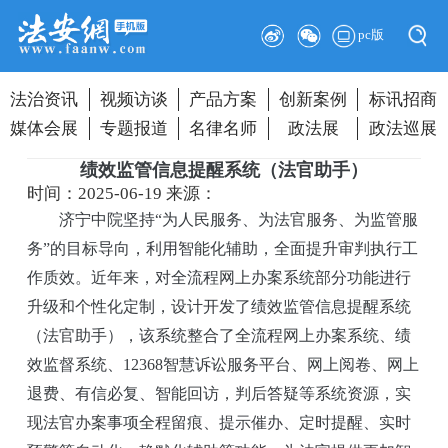
pc版
法治资讯
视频访谈
产品方案
创新案例
标讯招商
媒体会展
专题报道
名律名师
政法展
政法巡展
绩效监管信息提醒系统（法官助手）
时间：2025-06-19
来源：
济宁中院坚持“为人民服务、为法官服务、为监管服
务”的目标导向，利用智能化辅助，全面提升审判执行工
作质效。近年来，对全流程网上办案系统部分功能进行
升级和个性化定制，设计开发了绩效监管信息提醒系统
（法官助手），该系统整合了全流程网上办案系统、绩
效监督系统、12368智慧诉讼服务平台、网上阅卷、网上
退费、有信必复、智能回访，判后答疑等系统资源，实
现法官办案事项全程留痕、提示催办、定时提醒、实时