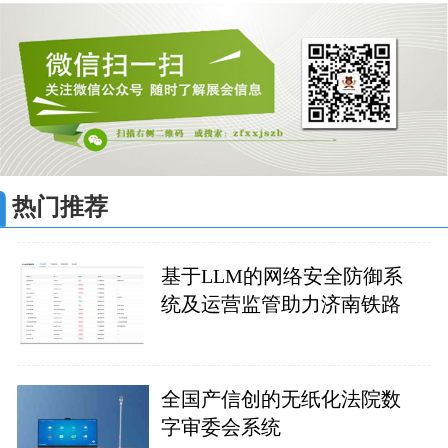
热门推荐
基于LLM的网络安全防御系
统及运营监管助力济南铁路
全国产信创的无纸化法院数
字审委会系统