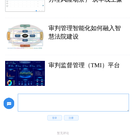
审判管理智能化如何融入智
慧法院建设
审判监督管理（TMI）平台
登录
注册
暂无评论