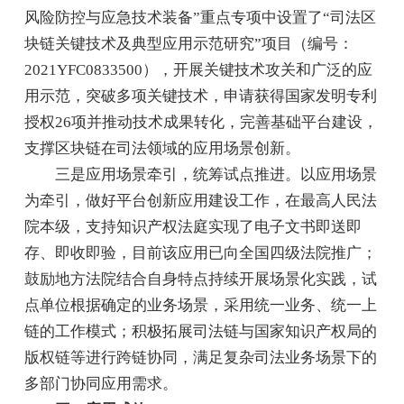
风险防控与应急技术装备”重点专项中设置了“司法区
块链关键技术及典型应用示范研究”项目（编号：
2021YFC0833500），开展关键技术攻关和广泛的应
用示范，突破多项关键技术，申请获得国家发明专利
授权26项并推动技术成果转化，完善基础平台建设，
支撑区块链在司法领域的应用场景创新。
三是应用场景牵引，统筹试点推进。以应用场景
为牵引，做好平台创新应用建设工作，在最高人民法
院本级，支持知识产权法庭实现了电子文书即送即
存、即收即验，目前该应用已向全国四级法院推广；
鼓励地方法院结合自身特点持续开展场景化实践，试
点单位根据确定的业务场景，采用统一业务、统一上
链的工作模式；积极拓展司法链与国家知识产权局的
版权链等进行跨链协同，满足复杂司法业务场景下的
多部门协同应用需求。