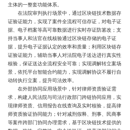
主体的一整套功能体系。
在法院审判执行场景中，通过区块链技术数据存
证验证能力，实现了案件全流程可信存证，对电子证
据、电子档案等高可靠数据进行实时存证防篡改；支
持当事人和法官在线核验通过区块链存储的电子证
据，提升电子证据认定的效率和质量；利用区块链存
证验证能力，辅助当事人对法院电子送达进行真实性
核验，保证送达全流程安全可靠；实现调解转立案场
景，依托平台智能合约能力，实现调解协议不履行自
动转执行立案，提升司法效率。
在外部协同应用场景中，针对律师资质验证需
求，构建人民法院与司法行政部门跨链协同应用，实
现律师资质、信用报告在线查询及实时核验，提高律
师资质验证协同能力；针对减刑假释、刑事、民商事
等案件跨部门协同办理需求，基于区块链技术提供的