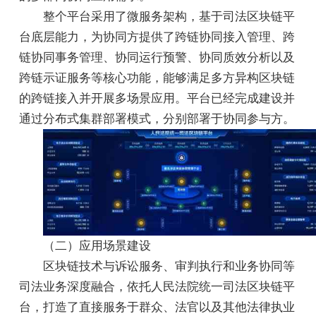
整个平台采用了微服务架构，基于司法区块链平
台底层能力，为协同方提供了跨链协同接入管理、跨
链协同事务管理、协同运行预警、协同质效分析以及
跨链示证服务等核心功能，能够满足多方异构区块链
的跨链接入并开展多场景应用。平台已经完成建设并
通过分布式集群部署模式，分别部署于协同参与方。
（二）应用场景建设
区块链技术与诉讼服务、审判执行和业务协同等
司法业务深度融合，依托人民法院统一司法区块链平
台，打造了直接服务于群众、法官以及其他法律执业