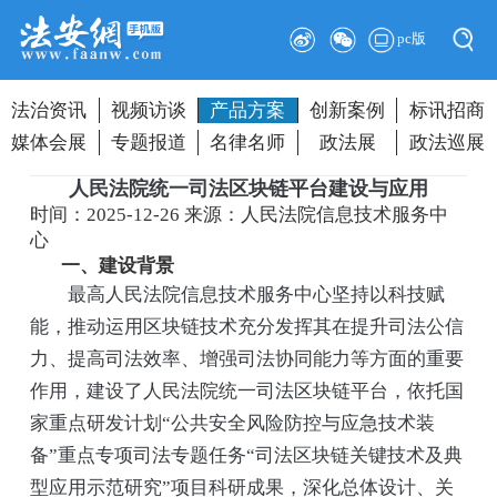
pc版
法治资讯
视频访谈
产品方案
创新案例
标讯招商
媒体会展
专题报道
名律名师
政法展
政法巡展
人民法院统一司法区块链平台建设与应用
时间：2025-12-26
来源：人民法院信息技术服务中
心
一、建设背景
最高人民法院信息技术服务中心坚持以科技赋
能，推动运用区块链技术充分发挥其在提升司法公信
力、提高司法效率、增强司法协同能力等方面的重要
作用，建设了人民法院统一司法区块链平台，依托国
家重点研发计划“公共安全风险防控与应急技术装
备”重点专项司法专题任务“司法区块链关键技术及典
型应用示范研究”项目科研成果，深化总体设计、关