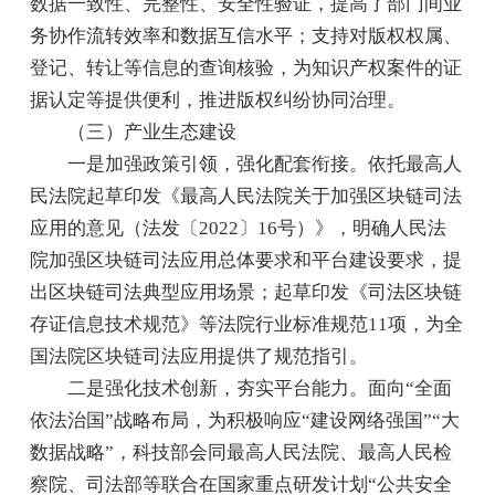
数据一致性、完整性、安全性验证，提高了部门间业
务协作流转效率和数据互信水平；支持对版权权属、
登记、转让等信息的查询核验，为知识产权案件的证
据认定等提供便利，推进版权纠纷协同治理。
（三）产业生态建设
一是加强政策引领，强化配套衔接。依托最高人
民法院起草印发《最高人民法院关于加强区块链司法
应用的意见（法发〔2022〕16号）》，明确人民法
院加强区块链司法应用总体要求和平台建设要求，提
出区块链司法典型应用场景；起草印发《司法区块链
存证信息技术规范》等法院行业标准规范11项，为全
国法院区块链司法应用提供了规范指引。
二是强化技术创新，夯实平台能力。面向“全面
依法治国”战略布局，为积极响应“建设网络强国”“大
数据战略”，科技部会同最高人民法院、最高人民检
察院、司法部等联合在国家重点研发计划“公共安全