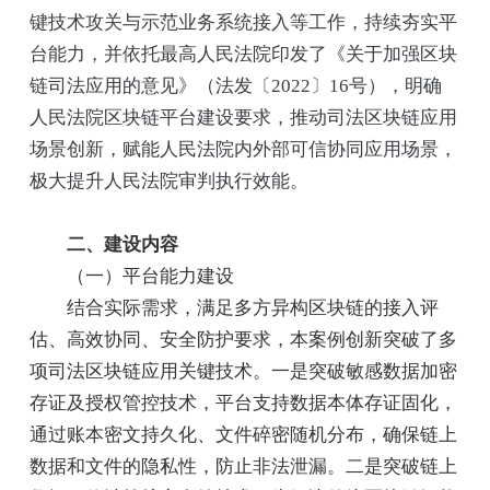
键技术攻关与示范业务系统接入等工作，持续夯实平
台能力，并依托最高人民法院印发了《关于加强区块
链司法应用的意见》（法发〔2022〕16号），明确
人民法院区块链平台建设要求，推动司法区块链应用
场景创新，赋能人民法院内外部可信协同应用场景，
极大提升人民法院审判执行效能。
二、建设内容
（一）平台能力建设
结合实际需求，满足多方异构区块链的接入评
估、高效协同、安全防护要求，本案例创新突破了多
项司法区块链应用关键技术。一是突破敏感数据加密
存证及授权管控技术，平台支持数据本体存证固化，
通过账本密文持久化、文件碎密随机分布，确保链上
数据和文件的隐私性，防止非法泄漏。二是突破链上