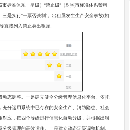
照市标准体系一星级）“禁止级”（对照市标准体系禁租
三是实行“一票否决制”。出租屋发生生产安全事故(如
房等直接列入禁止类出租屋。
动态调整。一是建立健全分级管理信息化平台。依托
，充分运用系统中已存在的安全生产、消防隐患、社会
相对应，按四个等级进行信息化自动分级，并根据出租
屋分级管理的高效运作。二是建立动态定级调整机制。