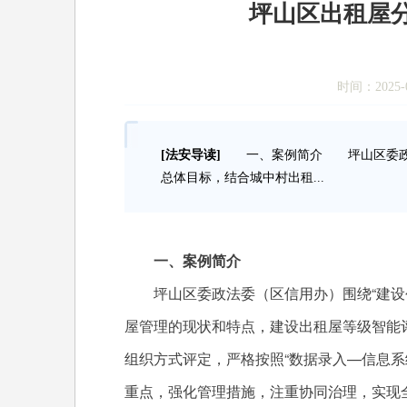
坪山区出租屋
时间：2025-0
[法安导读]
一、案例简介 坪山区委政法
总体目标，结合城中村出租...
一、案例简介
坪山区委政法委（区信用办）围绕“建设创
屋管理的现状和特点，建设出租屋等级智能评
组织方式评定，严格按照“数据录入—信息系
重点，强化管理措施，注重协同治理，实现