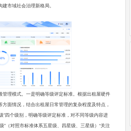
构建市域社会治理新格局。
管理模式。一是明确等级评定标准。根据出租屋硬件
等方面情况，结合出租屋日常管理的复杂程度及特点，
“禁止级”四个级别，明确等级评定标准，对不同等级内容进
级”（对照市标准体系五星级、四星级、三星级）“关注