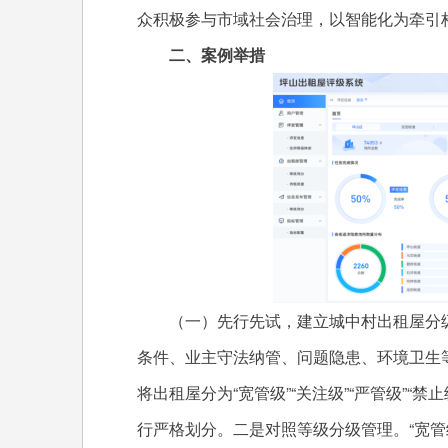
众积极参与市域社会治理，以智能化为牵引
二、案例举措
（一）先行先试，建立城中村出租屋分级
条件、业主守法纳管、问题隐患、环境卫生
将出租屋分为“宽管级”“关注级”“严管级”
行严格划分。二是对照等级分级管理。“宽管