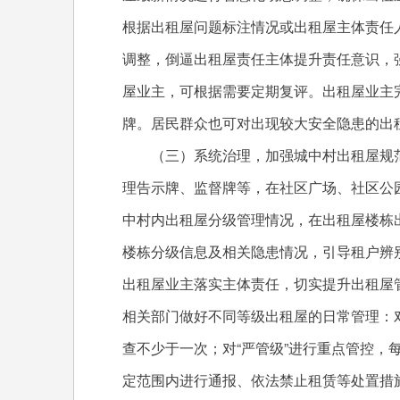
根据出租屋问题标注情况或出租屋主体责任人
调整，倒逼出租屋责任主体提升责任意识，
屋业主，可根据需要定期复评。出租屋业主
牌。居民群众也可对出现较大安全隐患的出
（三）系统治理，加强城中村出租屋规范
理告示牌、监督牌等，在社区广场、社区公
中村内出租屋分级管理情况，在出租屋楼栋
楼栋分级信息及相关隐患情况，引导租户辨
出租屋业主落实主体责任，切实提升出租屋
相关部门做好不同等级出租屋的日常管理：对
查不少于一次；对“严管级”进行重点管控，
定范围内进行通报、依法禁止租赁等处置措