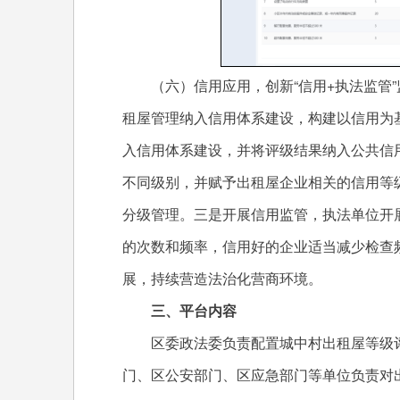
（六）信用应用，创新“信用+执法监管”监
租屋管理纳入信用体系建设，构建以信用为
入信用体系建设，并将评级结果纳入公共信
不同级别，并赋予出租屋企业相关的信用等
分级管理。三是开展信用监管，执法单位开
的次数和频率，信用好的企业适当减少检查
展，持续营造法治化营商环境。
三、平台内容
区委政法委负责配置城中村出租屋等级评
门、区公安部门、区应急部门等单位负责对