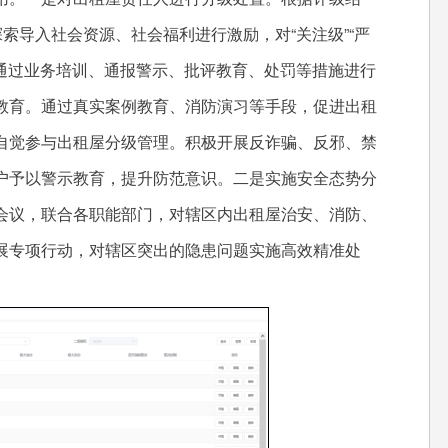
索导入社会资源、社会福利进行激励，对“关注级”“严
，通过业务培训、通报警示、批评教育、处罚等措施进行
教育。通过真实案例教育、消防演习等手段，促进出租
自觉参与出租屋分级管理。积极开展反诈骗、反邪、禁
户予以警示教育，提升防范意识。二是实施安全态势分
会议，联合各职能部门，对辖区内出租屋治安、消防、
展专项行动，对辖区突出的隐患问题实施高效精准处