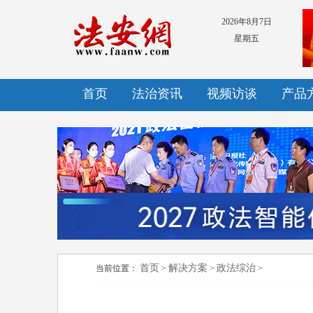
2026年8月7日
星期五
首页
法治资讯
视频访谈
产品
首页
解决方案
政法综治
当前位置：
>
>
>