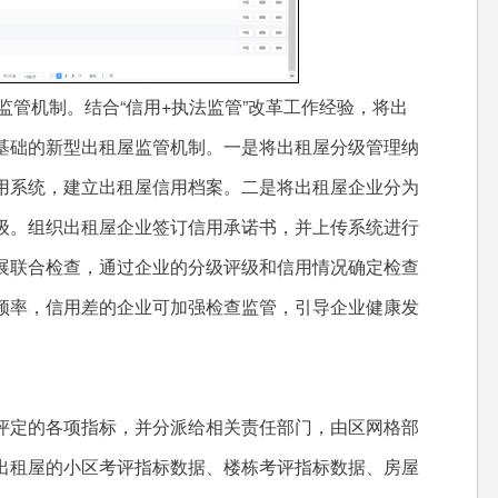
管机制。结合“信用+执法监管”改革工作经验，将出
基础的新型出租屋监管机制。一是将出租屋分级管理纳
用系统，建立出租屋信用档案。二是将出租屋企业分为
级。组织出租屋企业签订信用承诺书，并上传系统进行
展联合检查，通过企业的分级评级和信用情况确定检查
频率，信用差的企业可加强检查监管，引导企业健康发
定的各项指标，并分派给相关责任部门，由区网格部
出租屋的小区考评指标数据、楼栋考评指标数据、房屋