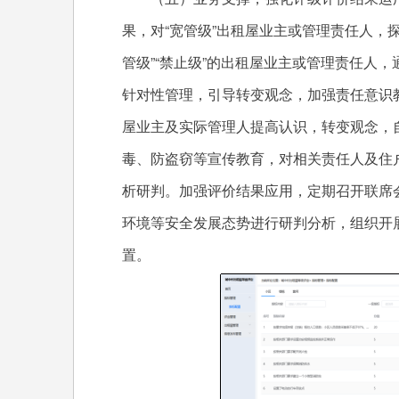
果，对“宽管级”出租屋业主或管理责任人，探
管级”“禁止级”的出租屋业主或管理责任人
针对性管理，引导转变观念，加强责任意识
屋业主及实际管理人提高认识，转变观念，
毒、防盗窃等宣传教育，对相关责任人及住
析研判。加强评价结果应用，定期召开联席
环境等安全发展态势进行研判分析，组织开
置。