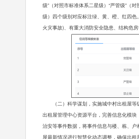
级”（对照市标准体系二星级）“严管级”（对
级）四个级别对应标注绿、黄、橙、红四色。
火灾事故)、有重大消防安全隐患、结构危
（二）科学谋划，实施城中村出租屋等级
出租屋管理中心资源平台，完善信息化模块
治安等事件数据，将事件信息与楼、栋、户
屋最新情况进行智慧化动态调整，确保出租