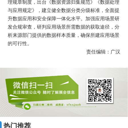
理规章制度，出台《数据资源归集规范》《数据处理
与应用规定》，建立健全数据分类分级标准，全面提
升数据应用和安全保障一体化水平。加强应用场景研
发合规审查，研判应用场景所需数据的获取途径，分
析来源部门提供的数据样本质量，确保所建应用场景
的可行性。
责任编辑：广汉
热门推荐