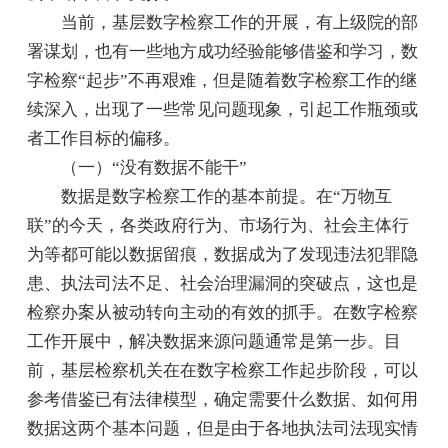
当前，基层数字检察工作的开展，有上级院的部
署谋划，也有一些地方成功经验能够借鉴和学习，数
字检察“起步”不再艰难，但是随着数字检察工作的继
续深入，出现了一些常见问题现象，引起工作瓶颈或
者工作目标的偏移。
（一）“没有数据不能干”
数据是数字检察工作的基本前提。在“万物互
联”的今天，各类政府行为、市场行为、社会主体行
为等都可能以数据留痕，数据成为了发现违法犯罪隐
患、执法司法不足、社会治理漏洞的突破点，这也是
检察办案从被动转向主动的有效的抓手。在数字检察
工作开展中，解决数据来源问题通常是第一步。目
前，基层检察机关在在数字检察工作起步阶段，可以
参考借鉴已有法律模型，确定需要什么数据、如何用
数据这两个基本问题，但是由于各地执法司法现实情