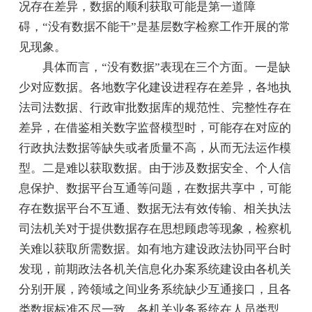
况存在差异，数据的顺利获取可能是第一道障
碍，“没有数据不能干”是基层数字检察工作开展的常
见现象。
具体而言，“没有数据”表现在三个方面。一是缺
少对应数据。各地数字化建设进程存在差异，各地执
法司法数据、行政审批数据库的规范性、完整性存在
差异，在借鉴相关数字监督模型时，可能存在对应的
行政执法数据等缺失或者质量不高，从而无法运作模
型。二是难以获取数据。由于涉及数据安全、个人信
息保护、数据平台互通等问题，在数据共享中，可能
存在数据平台不互通、数据无法有效传输、相关执法
司法机关对于提供数据存在思想顾虑等现象，检察机
关难以获取所需数据。如有地方建设政法协同平台时
发现，前期政法各机关信息化办案系统建设由各机关
分别开展，跨领域之间业务系统缺少互通接口，且各
类数据标准不尽一致，各机关业务系统在人员类型、