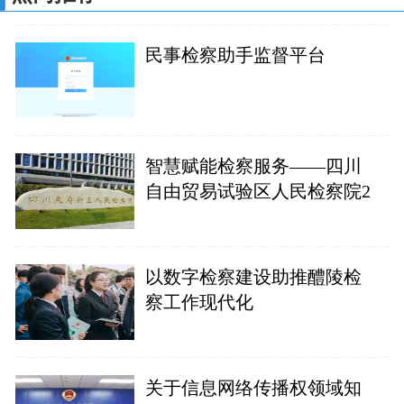
民事检察助手监督平台
智慧赋能检察服务——四川
自由贸易试验区人民检察院2
以数字检察建设助推醴陵检
察工作现代化
关于信息网络传播权领域知