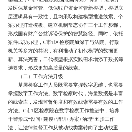
发医保基金监管、低保账户资金监管新模型，模型底
层逻辑具有一致性，且均采取构建模型推送线索、个
案办理打造模板、建立机制常态协作三个工作步骤，
形成国有财产公益诉讼保护的智慧路径。同时，依托
案件成功办理，C市T区检察院加深了与法院、行政
机关等多方的共识，有利推动了初代模型的数据更
新、算法完善，二代模型根据实践需求增添了数据筛
选要求，形成更加高质量的线索。
（二）工作方法升级
基层检察工作人员既需要掌握数字思维，也需要
掌握数字工作方法。数字检察时代，海量数据是丰富
的线索库，发现监督角度和有效线索需要有效的工作
方法。C市T区检察院在数字检察工作推进中，培养
干警形成“设问+建模+调研+办案+治理”五步工作
法，让法律监督工作从被动找类案转向了主动找重