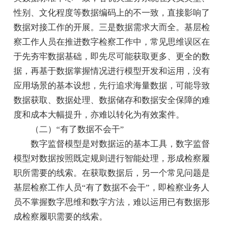
性别、文化程度等数据编码上的不一致，直接影响了
数据对接工作的开展。三是数据需求大而全。基层检
察工作人员在推进数字检察工作中，常见思维误区在
于先夯牢数据基础，即先尽可能获取更多、更全的数
据，再基于数据掌握情况进行模型开发和运用，没有
应用场景的基本设想，先行追求海量数据，可能导致
数据获取、数据处理、数据储存和数据安全保障的难
度和成本大幅提升，亦难以转化为有效案件。
（二）“有了数据不会干”
数字监督模型是对数据运的基本工具，数字监督
模型对数据按照既定规则进行智能处理，形成检察履
职所需要的线索。在获取数据后，另一个常见问题是
基层检察工作人员“有了数据不会干”，即检察业务人
员不掌握数字思维和数字方法，难以运用已有数据形
成检察履职需要的线索。