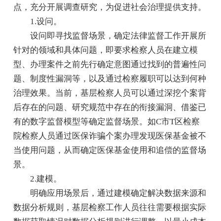
点，充分开展调查研究，为促进社会治理提供支持。
1.设问。
设问即寻找监督场景，确定法律监督工作开展所
针对的领域和具体问题，即要求检察人员在建立模
型、办理案件之前先行确定意图通过找到的普遍性问
题、制度性漏洞等，以及通过检察履职可以达到何种
治理效果。当前，基层检察人员可以通过深挖个案背
后存在的问题、研究规范中存在的衔接漏洞、借鉴已
有的数字监督模型等确定监督场景。如C市T区检察
院检察人员通过医保诈骗个案办理发现医保基金被不
当使用问题，从而确定医保基金使用和追偿的监督场
景。
2.建模。
明确应用场景后，通过建模确定解决数据来源和
数据分析规则，基层检察工作人员往往需要根据实际