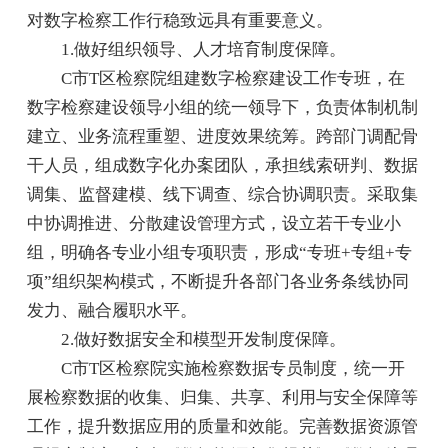
对数字检察工作行稳致远具有重要意义。
1.做好组织领导、人才培育制度保障。
C市T区检察院组建数字检察建设工作专班，在
数字检察建设领导小组的统一领导下，负责体制机制
建立、业务流程重塑、进度效果统筹。跨部门调配骨
干人员，组成数字化办案团队，承担线索研判、数据
调集、监督建模、线下调查、综合协调职责。采取集
中协调推进、分散建设管理方式，设立若干专业小
组，明确各专业小组专项职责，形成“专班+专组+专
项”组织架构模式，不断提升各部门各业务条线协同
发力、融合履职水平。
2.做好数据安全和模型开发制度保障。
C市T区检察院实施检察数据专员制度，统一开
展检察数据的收集、归集、共享、利用与安全保障等
工作，提升数据应用的质量和效能。完善数据资源管