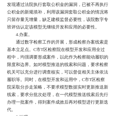
发现通过法院执行套取公积金的漏洞，已被不再执行
公积金的新规填补，利用该漏洞套取公积金的情况将
只留存量无增量，缺乏建模监督必要性，该院数字专
班评估认定该模型无继续开发和应用的必要性。
4.办案。
通过数字检察工作的开展，形成检察办案线索是
基本立足点。C市T区检察院在模型开发和应用全过
程中，均强调要形成案件，以此作为检察能动履职的
限度和边界。如对模型推送的线索和问题，要求检察
机关可以充分进行调查核实，可以督促相关主体依法
履职等。同时，在模型开发和运用中，C市T区检察
院采取分步走策略，不要求模型数据实时更新推送新
线索，要求分批次处理，在一代模型推送线索后先行
办理一批案件，得到案件成效后再对模型进行更新迭
代。