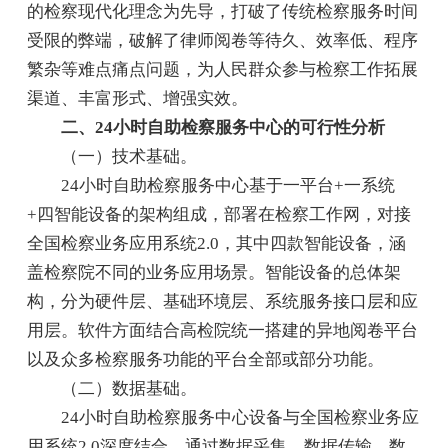
的检察现代化理念为先导，打破了传统检察服务时间
受限的弊端，破解了律师阅卷等待久、效率低、程序
繁杂等难点痛点问题，为人民群众参与检察工作拓展
渠道、丰富形式、增强实效。
二、24小时自助检察服务中心的可行性分析
（一）技术基础。
24小时自助检察服务中心基于一平台+一系统
+四智能设备的架构组成，部署在检察工作网，对接
全国检察业务应用系统2.0，其中四款智能设备，涵
盖检察院不同的业务应用场景。智能设备的总体架
构，分为硬件层、基础环境层、系统服务接口层和应
用层。软件方面结合高检院统一搭建的异地阅卷平台
以及众多检察服务功能的平台全部或部分功能。
（二）数据基础。
24小时自助检察服务中心设备与全国检察业务应
用系统2.0深度结合，通过数据采集、数据传输、数