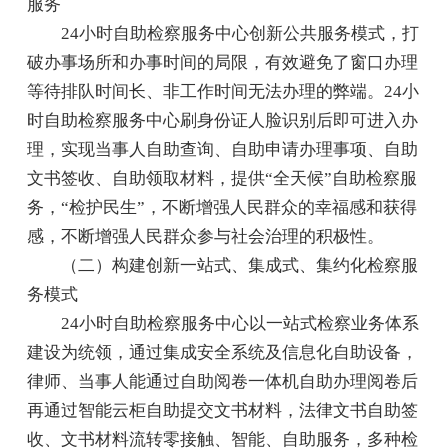
服务
24小时自助检察服务中心创新公共服务模式，打
破办事场所和办事时间的局限，有效避免了窗口办理
等待排队时间长、非工作时间无法办理的弊端。24小
时自助检察服务中心刷身份证人脸识别后即可进入办
理，实现当事人自助查询、自助申请办理事项、自助
文书签收、自助领取材料，提供“全天候”自助检察服
务，“检护民生”，不断增强人民群众的幸福感和获得
感，不断增强人民群众参与社会治理的积极性。
（二）构建创新一站式、集成式、集约化检察服
务模式
24小时自助检察服务中心以一站式检察业务体系
建设为统领，通过集成安全系统及信息化自助设备，
律师、当事人能通过自助阅卷一体机自助办理阅卷后
再通过智能云柜自助提交文书材料，法律文书自助签
收、文书材料流转零接触、智能、自助服务，多种检