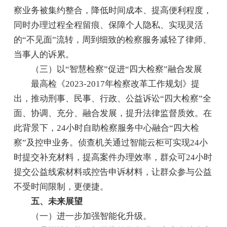
察业务被集约整合，降低时间成本、提高便利程度，
同时办理过程全程留痕、保障个人隐私、实现灵活
的“不见面”流转，周到细致的检察服务减轻了律师、
当事人的诉累。
（三）以“智慧检察”促进“四大检察”融合发展
最高检《2023-2017年检察改革工作规划》提
出，推动刑事、民事、行政、公益诉讼“四大检察”全
面、协调、充分、融合发展，提升法律监督质效。在
此背景下，24小时自助检察服务中心融合“四大检
察”及控申业务。侦查机关通过智能云柜可实现24小
时提交补充材料，提高案件办理效率，群众可24小时
提交公益线索材料或控告申诉材料，让群众参与公益
不受时间限制，更便捷。
五、未来展望
（一）进一步加强智能化升级。