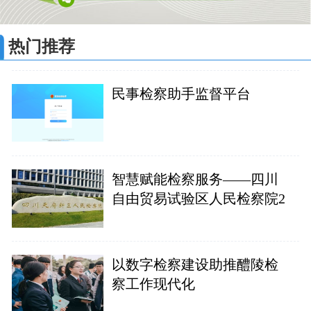
热门推荐
民事检察助手监督平台
智慧赋能检察服务——四川
自由贸易试验区人民检察院2
以数字检察建设助推醴陵检
察工作现代化