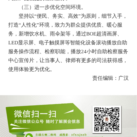
（三）进一步优化空间环境。
坚持以“便民、务实、高效”为原则，细节入手，
打造“人性化”环境，致力为群众提供优质、暖心服
务，新增饮水机、雨伞架等，通过BOE超清画屏、
LED显示屏、电子触摸屏等智能化设备滚动播放自助
服务操作流程、检察职能，播放24小时自助检察服务
中心宣传片，让当事人、律师有更多的司法获得感，
使用体验更为优化。
责任编辑：广汉