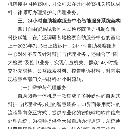
机链接中国检察网，群众可以在此向检察机关移送材
料，律师可办理辩护与代理业务。
三、24小时自助检察服务中心智能服务系统架构
四川自由贸易试验区人民检察院借力机制创新、
科技赋能，在广泛调研各地检察自助服务中心的基础
上于2023年7月5日上线运行，24小时自助检察服务
中心对外不仅仅针对辩护与代理业务，还融合了“四
大检察”及控申业务，实现侦查机关、群众24小时提
交补充材料、公益线索材料、控告申诉材料，对内实
现检察各部门文书材料24小时流转。
（一）辩护与代理服务
自助阅卷一体机是一款集成了多种硬件的自助式
辩护与代理业务办理的智慧装备，UI界面采用简洁的
流程导向交互方式，提供专业化的智能辅助软件信息
处理系统，为律师提供全天候自助办理通道，系统通