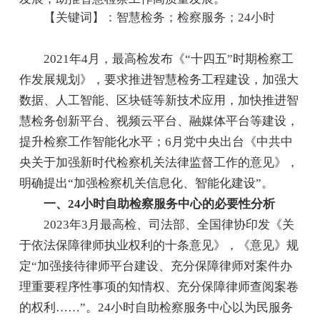
【关键词】：智慧检务；检察服务；24小时
2021年4月，最高检发布《“十四五”时期检察工
作发展规划》，要求推进智慧检务工程建设，加强大
数据、人工智能、区块链等新技术应用，加快推进智
慧检务创新平台、视频云平台、融媒体平台等建设，
提升检察工作智能化水平；6月党中央出台《中共中
央关于加强新时代检察机关法律监督工作的意见》，
明确提出“加强检察机关信息化、智能化建设”。
一、24小时自助检察服务中心的必要性分析
2023年3月最高检、司法部、全国律协印发《关
于依法保障律师执业权利的十条意见》，《意见》规
定“加强接待律师平台建设、充分保障律师对案件办
理重要程序性事项的知情权、充分保障律师查阅案卷
的权利……”。24小时自助检察服务中心以为民服务