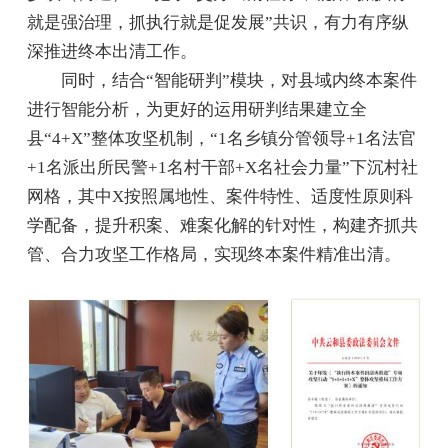
就是强治理，抓执行就是促发展”共识，有力有序纵
深推进终本出清工作。
同时，结合“智能研判”模块，对县域内终本案件
进行智能分析，为更好的运用研判结果建立全
县“4+X”整体攻坚机制，“1名乡镇分管领导+1名法官
+1名派出所民警+1名村干部+X名社会力量”下沉村社
网格，其中X按照属地性、案件特性、适度性原则科
学配备，提升积案、难案化解的针对性，构建齐抓共
管、合力攻坚工作格局，实现终本案件精准出清。