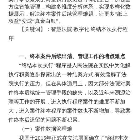
方位智能管理，构建多维度分析体系，实现多样化数
据展示，解决终本案件后续管理难题，让更多“纸上
权益”变成“真金白银”。
【关键词】：智慧法院 数字化 终结本次执行程
序
一、终本案件后续出清、管理工作的堵点难点
“终结本次执行”程序是人民法院在实践中为化解
执行积案逐步探索出的一种结案方式,有效缓解了法
院执行的压力。但在具体适用上，因大部分法院对案
件终本后续统一管理手段的缺失，以及近年来溯源治
理等工作的开展，进入执行程序案件的难度不断加
大，进入案件终本程序的案件数也不断增加，导致案
件终本后遗留的问题不断积累。
（一）案件数据管理难
我国于2015年正式在立法层面确立了“终结本次