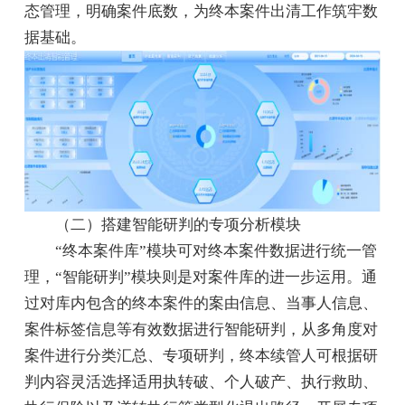
态管理，明确案件底数，为终本案件出清工作筑牢数
据基础。
（二）搭建智能研判的专项分析模块
“终本案件库”模块可对终本案件数据进行统一管
理，“智能研判”模块则是对案件库的进一步运用。通
过对库内包含的终本案件的案由信息、当事人信息、
案件标签信息等有效数据进行智能研判，从多角度对
案件进行分类汇总、专项研判，终本续管人可根据研
判内容灵活选择适用执转破、个人破产、执行救助、