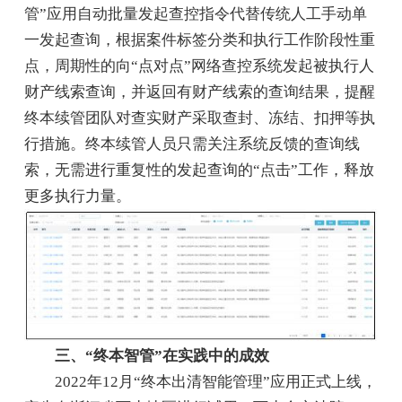
管”应用自动批量发起查控指令代替传统人工手动单
一发起查询，根据案件标签分类和执行工作阶段性重
点，周期性的向“点对点”网络查控系统发起被执行人
财产线索查询，并返回有财产线索的查询结果，提醒
终本续管团队对查实财产采取查封、冻结、扣押等执
行措施。终本续管人员只需关注系统反馈的查询线
索，无需进行重复性的发起查询的“点击”工作，释放
更多执行力量。
三、“终本智管”在实践中的成效
2022年12月“终本出清智能管理”应用正式上线，