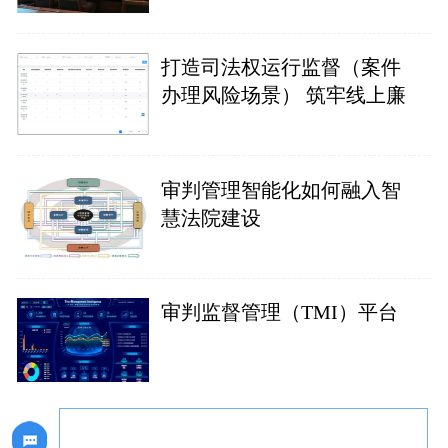
打造司法权运行监督（案件
办理风险场景） 筑牢线上廉
审判管理智能化如何融入智
慧法院建设
审判监督管理（TMI）平台