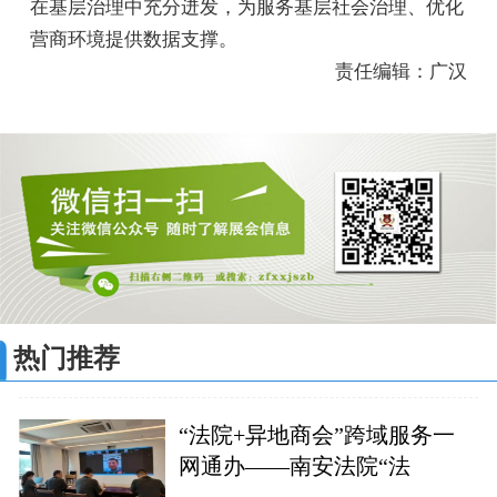
在基层治理中充分迸发，为服务基层社会治理、优化
营商环境提供数据支撑。
责任编辑：广汉
热门推荐
“法院+异地商会”跨域服务一
网通办——南安法院“法