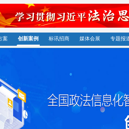
方案
创新案例
标讯招商
媒体会展
专题报