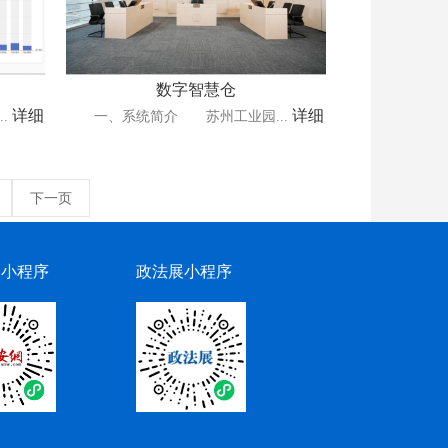
数字智慧仓
详细
详细
.
一、系统简介 苏州工业园...
下一页
网小程序
政法展小程序