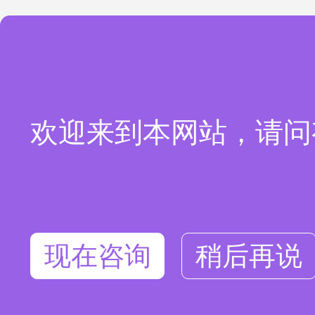
欢迎来到本网站，请问
现在咨询
稍后再说