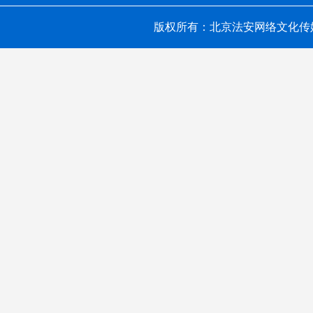
版权所有：北京法安网络文化传