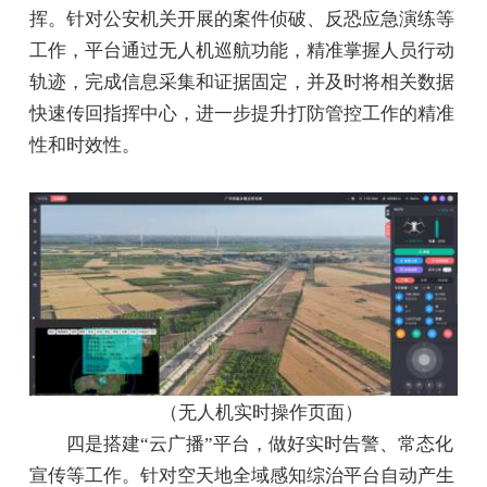
挥。针对公安机关开展的案件侦破、反恐应急演练等
工作，平台通过无人机巡航功能，精准掌握人员行动
轨迹，完成信息采集和证据固定，并及时将相关数据
快速传回指挥中心，进一步提升打防管控工作的精准
性和时效性。
（无人机实时操作页面）
四是搭建“云广播”平台，做好实时告警、常态化
宣传等工作。针对空天地全域感知综治平台自动产生