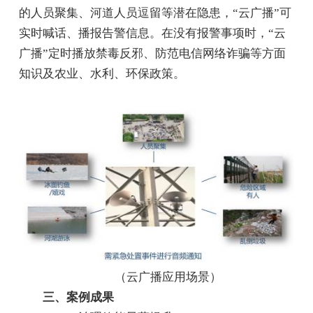
的人员聚集、河道人员逗留等潜在隐患，“云广播”可
实时喊话、播报告警信息。在没有报警事项时，“云
广播”定时播放禁毒反邪、防范电信网络诈骗等方面
知识及农业、水利、环保政策。
（云广播应用场景）
三、案例成果