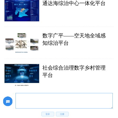
通达海综治中心一体化平台
数字广平——空天地全域感
知综治平台
社会综合治理数字乡村管理
平台
登录
注册