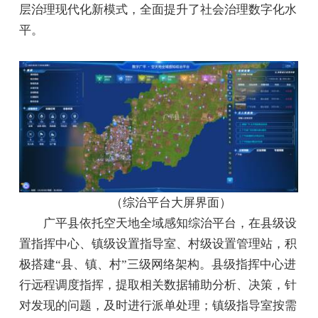
层治理现代化新模式，全面提升了社会治理数字化水
平。
（综治平台大屏界面）
广平县依托空天地全域感知综治平台，在县级设
置指挥中心、镇级设置指导室、村级设置管理站，积
极搭建“县、镇、村”三级网络架构。县级指挥中心进
行远程调度指挥，提取相关数据辅助分析、决策，针
对发现的问题，及时进行派单处理；镇级指导室按需