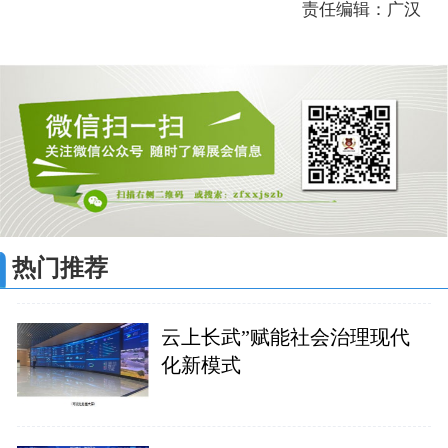
责任编辑：广汉
热门推荐
云上长武”赋能社会治理现代
化新模式