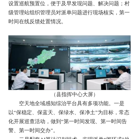
设置巡航预置位，便于及早发现问题、解决问题；村
级管理站组织管理员对派单问题进行现场核实，第一
时间在线反馈处置情况。
（县指挥中心大屏）
空天地全域感知综治平台具有多项功能。一是
以“保稳定、保蓝天、保绿水、保净土”为目标，常态
化开展巡查活动，做到“第一时间发现、第一时间告
警、第一时间交办”。