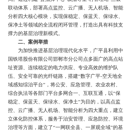
联动体系，部署高点监控、云广播、无人机场、智能
分析四大核心模块，实现保稳定、保蓝天、保绿水、
保净土等领域的全流程闭环管理，打造出具有科技支
撑力的基层治理新模式。
二、案例举措
为加快推进基层治理现代化水平，广平县利用中
国铁塔股份有限公司邯郸市分公司点多面广的高点站
址资源、连续稳定的电力供应、专业高效的维护队
伍、安全可靠的光纤链路，搭建“数字广平-空天地全
域感知综治平台”，将公安、应急管理、农业农村、
综合执法等各部门平台多网合一、互联互通，以“保
稳定、保蓝天、保绿水、保净土”为目的，以高点监
控、云广播、无人机场、智能分析为四大重点，建立
立体化防控体系，服务于治安管理、应急防控、环境
治理等方面，建立了“一网联全县、一屏观全域”的基