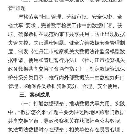
管”难题
严格落实“归口管理、分级审批、安全保密、全
省共享”要求，完善数字检察工作中的数据申请、获
取、确保数据在规范约束下共享共用，防止出现数据
失管失控、失密泄密问题。健全完善数据安全管理制
度，制发《牡丹江市检察机关大数据法律监督模型数
据申请、使用和管理暂行办法》《牡丹江市检察机关
政务数据共享交换平台操作指引》，制定数据资源保
护分级分类目录，推行内外部数据统一由数检办归口
管理，3确保各类数据资源充分、合理、安全使用。
三、案例成果
（一）打通数据壁垒，推动数据共享共用。实践
中，“数据怎么来”难题主要为缺乏跨地区跨部门数据
共享交换平台，导致检察机关在获取社会公共数据、
执法司法数据时存在壁垒；相关单位存在畏责心理，