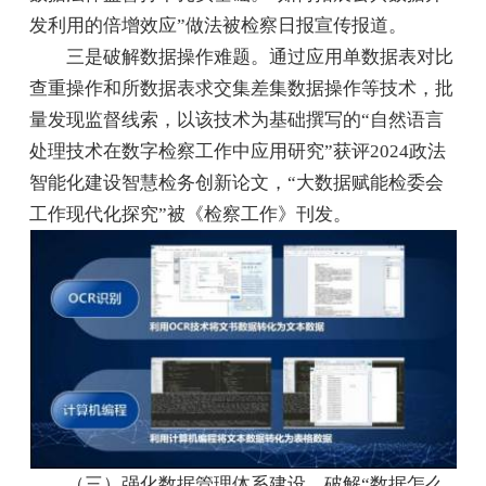
发利用的倍增效应”做法被检察日报宣传报道。
三是破解数据操作难题。通过应用单数据表对比
查重操作和所数据表求交集差集数据操作等技术，批
量发现监督线索，以该技术为基础撰写的“自然语言
处理技术在数字检察工作中应用研究”获评2024政法
智能化建设智慧检务创新论文，“大数据赋能检委会
工作现代化探究”被《检察工作》刊发。
（三）强化数据管理体系建设，破解“数据怎么