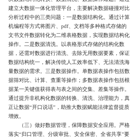
建立大数据一体化管理平台，主要解决数据碰撞对比
分析过程中的三类问题：一是数据结构化。通过计算
机编程等方式将图片、pdf、文档等多种格式存储的
文书文件数据转化为二维表格数据，实现数据结构化
操作。二是数据清洗。以表格形式存储的结构化数
据，还需对数据进行清洗、去除无用数据要素，保证
数据结构统一，解决传统人工效率低下、无法清洗海
量数据的需求。三是数据操作。单数据表操作包括数
据筛对比、计算、查重等操作；多数据表操作包括根
据某一关键值获得表与表之间的交集、差集等操作。
通过提升非机构化数据的转换、清洗、治理能力，真
正让数据“开口说话”，助推大数据赋能法律监督提质
增效。
（三）做好数据管理，保障数据安全应用。严格
落实“归口管理、分级审批、安全保密、全省共享”要