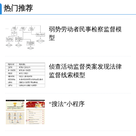
热门推荐
弱势劳动者民事检察监督模
型
侦查活动监督类案发现法律
监督线索模型
“搜法”小程序