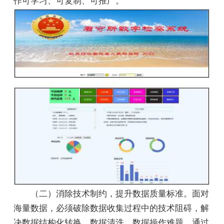
作可学习、可复制、可推广。
（二）消除技术制约，提升数据质量标准。面对
海量数据，必须破除数据收集过程中的技术阻碍，解
决数据结构化转换、数据清洗、数据操作难题。通过