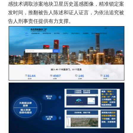
感技术调取涉案地块卫星历史遥感图像，精准锁定案
发时间，推翻被告人陈述和证人证言，为依法追究被
告人刑事责任提供有力支撑。