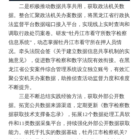
二是积极推动数据共享共用，获取政法机关数
据。整合汇聚政法机关办案数据，将黑龙江省行政执
法监督平台数据端口接入平台，实现线上实时查询和
调取行政处罚案卷。研发“牡丹江市看守所数字检察
信息系统”，动态掌握牡丹江市看守所在押人员情
况。牵头法院会签《关于建立数据信息共享机制的实
施意见》，促进数字检察和数字法院有效衔接。在黑
龙江省公安案件综合管理系统设立独立账号，有效汇
聚公安机关办案数据，助推侦查活动监督力度和准度
不断提升。
三是不断总结实践经验方法，获取外部公开数
据。拓宽公共数据来源渠道，定期更新《数字检察数
据获取技术支撑备忘录》，拓展12个数据处理工具软
件和11类数据采集平台，持续强化外部公开数据获取
能力。依托于扎实的数据基础，牡丹江市检察机关7