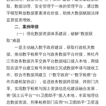
取、数据治理、安全管理于一体的管理平台，通过数
字模型释放数据要素潜在价值，助推大数据赋能法律
监督提质增效。
二、案例举措
（一）强化数据资源体系建设，破解“数据获
取”难题
一是主动融入数字政府建设，获取行政机关数
据。推动数字检察平台与政务数据平台对接，将牡丹
江市政务数据共享交换平台数据端口接入本地，两级
院在该平台建立账号并能独立完成数据申请与接收工
作。联合市数据局建立《“数字政府”+“数字检察”合
作共建框架协议》，促进政务数据跨层级、跨部门共
享。实现数字检察与国土资源信息化建设融合发展，
将“国土云平台”“91卫图助手”接入本地，丰富地理信
息数据资源。刑事检察部门应用“91卫图助手”卫星遥