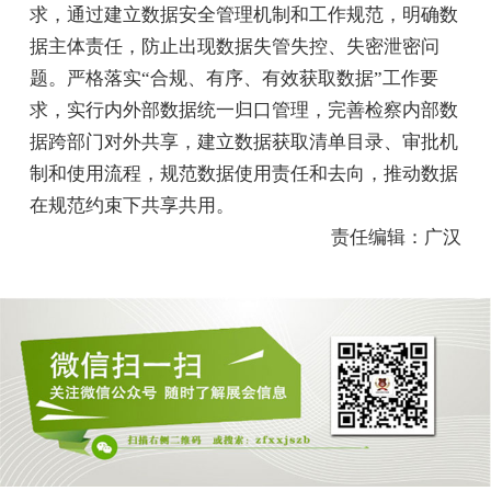
求，通过建立数据安全管理机制和工作规范，明确数
据主体责任，防止出现数据失管失控、失密泄密问
题。严格落实“合规、有序、有效获取数据”工作要
求，实行内外部数据统一归口管理，完善检察内部数
据跨部门对外共享，建立数据获取清单目录、审批机
制和使用流程，规范数据使用责任和去向，推动数据
在规范约束下共享共用。
责任编辑：广汉