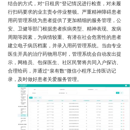
结合的方式，对“日租房”登记情况进行检查，对未履
行扫码要求的业主责令停业整顿。严重精神障碍患者
用药管理系统为患者提供了更加精细的服务管理，公
安、卫健等部门根据患者疾病类型、精神表现、发病
周期等因素，为病情较重、有潜在社会危害性的患者
建立电子病历档案，并录入用药管理系统。当由专业
医生开具的治疗药物用尽时，管理系统会自动发出提
示，网格员、包保医生、社区民警将共同入户探访、
合理给药，并通过“泉有数”微信小程序上传医访记
录，及时做好患者关爱服务管理。