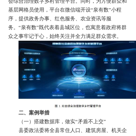
会综合治理数字乡村管理平台。同时，为方便群众和
基层网格员使用，平台在微信端开设“泉有数”小程
序，提供政务办事、红色服务、农业资讯等服
务。“泉有数”既代表着县城区位，也寓意着政府将群
众之事牢记于心，始终关注并全力满足群众需求。
二、案例举措
（一）搭建数据库，做实“矛盾不上交”
县委政法委将全县常住人口、建筑房屋、机关企