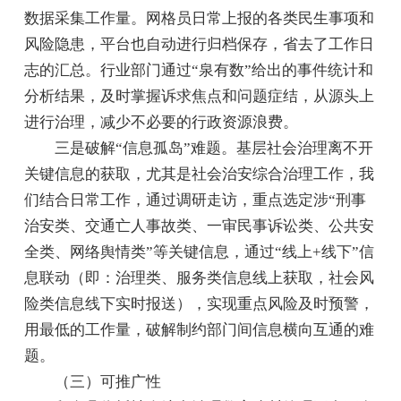
数据采集工作量。网格员日常上报的各类民生事项和
风险隐患，平台也自动进行归档保存，省去了工作日
志的汇总。行业部门通过“泉有数”给出的事件统计和
分析结果，及时掌握诉求焦点和问题症结，从源头上
进行治理，减少不必要的行政资源浪费。
三是破解“信息孤岛”难题。基层社会治理离不开
关键信息的获取，尤其是社会治安综合治理工作，我
们结合日常工作，通过调研走访，重点选定涉“刑事
治安类、交通亡人事故类、一审民事诉讼类、公共安
全类、网络舆情类”等关键信息，通过“线上+线下”信
息联动（即：治理类、服务类信息线上获取，社会风
险类信息线下实时报送），实现重点风险及时预警，
用最低的工作量，破解制约部门间信息横向互通的难
题。
（三）可推广性