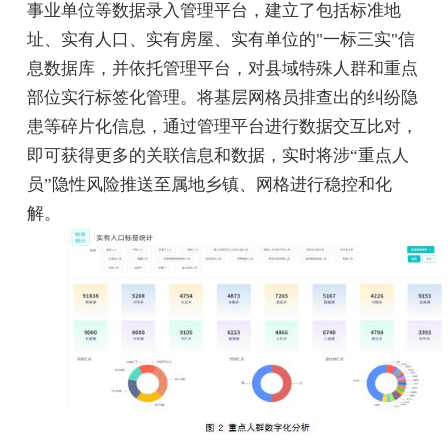
事业单位等数据录入管理平台，建立了包括标准地
址、实有人口、实有房屋、实有单位的"一标三实"信
息数据库，并依托管理平台，对县域特殊人群和重点
部位实行标签化管理。将基层网格员排查出的纠纷隐
患等碎片化信息，通过管理平台进行数据交互比对，
即可获得更多的关联信息和数据，实时将涉“重点人
员”隐性风险推送至属地乡镇、网格进行稳控和化
解。