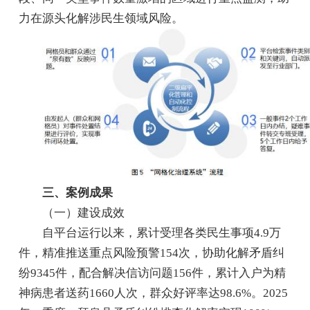
力在源头化解涉民生领域风险。
三、案例成果
（一）建设成效
自平台运行以来，累计受理各类民生事项4.9万
件，精准推送重点风险预警154次，协助化解矛盾纠
纷9345件，配合解决信访问题156件，累计入户为精
神病患者送药1660人次，群众好评率达98.6%。2025