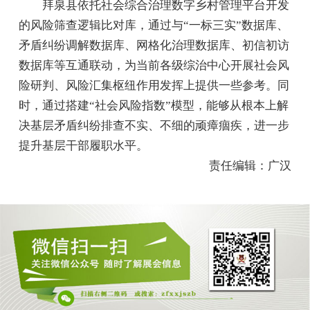
拜泉县依托社会综合治理数字乡村管理平台开发
的风险筛查逻辑比对库，通过与“一标三实”数据库、
矛盾纠纷调解数据库、网格化治理数据库、初信初访
数据库等互通联动，为当前各级综治中心开展社会风
险研判、风险汇集枢纽作用发挥上提供一些参考。同
时，通过搭建“社会风险指数”模型，能够从根本上解
决基层矛盾纠纷排查不实、不细的顽瘴痼疾，进一步
提升基层干部履职水平。
责任编辑：广汉