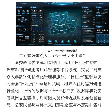
（二）管好重点人，做细“平安不出事”
县委政法委统筹相关部门，运用“日租房”监管、
严重精神障碍患者用药管理等平台系统，实现了对重
点人群数字化精准化管理和服务。“日租房”监管系统
为全县“日租房”经营场所赋码，租户入住时需扫码进
行登记，上传的数据与平台“一标三实”数据库和公安
智慧网交互碰撞，对可疑人员和情况及时发布预警信
息。公安民警与网格员采用定期巡查与不定期抽查相