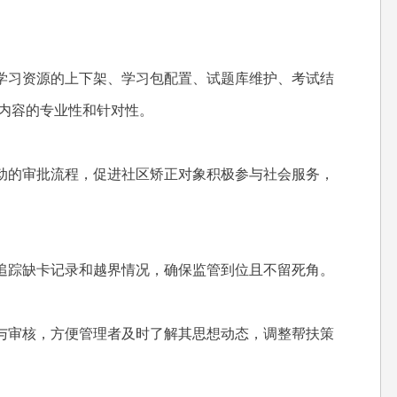
学习资源的上下架、学习包配置、试题库维护、考试结
育内容的专业性和针对性。
动的审批流程，促进社区矫正对象积极参与社会服务，
追踪缺卡记录和越界情况，确保监管到位且不留死角。
与审核，方便管理者及时了解其思想动态，调整帮扶策