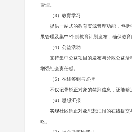
管理。
（3）教育学习
提供一站式的教育资源管理功能，包括
果管理及集中/个别教育计划发布，确保教
（4）公益活动
支持集中公益项目的发布与分散公益活
增强社会责任感。
（5）在线签到与监控
不仅记录矫正对象的签到信息，还能够
（6）思想汇报
实现社区矫正对象思想汇报的在线提交
略。
（7）社会适应性帮扶