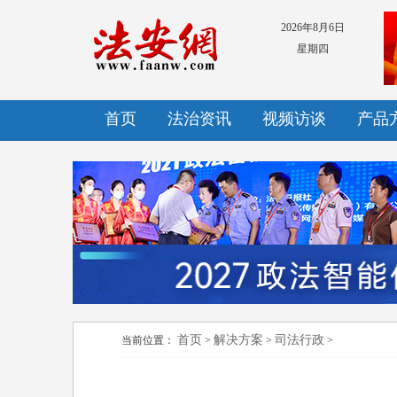
2026年8月6日
星期四
首页
法治资讯
视频访谈
产品
首页
解决方案
司法行政
当前位置：
>
>
>