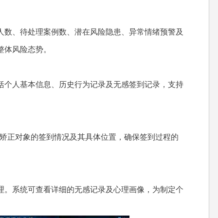
人数、待处理案例数、潜在风险隐患、异常情绪预警及
整体风险态势。
括个人基本信息、历史行为记录及无感签到记录，支持
录矫正对象的签到情况及其具体位置，确保签到过程的
理。系统可查看详细的无感记录及心理画像，为制定个