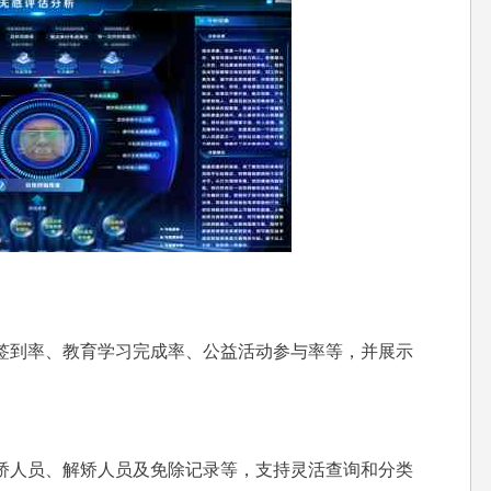
签到率、教育学习完成率、公益活动参与率等，并展示
矫人员、解矫人员及免除记录等，支持灵活查询和分类