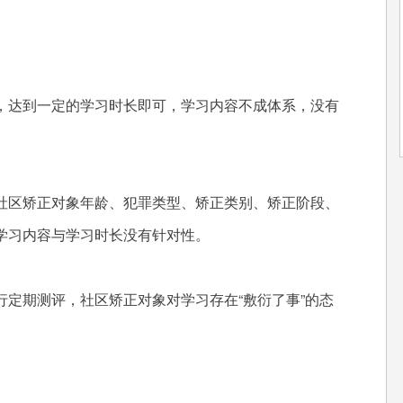
，达到一定的学习时长即可，学习内容不成体系，没有
社区矫正对象年龄、犯罪类型、矫正类别、矫正阶段、
学习内容与学习时长没有针对性。
定期测评，社区矫正对象对学习存在“敷衍了事”的态