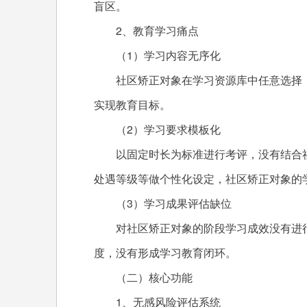
盲区。
2、教育学习痛点
（1）学习内容无序化
社区矫正对象在学习资源库中任意选择
实现教育目标。
（2）学习要求模板化
以固定时长为标准进行考评，没有结合
处遇等级等做个性化设定，社区矫正对象的
（3）学习成果评估缺位
对社区矫正对象的阶段学习成效没有进行
度，没有形成学习教育闭环。
（二）核心功能
1、无感风险评估系统