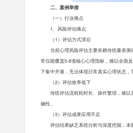
二、案例举措
（一）行业痛点
1、风险评估痛点
（1）评估方式滞后
当前心理风险评估主要依赖传统量表测
常仅能覆盖5-8项核心心理指标，难以全面
下集中开展，无法体现日常真实心理状态，
（2）评估效率低下
传统评估流程耗时长、操作繁琐，难以
确性。
（3）评估成果应用不足
评估结果缺乏系统分析与深度挖掘，未