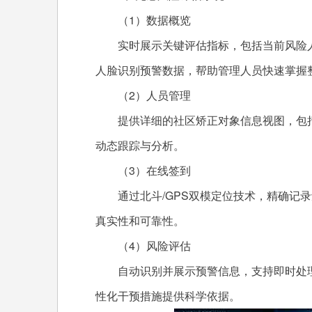
（1）数据概览
实时展示关键评估指标，包括当前风险
人脸识别预警数据，帮助管理人员快速掌握
（2）人员管理
提供详细的社区矫正对象信息视图，包
动态跟踪与分析。
（3）在线签到
通过北斗/GPS双模定位技术，精确记
真实性和可靠性。
（4）风险评估
自动识别并展示预警信息，支持即时处
性化干预措施提供科学依据。