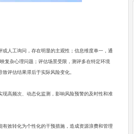
评或人工询问，存在明显的主观性；信息维度单一，通
反映复杂心理问题；评估场景受限，测评多在特定环境
导致评估结果滞后于实际风险变化。
实现高频次、动态化监测，影响风险预警的及时性和准
能有效转化为个性化的干预措施，造成资源浪费和管理