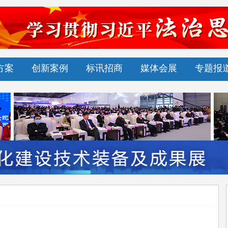
方案
创新案例
标讯招商
媒体会展
专题报