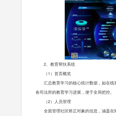
2、教育帮扶系统
（1）首页概览
汇总教育学习的核心统计数据，如在线
各司法所的教育学习进展，便于全局把控。
（2）人员管理
全面管理社区矫正对象的信息，涵盖在