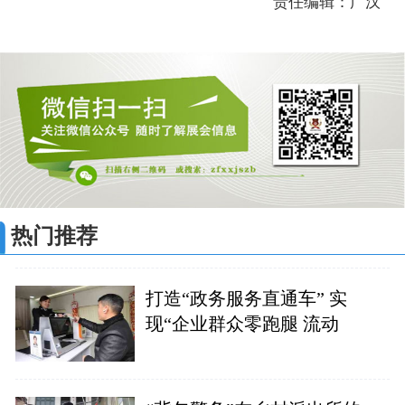
责任编辑：广汉
热门推荐
打造“政务服务直通车” 实
现“企业群众零跑腿 流动