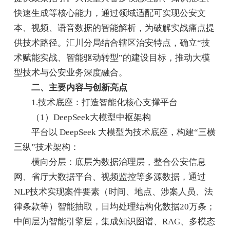
快速生成等核心能力，通过领域适配可实现公安文
本、视频、语音数据的智能解析，为破解实战痛点提
供技术路径。汇川分局结合辖区治安特点，确立“技
术赋能实战、智能驱动转型”的建设目标，推动大模
型技术与公安业务深度融合。
二、主要内容与创新亮点
1.技术底座：打造智能化核心支撑平台
（1）DeepSeek大模型中枢架构
平台以 DeepSeek 大模型为技术底座，构建“三横
三纵”技术架构：
横向分层：底层为数据治理层，整合公安信息
网、省厅大数据平台、视频监控等多源数据，通过
NLP技术实现案件要素（时间、地点、涉案人员、法
律条款等）智能抽取，日均处理结构化数据20万条；
中间层为智能引擎层，集成知识图谱、RAG、多模态