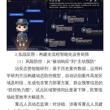
2.实战应用：构建全流程智能化业务矩阵
（1）风险防控：从“被动响应”到“主动预防”
治安态势智能研判：基于历史案件数据，运用科
学研判方法构建动态防控模型，自动识别案件高发区
域及时段，生成包含警力部署方案、群众预警信息的
“防控热力图”。试点区域警情同比显著下降，民警现
场处置效率大幅提升。
重点人员动态监测：对涉稳、涉毒等重点人员建