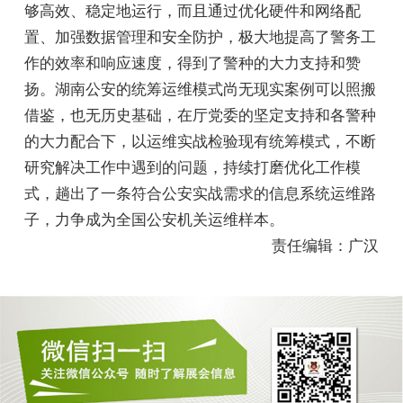
够高效、稳定地运行，而且通过优化硬件和网络配
置、加强数据管理和安全防护，极大地提高了警务工
作的效率和响应速度，得到了警种的大力支持和赞
扬。湖南公安的统筹运维模式尚无现实案例可以照搬
借鉴，也无历史基础，在厅党委的坚定支持和各警种
的大力配合下，以运维实战检验现有统筹模式，不断
研究解决工作中遇到的问题，持续打磨优化工作模
式，趟出了一条符合公安实战需求的信息系统运维路
子，力争成为全国公安机关运维样本。
责任编辑：广汉