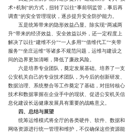
术+机制”的方式，扭转了以往“事前弱监管，事后再
调查”的安全管理现状，逐步提升安全防护能力。
五是统筹带来的隐形效益凸显。除实现“两减两
升”带来的经济效益、安全效益以外，还一定程度上
解决了以往“建维不分”“一人多用”“借维代工”“夹带
服务”“坐庄运维”等诸多不规范问题，运维与建设之
间的边界更加清晰，降低了廉政风险。
六是培养专业团队，奠定发展基础。培养了一支
公安机关自己的专业技术团队，为今后的创新研发、
数据治理、系统整合等工作奠定了基础，对扭转核心
技术和数据掌握在企业手中的现状、促进公安机关信
息化建设长远健康发展具有重要的战略意义。
四、总结与展望
统筹运维模式将全厅的各类硬件、软件、数据和
网络资源进行统一管理和维护，不仅确保这些资源能