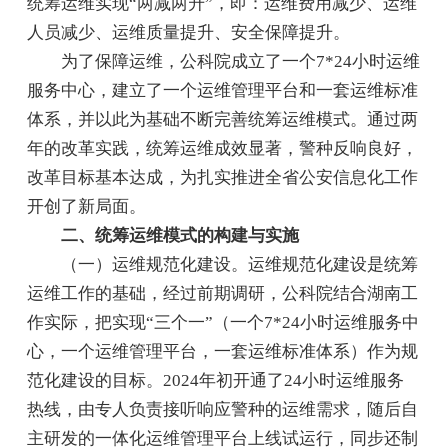
统筹运维实现“两减两升”，即：运维费用减少、运维
人员减少、运维质量提升、安全保障提升。
为了保障运维，公科院成立了一个7*24小时运维
服务中心，建立了一个运维管理平台和一套运维标准
体系，并以此为基础不断完善统筹运维模式。通过两
年的改革实践，统筹运维成效显著，警种反响良好，
改革目标基本达成，为扎实推进全省公安信息化工作
开创了新局面。
二、统筹运维模式的构建与实施
（一）运维规范化建设。运维规范化建设是统筹
运维工作的基础，经过前期调研，公科院结合湖南工
作实际，把实现“三个一”（一个7*24小时运维服务中
心，一个运维管理平台，一套运维标准体系）作为规
范化建设的目标。2024年初开通了24小时运维服务
热线，由专人负责接听响应警种的运维需求，随后自
主研发的一体化运维管理平台上线试运行，同步还制