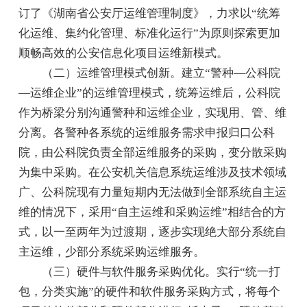
订了《湖南省公安厅运维管理制度》，力求以“统筹
化运维、集约化管理、标准化运行”为原则探索更加
顺畅高效的公安信息化项目运维新模式。
（二）运维管理模式创新。建立“警种—公科院
—运维企业”的运维管理模式，统筹运维后，公科院
作为桥梁分别沟通警种和运维企业，实现用、管、维
分离。各警种各系统的运维服务需求申报归口公科
院，由公科院负责全部运维服务的采购，变分散采购
为集中采购。在公安机关信息系统运维涉及技术领域
广、公科院现有力量短期内无法做到全部系统自主运
维的情况下，采用“自主运维和采购运维”相结合的方
式，以一至两年为过渡期，逐步实现绝大部分系统自
主运维，少部分系统采购运维服务。
（三）硬件与软件服务采购优化。实行“统一打
包，分类实施”的硬件和软件服务采购方式，将每个