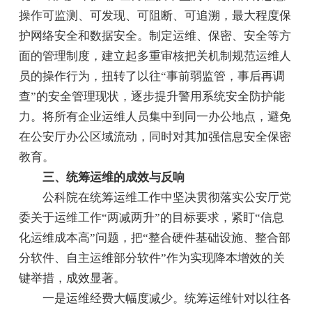
操作可监测、可发现、可阻断、可追溯，最大程度保
护网络安全和数据安全。制定运维、保密、安全等方
面的管理制度，建立起多重审核把关机制规范运维人
员的操作行为，扭转了以往“事前弱监管，事后再调
查”的安全管理现状，逐步提升警用系统安全防护能
力。将所有企业运维人员集中到同一办公地点，避免
在公安厅办公区域流动，同时对其加强信息安全保密
教育。
三、统筹运维的成效与反响
公科院在统筹运维工作中坚决贯彻落实公安厅党
委关于运维工作“两减两升”的目标要求，紧盯“信息
化运维成本高”问题，把“整合硬件基础设施、整合部
分软件、自主运维部分软件”作为实现降本增效的关
键举措，成效显著。
一是运维经费大幅度减少。统筹运维针对以往各