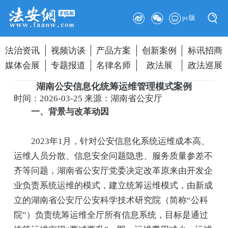
pc版
法治资讯
视频访谈
产品方案
创新案例
标讯招商
媒体会展
专题报道
名律名师
政法展
政法巡展
湖南公安信息化统筹运维管理模式案例
时间：2026-03-25
来源：湖南省公安厅
一、背景与改革动因
2023年1月，针对公安信息化系统运维成本高、
运维人员分散、信息安全问题隐患、服务质量参差不
齐等问题，湖南省公安厅党委决定改革原来由开发企
业负责系统运维的模式，建立统筹运维模式，由新成
立的湖南省公安厅公安科学技术研究院（简称“公科
院”）负责统筹运维全厅所有信息系统，目标是通过