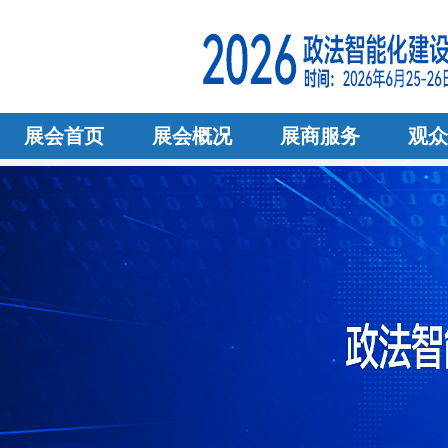
展会首页
展会概况
展商服务
观众