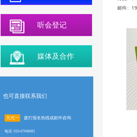
听会登记
媒体及合作
也可直接联系我们
方式一
拨打报名热线或邮件咨询:
电话: 010-67046081