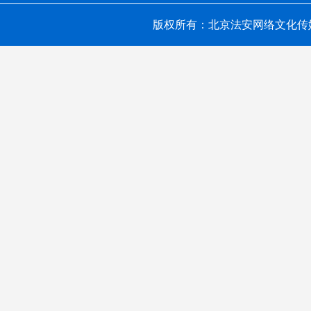
版权所有：北京法安网络文化传