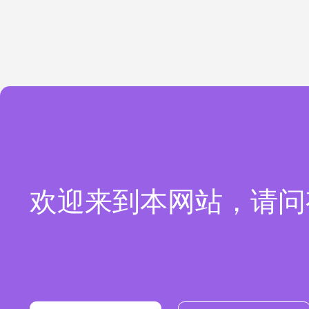
欢迎来到本网站，请问