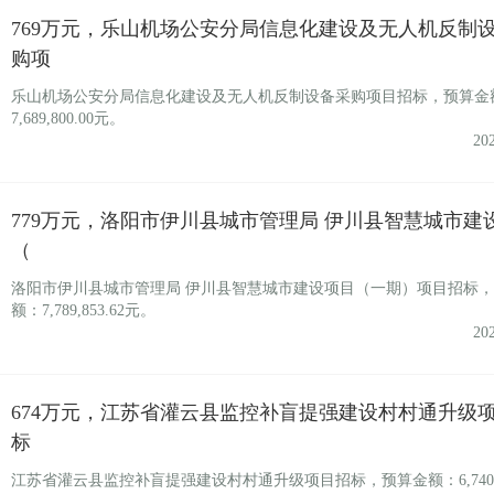
769万元，乐山机场公安分局信息化建设及无人机反制
购项
乐山机场公安分局信息化建设及无人机反制设备采购项目招标，预算金
7,689,800.00元。
20
779万元，洛阳市伊川县城市管理局 伊川县智慧城市建
（
洛阳市伊川县城市管理局 伊川县智慧城市建设项目（一期）项目招标
额：7,789,853.62元。
20
674万元，江苏省灌云县监控补盲提强建设村村通升级
标
江苏省灌云县监控补盲提强建设村村通升级项目招标，预算金额：6,740,00