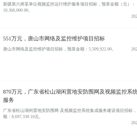
新疆第六师某单位视频监控运行维护服务项目招标，预算金额（元）：
10,360,000.00。
20
551万元，唐山市网络及监控维护项目招标
唐山市网络及监控维护项目招标，预算金额：5,509,922.00。
20
870万元，广东省松山湖闲置地安防围网及视频监控系
服务
广东省松山湖闲置地安防围网 及视频监控系统集成服务建设项目招标
额：8,697,330.10元。
20