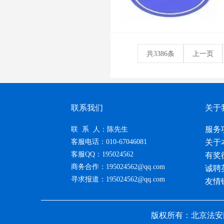
共3386条
上一页
联系我们
关于
服务
联 系 人：陈先生
客服电话：010-67046081
关于
客服QQ：195024562
有奖
商务合作：195024562@qq.com
诚聘
寻求报道：195024562@qq.com
友情
版权所有：北京法安