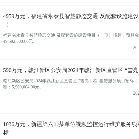
4959万元，福建省永泰县智慧静态交通 及配套设施建
（
福建省永泰县智慧静态交通 及配套设施建设项目（一期）招标，预算
49,592,800.00元。
20
590万元，赣江新区公安局2024年赣江新区直管区 “雪
赣江新区公安局2024年赣江新区直管区 “雪亮工程”租赁服务项目招标
额：5,900,004.00元。
20
1036万元，新疆第六师某单位视频监控运行维护服务项
标