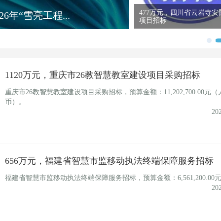
1369万元，
青城市公安局2026年共青...
局“雪亮工...
1120万元，重庆市26教智慧教室建设项目采购招标
重庆市26教智慧教室建设项目采购招标，预算金额：11,202,700.00元（
币）。
20
656万元，福建省智慧市监移动执法终端保障服务招标
福建省智慧市监移动执法终端保障服务招标，预算金额：6,561,200.00
20