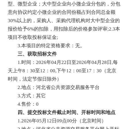
型、微型企业；大中型企业向小微企业分包的，分包
意向协议约定小微企业的合同份额占到合同总金额
30%以上的，采购人、采购代理机构对大中型企业的
报价给予6%的扣除，用扣除后的价格参加评审;2.3本
项目不收取投标保证金;
3.本项目的特定资格要求：无。
三、获取招标文件
1.时间：2026年04月22日至2026年04月28日,每
天上午8：30至12：00,下午12：00至17：30（北京
时间，法定节假日除外）
2.地点：河北省公共资源交易服务平台
3.方式：其它
4.售价：0
四、提交投标文件截止时间、开标时间和地点
1.2026年05月12日09点00分（北京时间）