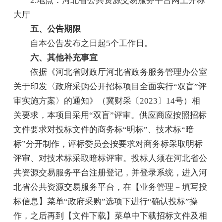
2.地点：河北省公共资源交易服务平台网上开标
大厅
五、公告期限
自本公告发布之日起5个工作日。
六、其他补充事宜
依据《河北省财政厅河北省政务服务管理办公室
关于印发〈政府采购公开招标项目全面实行“双盲”评
审实施方案〉的通知》（冀财采〔2023〕14号）相
关要求，本项目采用“双盲”评审。供应商应按照招标
文件要求对投标文件的商务标“明标”、技术标“暗
标”分开制作，评标委员会按要求对商务标采取明标
评审、对技术标采取暗标评审。投标人须在河北省公
共资源交易服务平台注册登记，并登录系统，进入河
北省公共资源交易服务平台，在【业务管理－填写投
标信息】菜单“政府采购”选项下进行“确认投标”操
作，之后再到【文件下载】菜单中下载招标文件及相