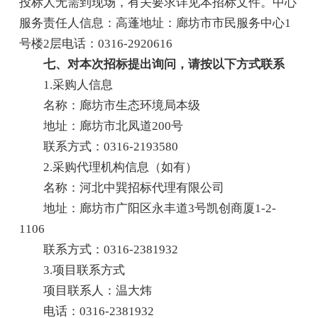
投标人无需到现场，有关要求详见本招标文件。中心
服务责任人信息：高蓬地址：廊坊市市民服务中心1
号楼2层电话：0316-2920616
七、对本次招标提出询问，请按以下方式联系
1.采购人信息
名称：廊坊市生态环境局本级
地址：廊坊市北凤道200号
联系方式：0316-2193580
2.采购代理机构信息（如有）
名称：河北中巽招标代理有限公司
地址：廊坊市广阳区永丰道3号凯创商厦1-2-
1106
联系方式：0316-2381932
3.项目联系方式
项目联系人：温大炜
电话：0316-2381932