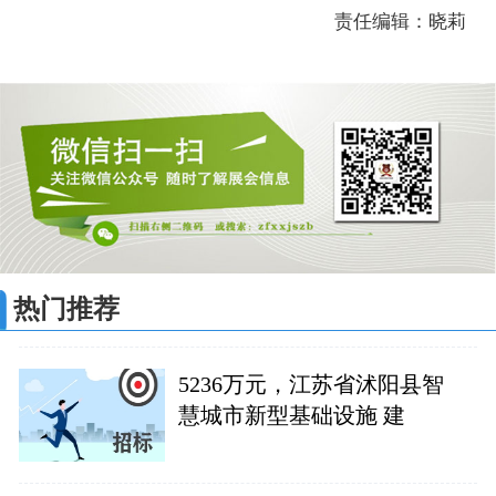
责任编辑：晓莉
热门推荐
5236万元，江苏省沭阳县智
慧城市新型基础设施 建