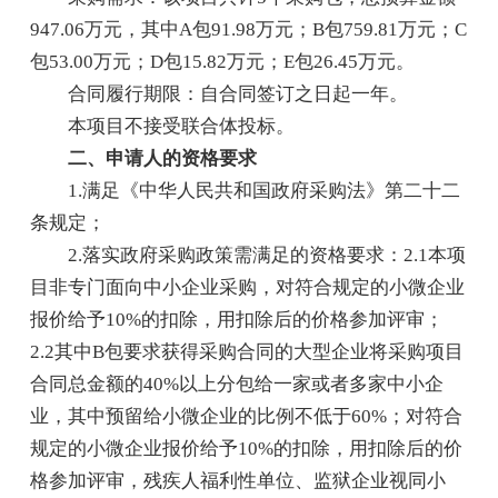
947.06万元，其中A包91.98万元；B包759.81万元；C
包53.00万元；D包15.82万元；E包26.45万元。
合同履行期限：自合同签订之日起一年。
本项目不接受联合体投标。
二、申请人的资格要求
1.满足《中华人民共和国政府采购法》第二十二
条规定；
2.落实政府采购政策需满足的资格要求：2.1本项
目非专门面向中小企业采购，对符合规定的小微企业
报价给予10%的扣除，用扣除后的价格参加评审；
2.2其中B包要求获得采购合同的大型企业将采购项目
合同总金额的40%以上分包给一家或者多家中小企
业，其中预留给小微企业的比例不低于60%；对符合
规定的小微企业报价给予10%的扣除，用扣除后的价
格参加评审，残疾人福利性单位、监狱企业视同小