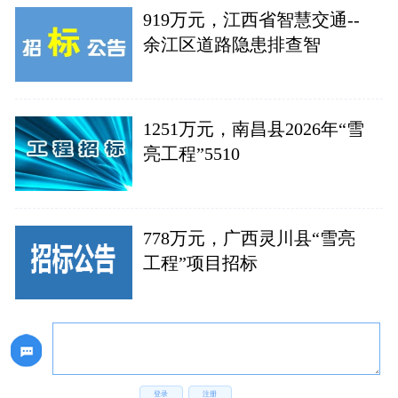
919万元，江西省智慧交通--
余江区道路隐患排查智
1251万元，南昌县2026年“雪
亮工程”5510
778万元，广西灵川县“雪亮
工程”项目招标
登录
注册