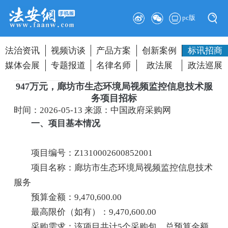
pc版
法治资讯
视频访谈
产品方案
创新案例
标讯招商
媒体会展
专题报道
名律名师
政法展
政法巡展
947万元，廊坊市生态环境局视频监控信息技术服
务项目招标
时间：2026-05-13
来源：中国政府采购网
一、项目基本情况
项目编号：Z1310002600852001
项目名称：廊坊市生态环境局视频监控信息技术
服务
预算金额：9,470,600.00
最高限价（如有）：9,470,600.00
采购需求：该项目共计5个采购包，总预算金额