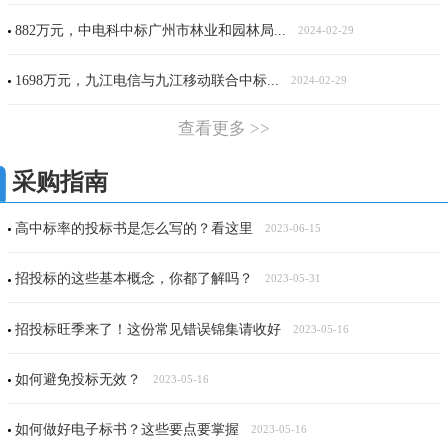
882万元，中电科中标广州市林业和园林局...
2024-02-29
1698万元，九江电信与九江移动联合中标...
2024-02-29
查看更多 >>
采购指南
高中标率的投标书是怎么写的？看这里
2023-06-15
招投标的这些基本概念，你都了解吗？
2023-05-31
招投标旺季来了！这份常见错误锦集请收好
2023-05-16
如何避免投标无效？
2023-05-16
如何做好电子标书？这些要点要掌握
2023-05-16