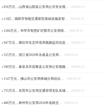
816万元，山西省山阴县公安局公共安全视...
2026-05-13
2.6亿，揭阳市智能交通新型基础设施及智...
2026-05-13
1284万元，华亭市智慧矿区暨市公安局情...
2026-05-13
947万元，廊坊市生态环境局视频监控信息...
2026-05-13
525万元，浙江省2026年永嘉县公安局...
2026-05-12
590万元，秦皇岛市昌黎县公安局公安视频...
2026-05-12
1147万元，佛山市公安局禅城分局综治 ...
2026-05-12
755万元，东莞市公安局交通管理支队东城...
2026-05-11
480万元，林州市公安局2026年道路交...
2026-05-11