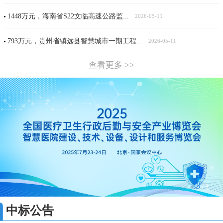
1448万元，海南省S22文临高速公路监...
2026-05-11
793万元，贵州省镇远县智慧城市一期工程...
2026-05-11
查看更多 >>
3
/
3
中标公告