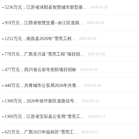
5236万元，江苏省沭阳县智慧城市新型基...
2026-05-20
919万元，江西省智慧交通--余江区道路...
2026-05-20
1251万元，南昌县2026年“雪亮工程...
2026-05-20
778万元，广西灵川县“雪亮工程”项目招...
2026-05-20
477万元，四川省云岩寺安防项目招标
2026-05-20
440万元，共青城市公安局2026年共青...
2026-05-20
1300万元，2026年徐圩新区道路信号...
2026-05-15
1369万元，江苏省宝应县公安局“雪亮工...
2026-05-15
625万元，广西2025年临桂区“雪亮工...
2026-05-13