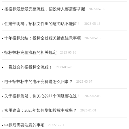
招投标最新最完整流程，招投标人都需要掌握
2023-05-16
住建部明确，招标文件里的这句话不能留！
2023-05-16
十年投标总结：投标全过程关键点注意事项
2023-05-16
招标投标完整流程的相关规定
2023-05-16
一看就会的招投标全流程！
2023-03-20
电子招投标中的电子竞价是怎么回事？
2023-03-07
关于投标质疑，你关心的11个问题都在这！
2023-02-06
实用建议：2023年如何增加投标中标率？
2023-01-31
中标后需要注意的事项
2022-12-01