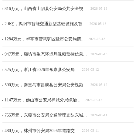
816万元，山西省山阴县公安局公共安全视...
2026-05-13
2.6亿，揭阳市智能交通新型基础设施及智...
2026-05-13
1284万元，华亭市智慧矿区暨市公安局情...
2026-05-13
947万元，廊坊市生态环境局视频监控信息...
2026-05-13
525万元，浙江省2026年永嘉县公安局...
2026-05-12
590万元，秦皇岛市昌黎县公安局公安视频...
2026-05-12
1147万元，佛山市公安局禅城分局综治 ...
2026-05-12
755万元，东莞市公安局交通管理支队东城...
2026-05-11
480万元，林州市公安局2026年道路交...
2026-05-11