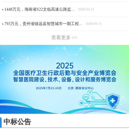
1448万元，海南省S22文临高速公路监...
2026-05-11
793万元，贵州省镇远县智慧城市一期工程...
2026-05-11
查看更多 >>
3
/
3
中标公告