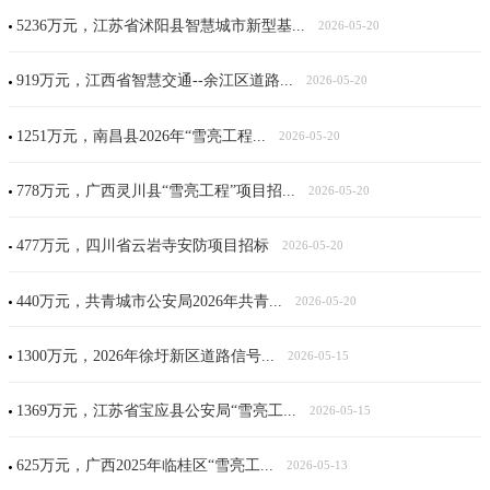
5236万元，江苏省沭阳县智慧城市新型基...
2026-05-20
919万元，江西省智慧交通--余江区道路...
2026-05-20
1251万元，南昌县2026年“雪亮工程...
2026-05-20
778万元，广西灵川县“雪亮工程”项目招...
2026-05-20
477万元，四川省云岩寺安防项目招标
2026-05-20
440万元，共青城市公安局2026年共青...
2026-05-20
1300万元，2026年徐圩新区道路信号...
2026-05-15
1369万元，江苏省宝应县公安局“雪亮工...
2026-05-15
625万元，广西2025年临桂区“雪亮工...
2026-05-13