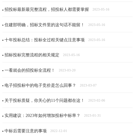
招投标最新最完整流程，招投标人都需要掌握
2023-05-16
住建部明确，招标文件里的这句话不能留！
2023-05-16
十年投标总结：投标全过程关键点注意事项
2023-05-16
招标投标完整流程的相关规定
2023-05-16
一看就会的招投标全流程！
2023-03-20
电子招投标中的电子竞价是怎么回事？
2023-03-07
关于投标质疑，你关心的11个问题都在这！
2023-02-06
实用建议：2023年如何增加投标中标率？
2023-01-31
中标后需要注意的事项
2022-12-01