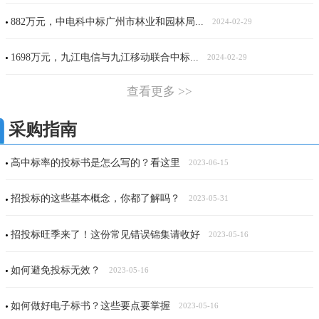
882万元，中电科中标广州市林业和园林局...
2024-02-29
1698万元，九江电信与九江移动联合中标...
2024-02-29
查看更多 >>
采购指南
高中标率的投标书是怎么写的？看这里
2023-06-15
招投标的这些基本概念，你都了解吗？
2023-05-31
招投标旺季来了！这份常见错误锦集请收好
2023-05-16
如何避免投标无效？
2023-05-16
如何做好电子标书？这些要点要掌握
2023-05-16