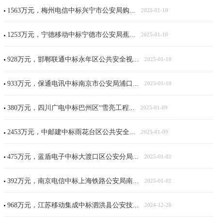
1563万元，梅州电信中标兴宁市公安局购...
2025-01-10
1253万元，宁德移动中标宁德市公安局蕉...
2025-01-10
928万元，邯郸联通中标永年区公共安全视...
2025-01-10
933万元，保通电讯中标南京市公安局浦口...
2025-01-10
380万元，四川广电中标巴州区“雪亮工程...
2025-01-09
2453万元，中邮建中标雨花台区公共安全...
2025-01-09
475万元，蓝盾电子中标大渡口区公安分局...
2025-01-02
392万元，南京电信中标上海铁路公安局南...
2025-01-02
968万元，江苏移动集成中标泗洪县公安技...
2024-12-26