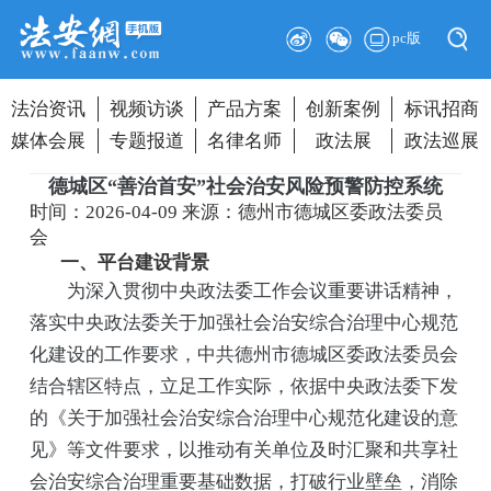
pc版
法治资讯
视频访谈
产品方案
创新案例
标讯招商
媒体会展
专题报道
名律名师
政法展
政法巡展
德城区“善治首安”社会治安风险预警防控系统
时间：2026-04-09
来源：德州市德城区委政法委员
会
一、平台建设背景
为深入贯彻中央政法委工作会议重要讲话精神，
落实中央政法委关于加强社会治安综合治理中心规范
化建设的工作要求，中共德州市德城区委政法委员会
结合辖区特点，立足工作实际，依据中央政法委下发
的《关于加强社会治安综合治理中心规范化建设的意
见》等文件要求，以推动有关单位及时汇聚和共享社
会治安综合治理重要基础数据，打破行业壁垒，消除