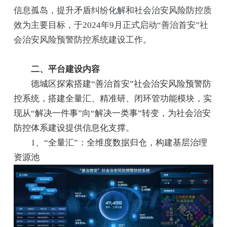
信息孤岛，提升矛盾纠纷化解和社会治安风险防控质
效为主要目标，于2024年9月正式启动“善治首安”社
会治安风险预警防控系统建设工作。
二、平台建设内容
德城区探索搭建“善治首安”社会治安风险预警防
控系统，搭建全量汇、精准研、闭环管功能模块，实
现从“解决一件事”向“解决一类事”转变，为社会治安
防控体系建设提供信息化支撑。
1、“全量汇”：全维度数据归仓，构建基层治理
资源池