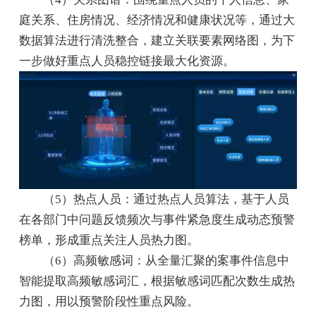
庭关系、住房情况、经济情况和健康状况等，通过大
数据算法进行清洗整合，建立关联要素网络图，为下
一步做好重点人员稳控链接最大化资源。
（5）热点人员：通过热点人员算法，基于人员
在各部门中问题反馈频次与事件紧急度生成动态预警
榜单，形成重点关注人员热力图。
（6）高频敏感词：从全量汇聚的案事件信息中
智能提取高频敏感词汇，根据敏感词匹配次数生成热
力图，用以预警阶段性重点风险。