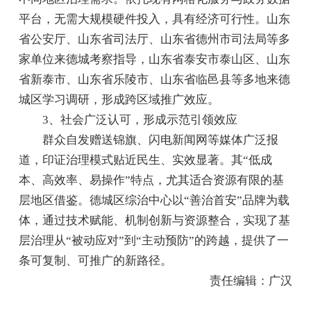
平台，无需大规模硬件投入，具有经济可行性。山东
省公安厅、山东省司法厅、山东省德州市司法局等多
家单位来德城考察指导，山东省泰安市泰山区、山东
省新泰市、山东省乐陵市、山东省临邑县等多地来德
城区学习调研，形成跨区域推广效应。
3、社会广泛认可，形成示范引领效应
群众自发赠送锦旗、闪电新闻网等媒体广泛报
道，印证治理模式贴近民生、实效显著。其“低成
本、高效率、易操作”特点，尤其适合资源有限的基
层地区借鉴。德城区综治中心以“善治首安”品牌为载
体，通过技术赋能、机制创新与资源整合，实现了基
层治理从“被动应对”到“主动预防”的跨越，提供了一
条可复制、可推广的新路径。
责任编辑：广汉