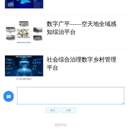
数字广平——空天地全域感
知综治平台
社会综合治理数字乡村管理
平台
登录
注册
暂无评论