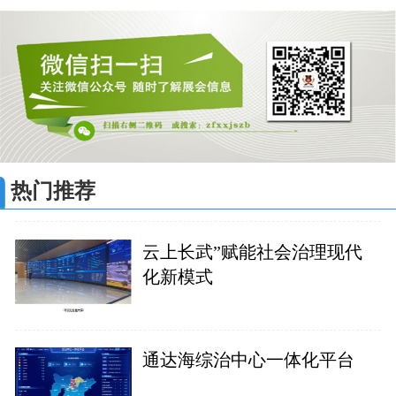
热门推荐
云上长武”赋能社会治理现代
化新模式
通达海综治中心一体化平台