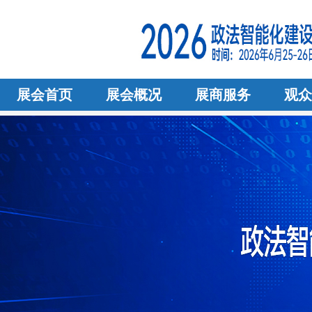
展会首页
展会概况
展商服务
观众