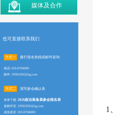
媒体及合作
也可直接联系我们
方式一
拨打报名热线或邮件咨询:
电话: 010-67046081
邮件: 195024562@qq.com
方式二
填写参会确认表
2026政法装备展参会报名表
表单下载:
发邮件至: 195024562@qq.com
1
或传真至: 010-67046081