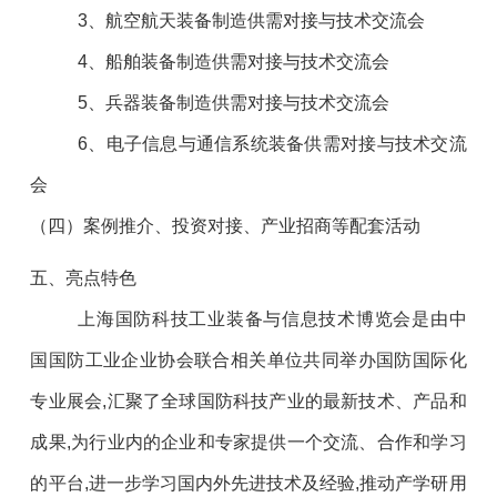
3、航空航天装备制造供需对接与技术交流会
4、船舶装备制造供需对接与技术交流会
5、兵器装备制造供需对接与技术交流会
6、电子信息与通信系统装备供需对接与技术交流
会
（四）案例推介、投资对接、产业招商等配套活动
五、亮点特色
上海国防科技工业装备与信息技术博览会是由中
国国防工业企业协会联合相关单位共同举办国防国际化
专业展会,汇聚了全球国防科技产业的最新技术、产品和
成果,为行业内的企业和专家提供一个交流、合作和学习
的平台,进一步学习国内外先进技术及经验,推动产学研用