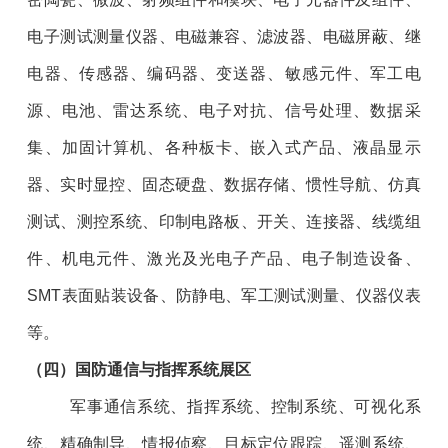
电子测试测量仪器、电磁兼容、滤波器、电磁屏蔽、继
电器、传感器、编码器、变送器、敏感元件、军工电
源、电池、雷达系统、电子对抗、信号处理、数据采
集、加固计算机、各种板卡、嵌入式产品、液晶显示
器、实时显控、固态硬盘、数据存储、惯性导航、仿真
测试、测控系统、印制电路板、开关、连接器、线缆组
件、机电元件、激光及光电子产品、电子制造设备、
SMT表面贴装设备、防静电、军工测试测量、仪器仪表
等。
（
四
）国防通信与指挥系统展区
军事通信系统、指挥系统、控制系统、可视化系
统、精确制导、情报侦察、目标定位跟踪、遥测系统、