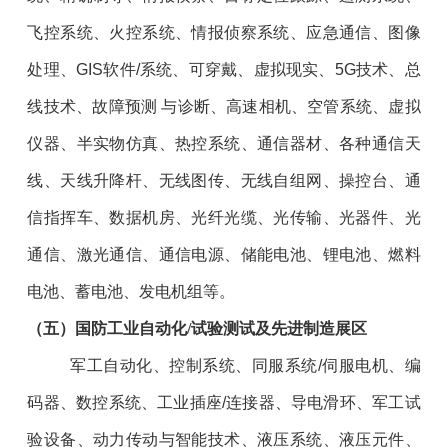
飞控系统、火控系统、情报侦察系统、应急通信、图像
处理、GIS软件/系统、可穿戴、虚拟现实、5G技术、总
线技术、故障预测 与诊断、高速相机、空管系统、虚拟
仪器、半实物仿真、热控系统、通信器材、各种通信天
线、天线升降杆、无线图传、无线自组网、操控台、通
信指挥车、数据机房、光纤光缆、光传输、光器件、光
通信、激光通信、通信电源、储能电池、锂电池、燃料
电池、蓄电池、发电机组等。
（
五
）国防工业自动化/试验测试及先进制造展区
军工自动化、控制系统、同服系统/伺服电机、编
码器、数控系统、工业插座/连接器、导电滑环、军工试
验设备、动力传动与智能技术、液压系统、液压元件、