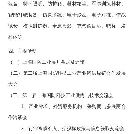
装备、特种照明、防护箱、器材箱等。军事训练器材、
智能打靶装备、仿真系统、电子沙盘、电子对抗、作战
试验、模拟训练器、全息投影、充气假目标、靶标、发
射体等。
四、主要活动
（一）上海国防工业展开幕式及巡馆
（二）第二届上海国防科技工业产业链供应链合作发展
大会
（三）第二届上海国防科技工业供需与技术交流会
1、产业需求、外贸服务机构、采购商与参展商合
作洽谈会
2、行业资质准入、招投标政策与信息获取交流会