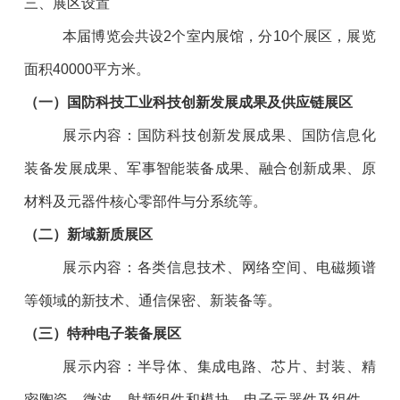
三、展区设置
本届博览会共设2个室内展馆，分10个展区，展览
面积40000平方米。
（一）国防科技工业科技创新发展成果及供应链展区
展示内容：国防科技创新发展成果、国防信息化
装备发展成果、军事智能装备成果、融合创新成果、原
材料及元器件核心零部件与分系统等。
（二）新域新质展区
展示内容：各类信息技术、网络空间、电磁频谱
等领域的新技术、通信保密、新装备等。
（三）特种电子装备展区
展示内容：半导体、集成电路、芯片、封装、精
密陶瓷、微波、射频组件和模块、电子元器件及组件、