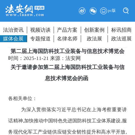
pc版
法治资讯
视频访谈
产品方案
创新案例
标讯招商
媒体会展
专题报道
名律名师
政法展
政法巡展
第二届上海国防科技工业装备与信息技术博览会
时间：2025-11-21
来源：法安网
关于邀请参加第二届上海国防科技工业装备与信
息技术博览会的函
各相关单位：
为深入贯彻落实习近平总书记在上海考察重要讲
话精神,加快推动中国特色先进国防科技工业体系建设,服
务现代化军工产业链供应链安全韧性提升和高水平开放,