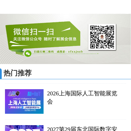
热门推荐
2026上海国际人工智能展览
会
2027第29届东北国际数字安