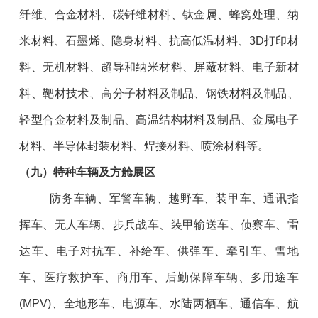
纤维、合金材料、碳钎维材料、钛金属、蜂窝处理、纳
米材料、石墨烯、隐身材料、抗高低温材料、3D打印材
料、无机材料、超导和纳米材料、屏蔽材料、电子新材
料、靶材技术、高分子材料及制品、钢铁材料及制品、
轻型合金材料及制品、高温结构材料及制品、金属电子
材料、半导体封装材料、焊接材料、喷涂材料等。
（
九
）特种车辆及方舱展区
防务车辆、军警车辆、越野车、装甲车、通讯指
挥车、无人车辆、步兵战车、装甲输送车、侦察车、雷
达车、电子对抗车、补给车、供弹车、牵引车、雪地
车、医疗救护车、商用车、后勤保障车辆、多用途车
(MPV)、全地形车、电源车、水陆两栖车、通信车、航