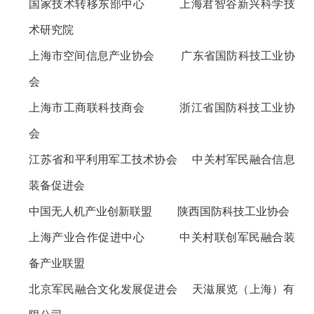
国家技术转移东部中心
上海君智谷新兴科学技
术研究院
上海市空间信息产业协会
广东省国防科技工业协
会
上海市工商联科技商会
浙江省国防科技工业协
会
江苏省和平利用军工技术协会
中关村军民融合信息
装备促进会
中国无人机产业创新联盟
陕西国防科技工业协会
上海产业合作促进中心
中关村联创军民融合装
备产业联盟
北京军民融合文化发展促进会
天滋展览（上海）有