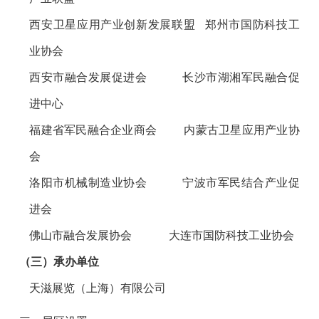
西安卫星应用产业创新发展联盟
郑州市国防科技工
业协会
西安市融合发展促进会
长沙市湖湘军民融合促
进中心
福建省军民融合企业商会
内蒙古卫星应用产业协
会
洛阳市机械制造业协会
宁波市军民结合产业促
进会
佛山市融合发展协会
大连市国防科技工业协会
（三）承办单位
天滋展览（上海）有限公司