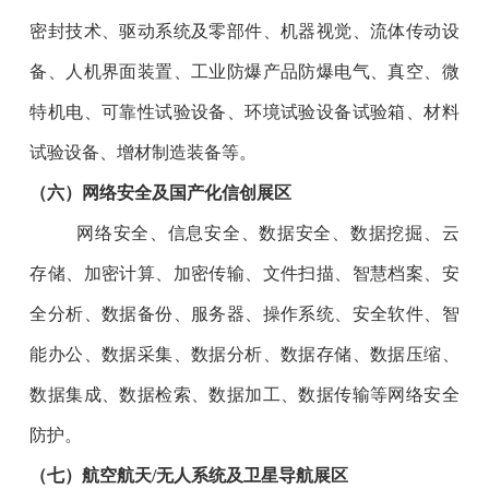
密封技术、驱动系统及零部件、机器视觉、流体传动设
备、人机界面装置、工业防爆产品防爆电气、真空、微
特机电、可靠性试验设备、环境试验设备试验箱、材料
试验设备、增材制造装备等。
（
六
）网络安全及国产化信创展区
网络安全、信息安全、数据安全、数据挖掘、云
存储、加密计算、加密传输、文件扫描、智慧档案、安
全分析、数据备份、服务器、操作系统、安全软件、智
能办公、数据采集、数据分析、数据存储、数据压缩、
数据集成、数据检索、数据加工、数据传输等网络安全
防护。
（
七
）航空航天/无人系统及卫星导航展区