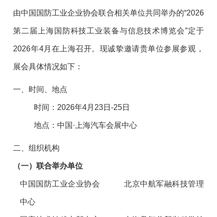
由中国国防工业企业协会联合相关单位共同举办的“2026
第二届上海国防科技工业装备与信息技术博览会”定于
2026年4月在上海召开。现诚挚邀请贵单位参展参观，
展会具体情况如下：
一、时间、地点
时间：2026年4月23日-25日
地点：中国·上海汽车会展中心
二、组织机构
（一）联合举办单位
中国国防工业企业协会
北京中航军融科技管理
中心