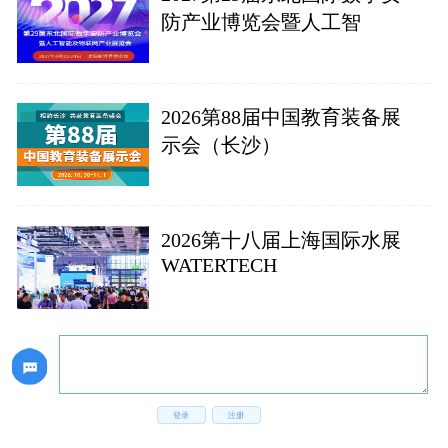
防产业博览会暨人工智
2026第88届中国教育装备展
示会（长沙）
2026第十八届上海国际水展
WATERTECH
登录
注册