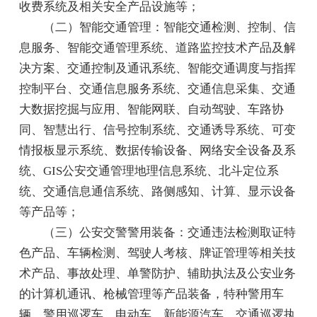
收费系统及相关安全产品设施等；
（二）智能交通管理：智能交通检测、控制、信
息服务、智能交通管理系统、道路监控技术产品及解
决方案、交通控制及通讯系统、智能交通调度与指挥
控制平台、交通信息服务系统、交通信息采集、交通
大数据挖掘与应用、智能网联、自动驾驶、车路协
同、智慧出行、信号控制系统、交通诱导系统、可变
情报板显示系统、数据传输设备、网络安全设备及系
统、GIS公安交通管理地理信息系统、北斗定位系
统、交通信息通信系统、路侧感知、计算、显示设备
等产品等；
（三）公安交警警用装备：交通违法检测取证特
色产品、车辆检测、驾驶人考核、牌证管理等相关技
术产品、事故处理、单警防护、辅助执法及公安业务
的计算机通讯、枪械管理等产品装备，特种警用车
辆、警用巡逻车、电动车、新能源汽车、交通巡逻执