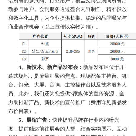
给所有的参展商、行业用户，覆盖交博会期间所有活
动参与用户。会刊服务通过整合内容制作、精准投放
和数字化工具，为企业提供长期、稳定的品牌曝光与
商业合作机会‌（以上宣传以实物为准）。
4、新技术、新产品发布会：
新品发布区位于开
幕式场地，是流量汇聚的焦点。现场配备主持台、舞
台、灯光、大屏、音响、主控操作台以及技术服务人
员。此外，我们还为您提供3家媒体的宣传资源，全
力助推新产品、新技术的宣传推广（费用详见新品发
布价目表）。
5、展馆广告：
快速提升品牌在行业内的曝光
度，提前触达前往展会的人群，结合实物展示、互动