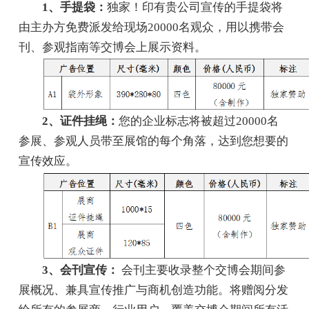
1、手提袋：
独家！印有贵公司宣传的手提袋将
由主办方免费派发给现场20000名观众，用以携带会
刊、参观指南等交博会上展示资料。
2、证件挂绳：
您的企业标志将被超过20000名
参展、参观人员带至展馆的每个角落，达到您想要的
宣传效应。
3、会刊宣传：
会刊主要收录整个交博会期间参
展概况、兼具宣传推广与商机创造功能。将赠阅分发