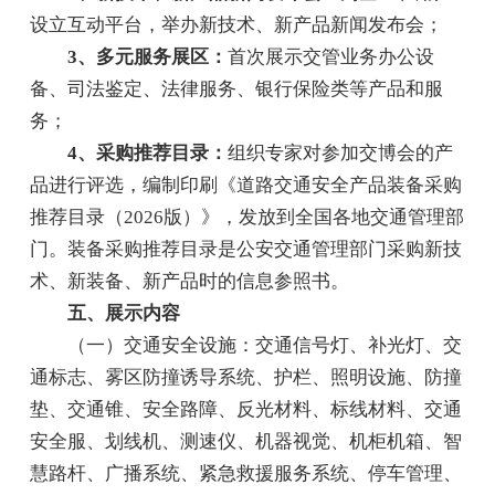
设立互动平台，举办新技术、新产品新闻发布会；
3、多元服务展区：
首次展示交管业务办公设
备、司法鉴定、法律服务、银行保险类等产品和服
务；
4、采购推荐目录：
组织专家对参加交博会的产
品进行评选，编制印刷《道路交通安全产品装备采购
推荐目录（2026版）》，发放到全国各地交通管理部
门。装备采购推荐目录是公安交通管理部门采购新技
术、新装备、新产品时的信息参照书。
五、展示内容
（一）交通安全设施：交通信号灯、补光灯、交
通标志、雾区防撞诱导系统、护栏、照明设施、防撞
垫、交通锥、安全路障、反光材料、标线材料、交通
安全服、划线机、测速仪、机器视觉、机柜机箱、智
慧路杆、广播系统、紧急救援服务系统、停车管理、