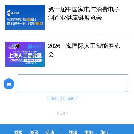
第十届中国家电与消费电子
制造业供应链展览会
2026上海国际人工智能展览
会
登录
注册
暂无评论
|
首页
资讯
活动
视频
案例
我们