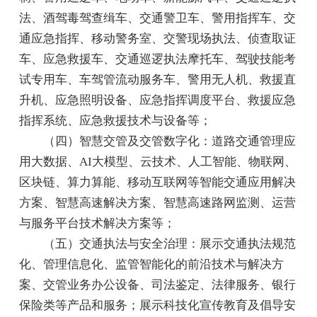
法、酒驾毒驾查缉车、交通警卫车、警用指挥车、交
通应急指挥、移动警务室、交警现场执法、侦查取证
车、应急救援车、交通巡逻执法摩托车、驾驶技能考
试专用车、车驾管流动服务车、警用无人机、救援直
升机、应急照明设备、应急指挥调度平台、救援应急
指挥系统、应急救援技术与设备等；
（四）智慧交管及交管数字化：道路交通管理应
用大数据、AI大模型、云技术、人工智能、物联网、
区块链、算力算能、移动互联网等智能交通应用解决
方案、智慧高速解决方案、智慧高速路网监测、运营
与服务平台技术解决方案等；
（五）交通执法与安全治理：展示交通执法规范
化、管理信息化、监管智能化的前沿技术与解决方
案、交管业务办公设备、司法鉴定、法律服务、银行
保险类等产品和服务；展示科技化宣传教育及倡导安