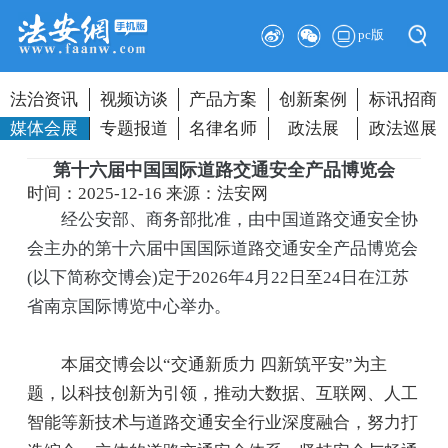
pc版
法治资讯
视频访谈
产品方案
创新案例
标讯招商
媒体会展
专题报道
名律名师
政法展
政法巡展
第十六届中国国际道路交通安全产品博览会
时间：2025-12-16
来源：法安网
经公安部、商务部批准，由中国道路交通安全协
会主办的第十六届中国国际道路交通安全产品博览会
(以下简称交博会)定于2026年4月22日至24日在江苏
省南京国际博览中心举办。
本届交博会以“交通新质力 四新筑平安”为主
题，以科技创新为引领，推动大数据、互联网、人工
智能等新技术与道路交通安全行业深度融合，努力打