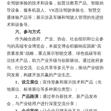
全驾驶体验的技术和设备，如普法教育产品、智能劝
导设备、服务机器人、VR违法驾驶体验仓、智慧交
通体验产品等；展示涉及车辆和驾驶人管理的先进技
术和设备等。
六、参与方式
作为融合政府、产业、协会、社会组织和公众参
与的高端专业博览会，本届交博会积极响应国家“高
质量发展”战略，重点展示智能交通、绿色低碳等前
沿技术产品，助力产业升级与创新驱动。通过政府参
与、行业交流、公众共享等多元平台，推动产业链协
同发展，构建开放共赢的产业生态。
1、设立展位：
宣传形象和展示技术和产品（光
地展位、标准展位等多种展位类型）；
2、产品路演：
通过举办新技术、新产品发布
会，与产业链用户进行深度交流分享；
3、企业宣传：
让企业品牌无处不在（证件挂