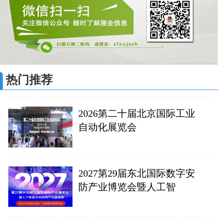
热门推荐
2026第二十届北京国际工业
自动化展览会
2027第29届东北国际数字安
防产业博览会暨人工智