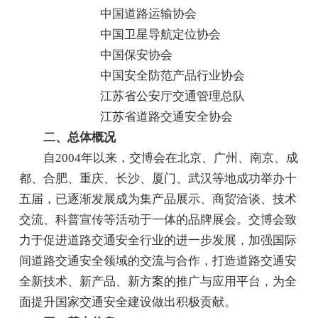
中国道路运输协会
中国卫星导航定位协会
中国保安协会
中国安全防范产品行业协会
江苏省公安厅交通管理总队
江苏省道路交通安全协会
二、总体概况
自2004年以来，交博会在北京、广州、南京、成
都、合肥、重庆、长沙、厦门、武汉等地成功举办十
五届，已逐渐发展成为集产品展示、商贸洽谈、技术
交流、科普宣传等活动于一体的品牌展会。交博会致
力于促进道路交通安全行业的进一步发展，加强国际
间道路交通安全领域的交流与合作，打造道路交通安
全新技术、新产品、新方案的推广与应用平台，为全
面提升国家交通安全建设做出积极贡献。