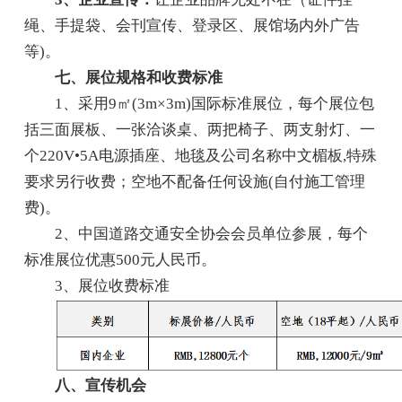
绳、手提袋、会刊宣传、登录区、展馆场内外广告
等)。
七、展位规格和收费标准
1、采用9㎡(3m×3m)国际标准展位，每个展位包
括三面展板、一张洽谈桌、两把椅子、两支射灯、一
个220V•5A电源插座、地毯及公司名称中文楣板,特殊
要求另行收费；空地不配备任何设施(自付施工管理
费)。
2、中国道路交通安全协会会员单位参展，每个
标准展位优惠500元人民币。
3、展位收费标准
八、宣传机会