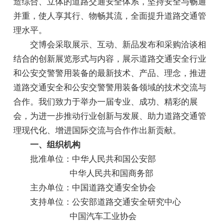
造综合、立体的道路交通安全体系，坚持安全与畅通
并重，使人享其行、物畅其流，全面提升道路交通管
理水平。
交博会采取展示、互动、新品发布和采购洽谈相
结合的创新展览形式与内容，展示道路交通安全行业
和公安交警警用装备的最新技术、产品、理念，推进
道路交通安全和公安交警警用装备领域的技术交流与
合作。我们致力于举办一届专业、成功、精彩的展
会，为进一步推动行业创新与发展、助力道路交通管
理现代化、增进国际交流与合作作出新贡献。
一、组织机构
批准单位：中华人民共和国公安部
中华人民共和国商务部
主办单位：中国道路交通安全协会
支持单位：公安部道路交通安全研究中心
中国汽车工业协会