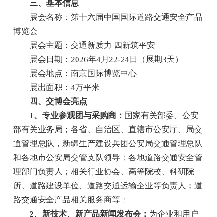
三、基本信息
展会名称：第十六届中国国际道路交通安全产品
博览会
展会主题：交通新质力 四新筑平安
展会日期：2026年4月22-24日（展期3天）
展会地点：南京国际博览中心
展出面积：4万平米
四、交博会亮点
1、专业参观团与采购商：
国家有关部委、公安
部有关业务局；各省、自治区、直辖市公安厅、局交
通管理总队，新疆生产建设兵团公安局交通管理总队
和各地市公安局交管支队领导；各地道路交通安全管
理部门负责人；相关行业协会、高等院校、科研院
所、道路建设单位、道路交通运输企业等负责人；道
路交通安全产品相关服务商等；
2、新技术、新产品新闻发布会：
为企业和用户