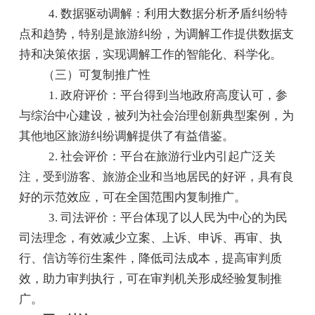
4. 数据驱动调解：利用大数据分析矛盾纠纷特
点和趋势，特别是旅游纠纷，为调解工作提供数据支
持和决策依据，实现调解工作的智能化、科学化。
（三）可复制推广性
1. 政府评价：平台得到当地政府高度认可，参
与综治中心建设，被列为社会治理创新典型案例，为
其他地区旅游纠纷调解提供了有益借鉴。
2. 社会评价：平台在旅游行业内引起广泛关
注，受到游客、旅游企业和当地居民的好评，具有良
好的示范效应，可在全国范围内复制推广。
3. 司法评价：平台体现了以人民为中心的为民
司法理念，有效减少立案、上诉、申诉、再审、执
行、信访等衍生案件，降低司法成本，提高审判质
效，助力审判执行，可在审判机关形成经验复制推
广。