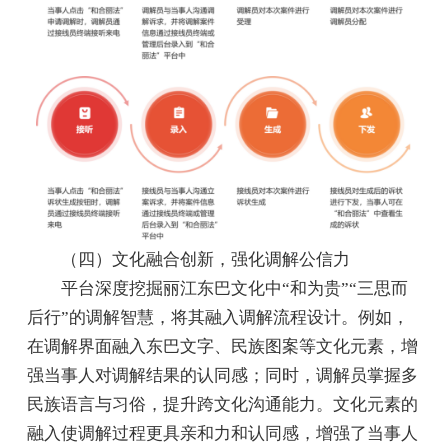
（四）文化融合创新，强化调解公信力
平台深度挖掘丽江东巴文化中“和为贵”“三思而
后行”的调解智慧，将其融入调解流程设计。例如，
在调解界面融入东巴文字、民族图案等文化元素，增
强当事人对调解结果的认同感；同时，调解员掌握多
民族语言与习俗，提升跨文化沟通能力。文化元素的
融入使调解过程更具亲和力和认同感，增强了当事人