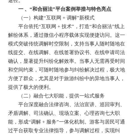
途径。
一 、“和合丽法”平台案例举措与特色亮点
（一）构建“互联网 + 调解”新模式
平台依托“互联网 + 技术”，打造“和合丽法”线上
解纷体系，通过微信小程序载体实现便捷访问。这一
模式突破传统调解时空限制，支持当事人随时随地在
线提交、在线调解、在线签署协议书、在线申请司法
确认，显著提升纠纷化解效率。当事人无需再受时间
和空间约束，可随时随地参与纠纷解决过程，极大地
方便了群众，尤其是对于旅游纠纷中的异地当事人，
提供了极大的便利。
（二）融合七大职能，提供一站式服务
平台深度融合法律咨询、法治宣讲、巡回审判、
矛盾调解、司法确认、现场立案、心理咨询七大职
能，形成“调解 + 服务”一体化机制。游客与居民可通
过平台获取专业法律指导，参与调解过程，实现纠