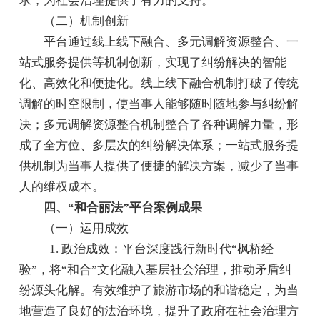
求，为社会治理提供了有力的支持。
（二）机制创新
平台通过线上线下融合、多元调解资源整合、一
站式服务提供等机制创新，实现了纠纷解决的智能
化、高效化和便捷化。线上线下融合机制打破了传统
调解的时空限制，使当事人能够随时随地参与纠纷解
决；多元调解资源整合机制整合了各种调解力量，形
成了全方位、多层次的纠纷解决体系；一站式服务提
供机制为当事人提供了便捷的解决方案，减少了当事
人的维权成本。
四、“和合丽法”平台案例成果
（一）运用成效
1. 政治成效：平台深度践行新时代“枫桥经
验”，将“和合”文化融入基层社会治理，推动矛盾纠
纷源头化解。有效维护了旅游市场的和谐稳定，为当
地营造了良好的法治环境，提升了政府在社会治理方