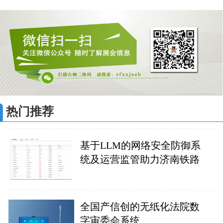
热门推荐
基于LLM的网络安全防御系
统及运营监管助力济南铁路
全国产信创的无纸化法院数
字审委会系统