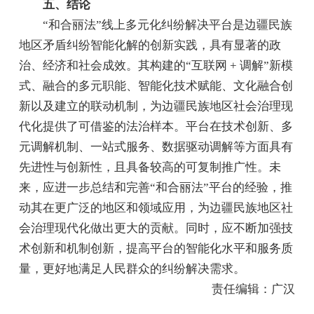
五、结论
“和合丽法”线上多元化纠纷解决平台是边疆民族
地区矛盾纠纷智能化解的创新实践，具有显著的政
治、经济和社会成效。其构建的“互联网 + 调解”新模
式、融合的多元职能、智能化技术赋能、文化融合创
新以及建立的联动机制，为边疆民族地区社会治理现
代化提供了可借鉴的法治样本。平台在技术创新、多
元调解机制、一站式服务、数据驱动调解等方面具有
先进性与创新性，且具备较高的可复制推广性。未
来，应进一步总结和完善“和合丽法”平台的经验，推
动其在更广泛的地区和领域应用，为边疆民族地区社
会治理现代化做出更大的贡献。同时，应不断加强技
术创新和机制创新，提高平台的智能化水平和服务质
量，更好地满足人民群众的纠纷解决需求。
责任编辑：广汉