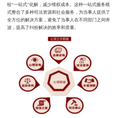
纷“一站式”化解，减少维权成本。这种一站式服务模
式整合了多种司法资源和社会服务，为当事人提供了
全方位的解决方案，避免了当事人在不同部门之间奔
波，提高了纠纷解决的效率和质量。