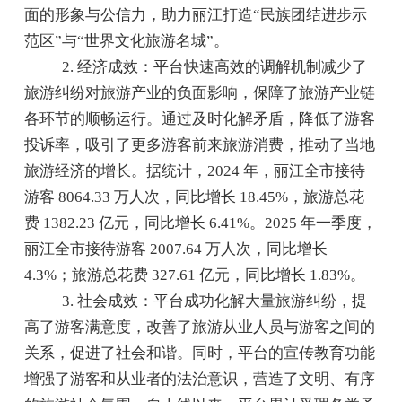
面的形象与公信力，助力丽江打造“民族团结进步示
范区”与“世界文化旅游名城”。
2. 经济成效：平台快速高效的调解机制减少了
旅游纠纷对旅游产业的负面影响，保障了旅游产业链
各环节的顺畅运行。通过及时化解矛盾，降低了游客
投诉率，吸引了更多游客前来旅游消费，推动了当地
旅游经济的增长。据统计，2024 年，丽江全市接待
游客 8064.33 万人次，同比增长 18.45%，旅游总花
费 1382.23 亿元，同比增长 6.41%。2025 年一季度，
丽江全市接待游客 2007.64 万人次，同比增长
4.3%；旅游总花费 327.61 亿元，同比增长 1.83%。
3. 社会成效：平台成功化解大量旅游纠纷，提
高了游客满意度，改善了旅游从业人员与游客之间的
关系，促进了社会和谐。同时，平台的宣传教育功能
增强了游客和从业者的法治意识，营造了文明、有序