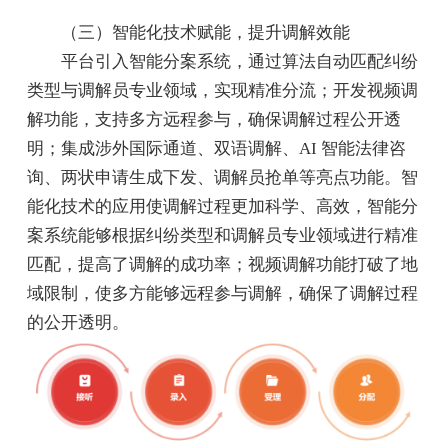
（三）智能化技术赋能，提升调解效能
平台引入智能分案系统，通过算法自动匹配纠纷
类型与调解员专业领域，实现精准分流；开发视频调
解功能，支持多方远程参与，确保调解过程公开透
明；集成涉外国际通道、双语调解、AI 智能法律咨
询、两状申请生成下发、调解员抢单等亮点功能。智
能化技术的应用使调解过程更加科学、高效，智能分
案系统能够根据纠纷类型和调解员专业领域进行精准
匹配，提高了调解的成功率；视频调解功能打破了地
域限制，使多方能够远程参与调解，确保了调解过程
的公开透明。