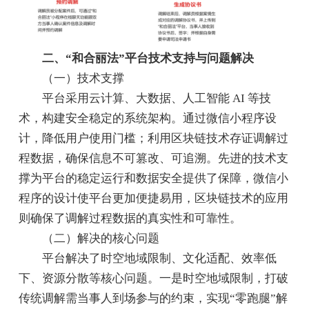
二、“和合丽法”平台技术支持与问题解决
（一）技术支撑
平台采用云计算、大数据、人工智能 AI 等技
术，构建安全稳定的系统架构。通过微信小程序设
计，降低用户使用门槛；利用区块链技术存证调解过
程数据，确保信息不可篡改、可追溯。先进的技术支
撑为平台的稳定运行和数据安全提供了保障，微信小
程序的设计使平台更加便捷易用，区块链技术的应用
则确保了调解过程数据的真实性和可靠性。
（二）解决的核心问题
平台解决了时空地域限制、文化适配、效率低
下、资源分散等核心问题。一是时空地域限制，打破
传统调解需当事人到场参与的约束，实现“零跑腿”解