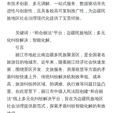
有技术创新、多元调解、一站式服务、数据驱动等先
进性与创新性，且具备较高可复制推广性，为边疆民
族地区社会治理现代化提供了宝贵经验。
关键词：“和合丽法”平台；边疆民族地区；多元
化纠纷解决；智能化解。
引言
丽江市地处云南边疆多民族聚居区，是全国著名
旅游目的地城市。近年来，随着丽江经济社会快速发
展，围绕景区开发、文旅服务、房屋租赁等方面的矛
盾纠纷快速上升。传统纠纷解决机制效率低、成本
高，旅游纠纷跨区域、协调难、执行难等问题日益凸
显。在此背景下，丽江市中级人民法院创建“和合丽
法”线上多元化纠纷解决平台，旨在为边疆民族地区
社会治理提供新范式，探索矛盾纠纷智能化解的有效