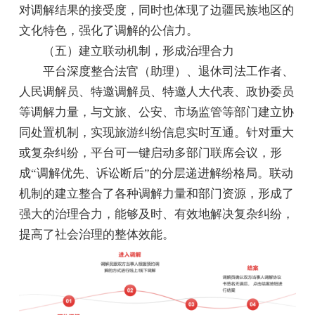
对调解结果的接受度，同时也体现了边疆民族地区的
文化特色，强化了调解的公信力。
（五）建立联动机制，形成治理合力
平台深度整合法官（助理）、退休司法工作者、
人民调解员、特邀调解员、特邀人大代表、政协委员
等调解力量，与文旅、公安、市场监管等部门建立协
同处置机制，实现旅游纠纷信息实时互通。针对重大
或复杂纠纷，平台可一键启动多部门联席会议，形
成“调解优先、诉讼断后”的分层递进解纷格局。联动
机制的建立整合了各种调解力量和部门资源，形成了
强大的治理合力，能够及时、有效地解决复杂纠纷，
提高了社会治理的整体效能。