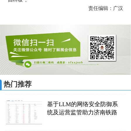
责任编辑：广汉
热门推荐
基于LLM的网络安全防御系
统及运营监管助力济南铁路