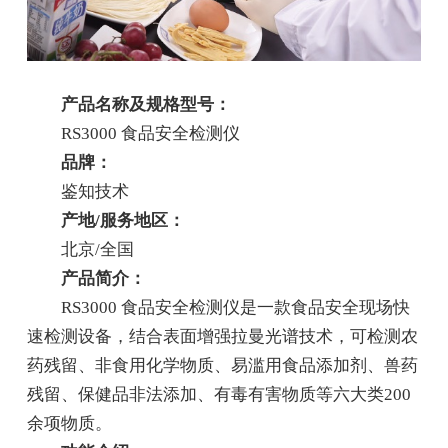
产品名称及规格型号：
RS3000 食品安全检测仪
品牌：
鉴知技术
产地/服务地区：
北京/全国
产品简介：
RS3000 食品安全检测仪是一款食品安全现场快
速检测设备，结合表面增强拉曼光谱技术，可检测农
药残留、非食用化学物质、易滥用食品添加剂、兽药
残留、保健品非法添加、有毒有害物质等六大类200
余项物质。