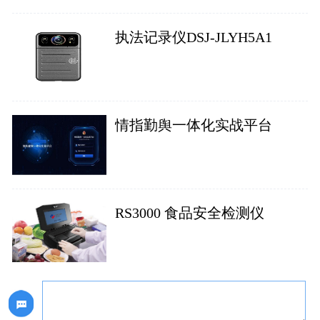
执法记录仪DSJ-JLYH5A1
情指勤舆一体化实战平台
RS3000 食品安全检测仪