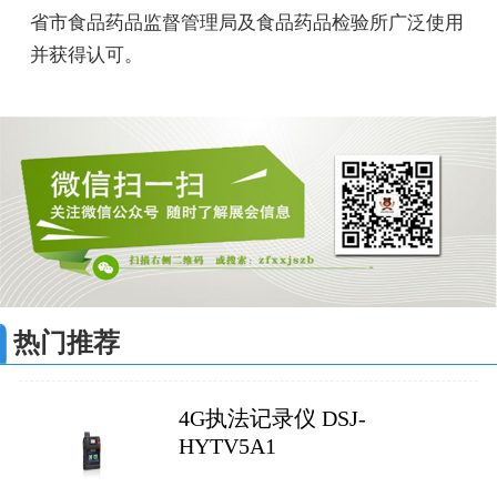
省市食品药品监督管理局及食品药品检验所广泛使用
并获得认可。
热门推荐
4G执法记录仪 DSJ-
HYTV5A1