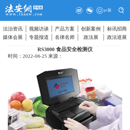
pc版
法治资讯
视频访谈
产品方案
创新案例
标讯招商
媒体会展
专题报道
名律名师
政法展
政法巡展
RS3000 食品安全检测仪
时间：2022-08-25
来源：