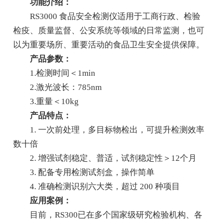
功能介绍：
RS3000 食品安全检测仪适用于工商行政、检验
检疫、质量监督、公安系统等领域的日常监测，也可
以为重要场所、重要活动的食品卫生安全提供保障。
产品参数：
1.检测时间＜1min
2.激光波长：785nm
3.重量＜10kg
产品特点：
1. 一次前处理，多目标物检出，可提升检测效率
数十倍
2. 增强试剂稳定、普适，试剂稳定性＞12个月
3. 配备专用检测试剂盒，操作简单
4. 准确检测识别六大类，超过 200 种项目
应用案例：
目前，RS300已在多个国家级研究检验机构、各