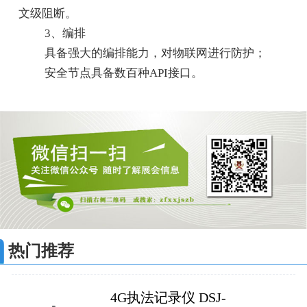
文级阻断。
3、编排
具备强大的编排能力，对物联网进行防护；
安全节点具备数百种API接口。
热门推荐
4G执法记录仪 DSJ-