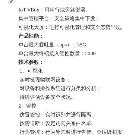
成。
IoT-VBox：可串行或旁路部署。
集中管理平台：安全策略集中下发；
可视化大屏：进行可视化管理和安全态势呈现。
产品性能：
单台最大吞吐量（bps）：35G
单台最大终端接入管控数量：5000
技术参数：
1、可视化
实时发现物联网设备；
对设备和操作系统进行分类和分析；
持续评估设备安全状况。
2、管控
仿冒管控：实时识别并进行隔离；
按需通断：设定访问关系白名单;
行为管控：行为异常时进行告警、会话级和报