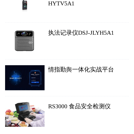
HYTV5A1
执法记录仪DSJ-JLYH5A1
情指勤舆一体化实战平台
RS3000 食品安全检测仪