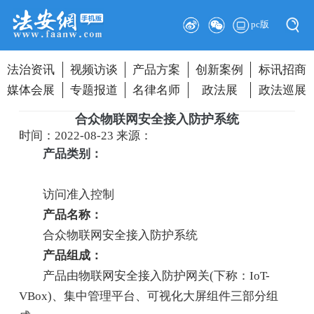
pc版
法治资讯
视频访谈
产品方案
创新案例
标讯招商
媒体会展
专题报道
名律名师
政法展
政法巡展
合众物联网安全接入防护系统
时间：2022-08-23
来源：
产品类别：
访问准入控制
产品名称：
合众物联网安全接入防护系统
产品组成：
产品由物联网安全接入防护网关(下称：IoT-
VBox)、集中管理平台、可视化大屏组件三部分组