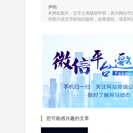
声明:
本网站图片，文字之类版权申明，因为网站可
传图片或文字的知识版权，如果侵犯，请及时
您可能感兴趣的文章