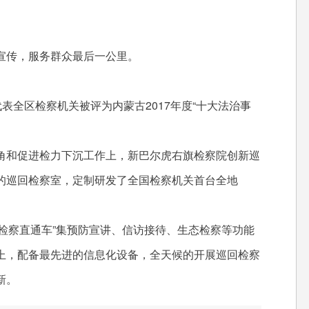
传，服务群众最后一公里。
全区检察机关被评为内蒙古2017年度“十大法治事
和促进检力下沉工作上，新巴尔虎右旗检察院创新巡
的巡回检察室，定制研发了全国检察机关首台全地
检察直通车”集预防宣讲、信访接待、生态检察等功能
上，配备最先进的信息化设备，全天候的开展巡回检察
新。