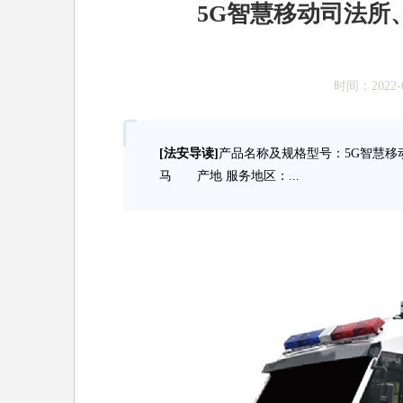
5G智慧移动司法所
时间：2022-0
[法安导读]
产品名称及规格型号：5G智慧
马 产地 服务地区：...