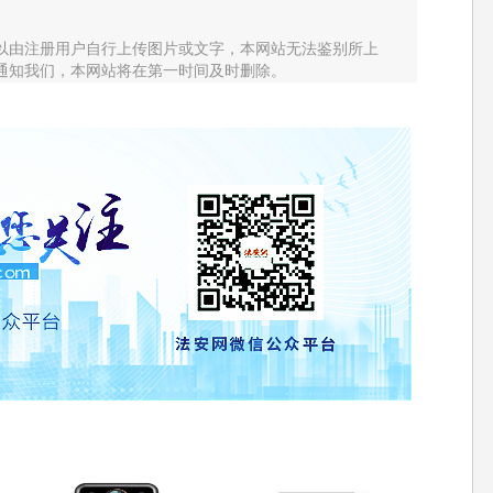
以由注册用户自行上传图片或文字，本网站无法鉴别所上
通知我们，本网站将在第一时间及时删除。