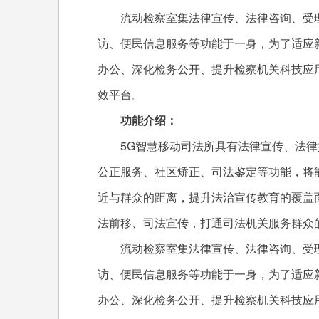
流动检察室集法律宣传、法律咨询、受理
访、便民信息服务等功能于一身，为了适应
办公、深化检务公开、提升检察机关科技应用
效平台。
功能介绍：
5G智慧移动司法所具有法律宣传、法律
公正服务、社区矫正、司法鉴定等功能，将
近与群众的距离，提升法治宣传教育的覆盖
法前移、司法宣传，打通司法机关服务群众的
流动检察室集法律宣传、法律咨询、受理
访、便民信息服务等功能于一身，为了适应
办公、深化检务公开、提升检察机关科技应用