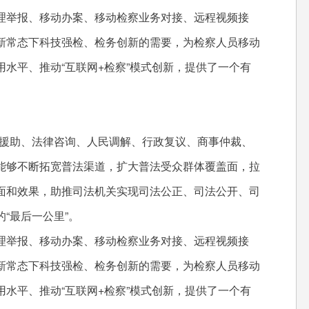
举报、移动办案、移动检察业务对接、远程视频接
新常态下科技强检、检务创新的需要，为检察人员移动
水平、推动“互联网+检察”模式创新，提供了一个有
援助、法律咨询、人民调解、行政复议、商事仲裁、
能够不断拓宽普法渠道，扩大普法受众群体覆盖面，拉
面和效果，助推司法机关实现司法公正、司法公开、司
“最后一公里”。
举报、移动办案、移动检察业务对接、远程视频接
新常态下科技强检、检务创新的需要，为检察人员移动
水平、推动“互联网+检察”模式创新，提供了一个有