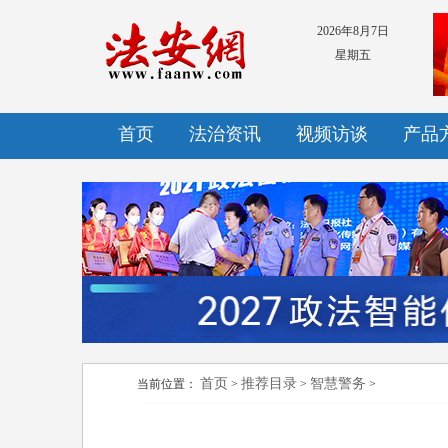
2026年8月7日
星期五
首页
法治资讯
视频访谈
产品
首页
推荐目录
智慧警务
当前位置：
>
>
>