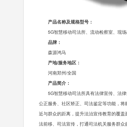
产品名称及规格型号：
5G智慧移动司法所、流动检察室、现场
品牌：
森源鸿马
产地/服务地区：
河南郑州/全国
产品简介：
5G智慧移动司法所具有法律宣传、法律
公正服务、社区矫正、司法鉴定等功能，将
近与群众的距离，提升法治宣传教育的覆盖
法前移、司法宣传，打通司法机关服务群众的