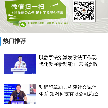
热门推荐
以数字法治激发政法工作现
代化发展新动能 山东省委政
动码印章助力构建社会诚信
体系 矩网科技有限公司总经