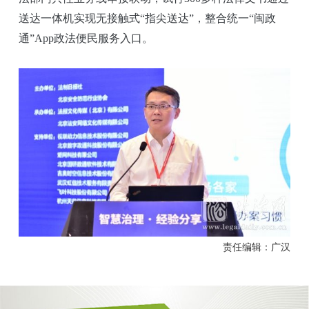
送达一体机实现无接触式“指尖送达”，整合统一“闽政
通”App政法便民服务入口。
责任编辑：广汉