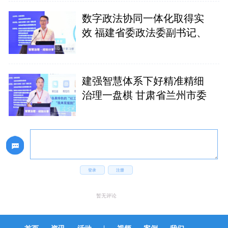
数字政法协同一体化取得实
效 福建省委政法委副书记、
建强智慧体系下好精准精细
治理一盘棋 甘肃省兰州市委
登录
注册
暂无评论
|