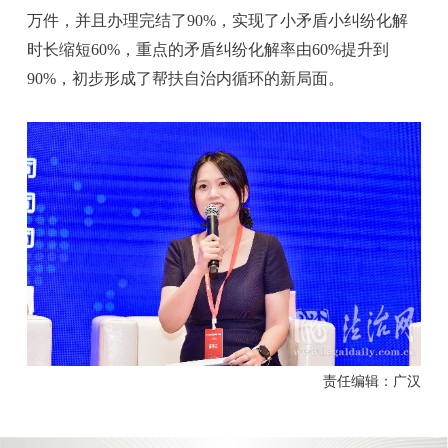
万件，并且办理完结了90%，实现了小矛盾小纠纷化解
时长缩短60%，重点的矛盾纠纷化解率由60%提升到
90%，初步形成了帮扶自治内循环的新局面。
责任编辑：广汉