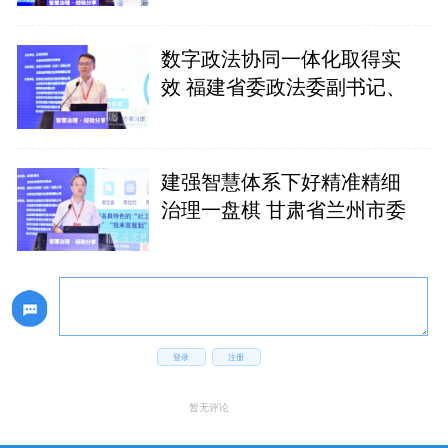
数字政法协同一体化取得实
效 福建省委政法委副书记、
建强智慧体系下好精准精细
治理一盘棋 甘肃省兰州市委
登录
注册
暂无评论