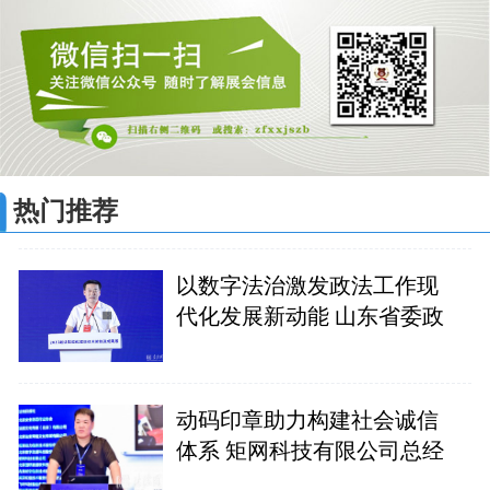
热门推荐
以数字法治激发政法工作现
代化发展新动能 山东省委政
动码印章助力构建社会诚信
体系 矩网科技有限公司总经