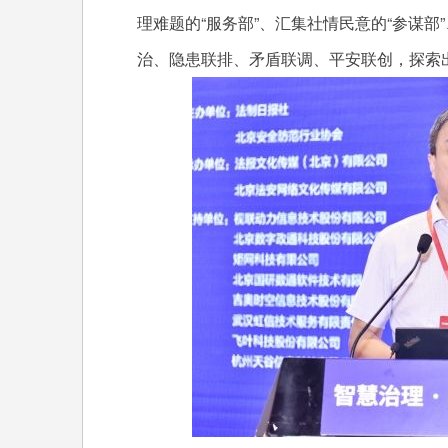
理难题的“服务部”、汇集社情民意的“参谋部
治、隐患联排、矛盾联调、平安联创，探索