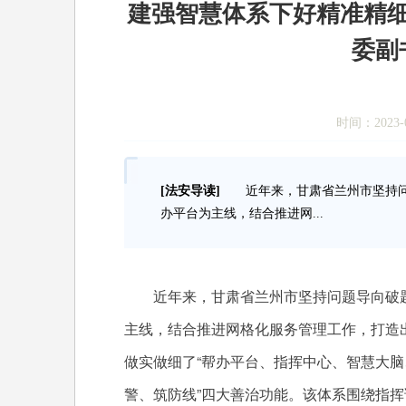
建强智慧体系下好精准精细
委副
时间：2023-0
[法安导读]
近年来，甘肃省兰州市坚持问
办平台为主线，结合推进网...
近年来，甘肃省兰州市坚持问题导向破题，
主线，结合推进网格化服务管理工作，打造出
做实做细了“帮办平台、指挥中心、智慧大脑
警、筑防线”四大善治功能。该体系围绕指