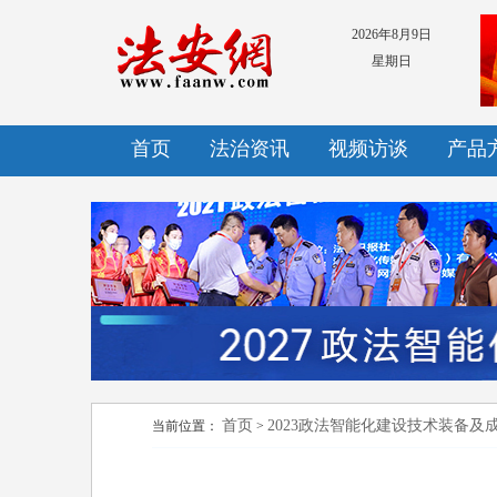
2026年8月9日
星期日
首页
法治资讯
视频访谈
产品
首页
2023政法智能化建设技术装备及
当前位置：
>