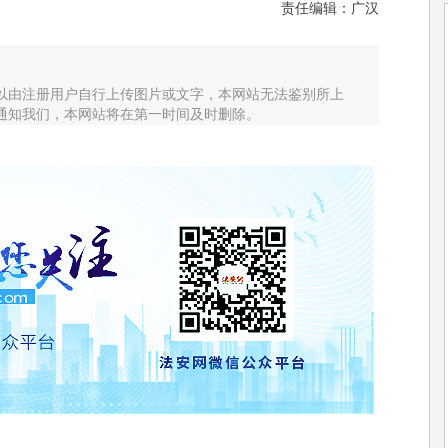
责任编辑：广汉
以由注册用户自行上传图片或文字，本网站无法鉴别所上
通知我们，本网站将在第一时间及时删除。