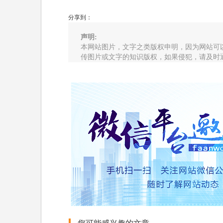
分享到：
声明:
本网站图片，文字之类版权申明，因为网站可
传图片或文字的知识版权，如果侵犯，请及时