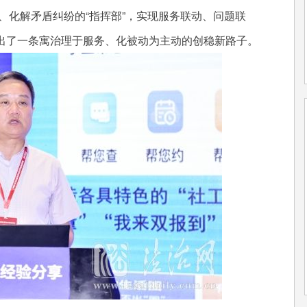
”、化解矛盾纠纷的“指挥部”，实现服务联动、问题联
出了一条寓治理于服务、化被动为主动的创稳新路子。