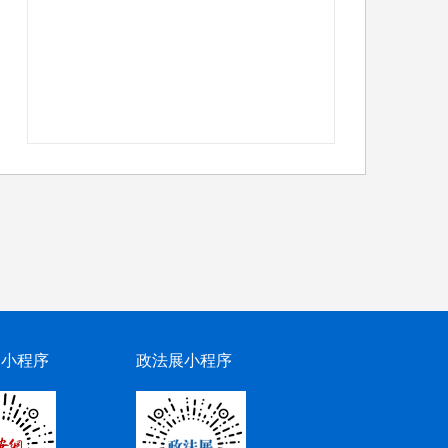
网小程序
政法展小程序