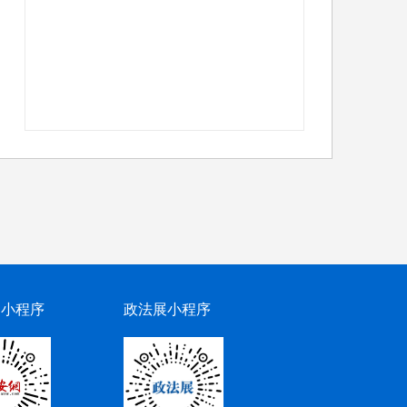
网小程序
政法展小程序