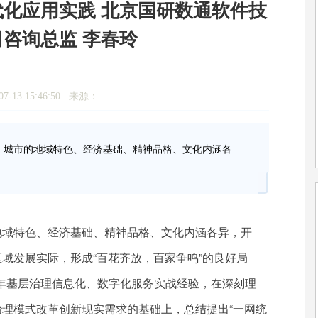
化应用实践 北京国研数通软件技
咨询总监 李春玲
7-13 15:46:50 来源：
城市的地域特色、经济基础、精神品格、文化内涵各
域特色、经济基础、精神品格、文化内涵各异，开
区域发展实际，形成“百花齐放，百家争鸣”的良好局
年基层治理信息化、数字化服务实战经验，在深刻理
治理模式改革创新现实需求的基础上，总结提出“一网统