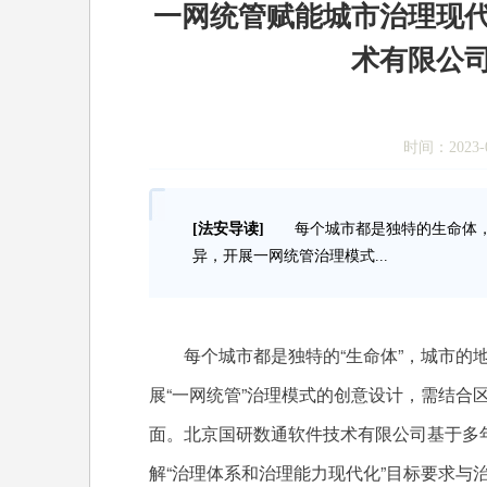
一网统管赋能城市治理现代
术有限公司
时间：2023-0
[法安导读]
每个城市都是独特的生命体，
异，开展一网统管治理模式...
每个城市都是独特的“生命体”，城市的地
展“一网统管”治理模式的创意设计，需结合
面。北京国研数通软件技术有限公司基于多
解“治理体系和治理能力现代化”目标要求与