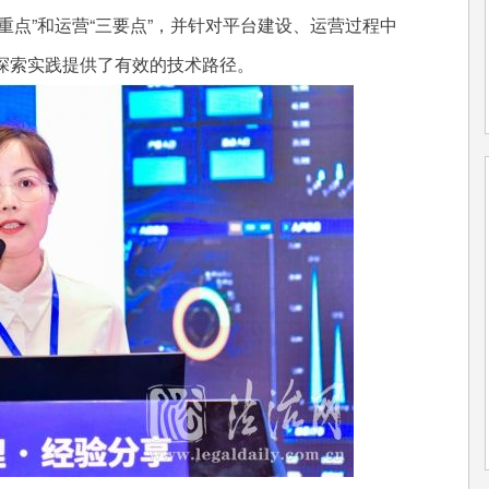
四重点”和运营“三要点”，并针对平台建设、运营过程中
探索实践提供了有效的技术路径。