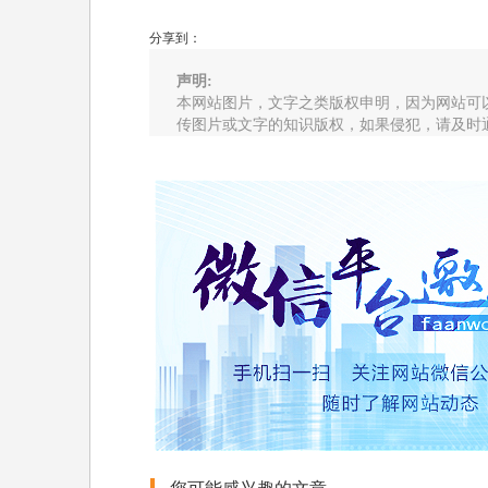
分享到：
声明:
本网站图片，文字之类版权申明，因为网站可
传图片或文字的知识版权，如果侵犯，请及时