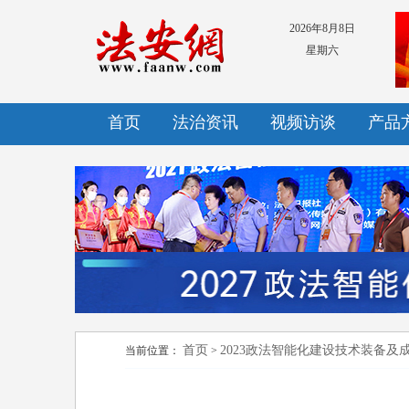
2026年8月8日
星期六
首页
法治资讯
视频访谈
产品
首页
2023政法智能化建设技术装备及
当前位置：
>