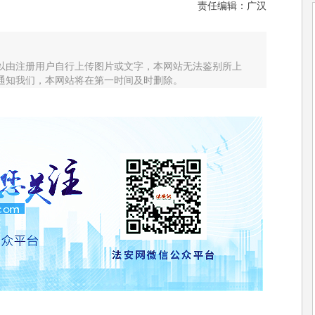
责任编辑：广汉
以由注册用户自行上传图片或文字，本网站无法鉴别所上
通知我们，本网站将在第一时间及时删除。