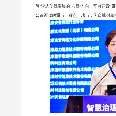
管”模式创新发展的“六新”方向、平台建设“
普遍面临的重点、难点、堵点，为多地创新