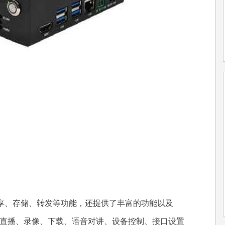
、存储、转发等功能，还提供了丰富的功能以及
：视频直播、录像、下载、语音对讲、设备控制、接口设置