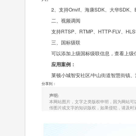
2、支持Onvif、海康SDK、大华SDK、
二、视频调阅
支持RTSP、RTMP、HTTP-FLV、
三、国标级联
可以添加上级国标级联信息，查看上级
应用案例：
莱顿小城智安社区/中山街道智慧街镇、
分享到：
声明:
本网站图片，文字之类版权申明，因为网站可
传图片或文字的知识版权，如果侵犯，请及时