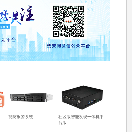
视防报警系统
社区版智能发现一体机平
台版