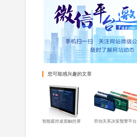
您可能感兴趣的文章
智能庭控桌面触控屏
劳动关系决策预警平台