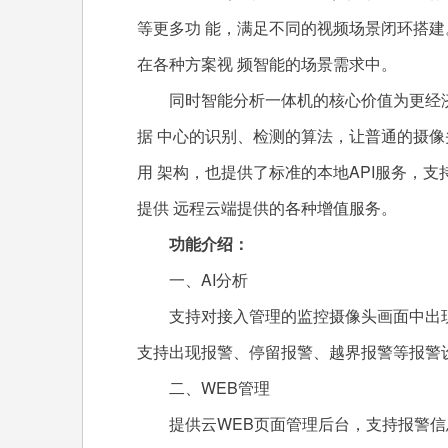
等更多功 能，满足不同的视频场景闭环搭
在各种方案视 频智能的场景需求中。
同时智能分析一体机的核心价值为更经济
据 中心的识别、检测的算法，让普通的摄像头
用 架构，也提供了标准的本地API服务，
提供 远程云端提供的各种增值服务。
功能介绍：
一、AI分析
支持对接入管理的监控摄像头画面中出现
支持出现报警、停留报警、越界报警等报警
二、WEB管理
提供云WEB页面管理后台，支持报警信