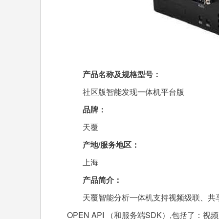
产品名称及规格型号：
社区版智能发现一体机平台版
品牌：
天覆
产地/服务地区：
上海
产品简介：
天覆智能分析一体机支持视频级联、共享
OPEN API （和服务端SDK）,包括了