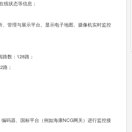
/在线状态等信息；
、管理与展示平台。显示电子地图、摄像机实时监控
路数：128路；
2路；
编码器、国标平台（例如海康NCG网关）进行监控接