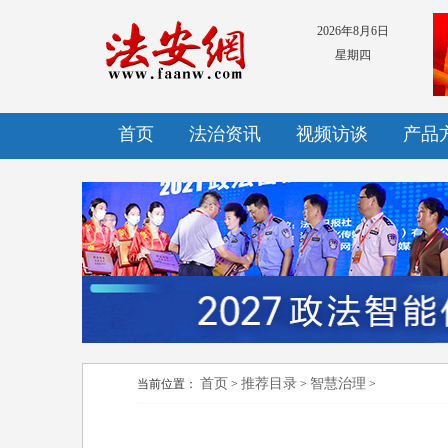
2026年8月6日
星期四
首页
法治资讯
视频访谈
产品
首页
推荐目录
智慧治理
当前位置：
>
>
>