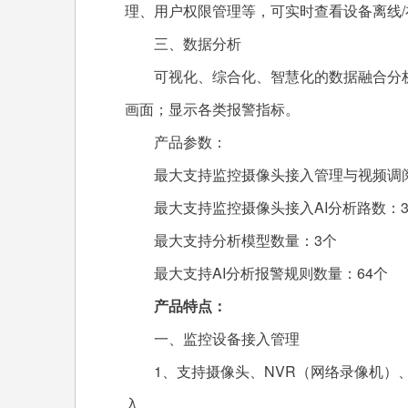
理、用户权限管理等，可实时查看设备离线
三、数据分析
可视化、综合化、智慧化的数据融合分析
画面；显示各类报警指标。
产品参数：
最大支持监控摄像头接入管理与视频调阅
最大支持监控摄像头接入AI分析路数：3
最大支持分析模型数量：3个
最大支持AI分析报警规则数量：64个
产品特点：
一、监控设备接入管理
1、支持摄像头、NVR（网络录像机）、
入。