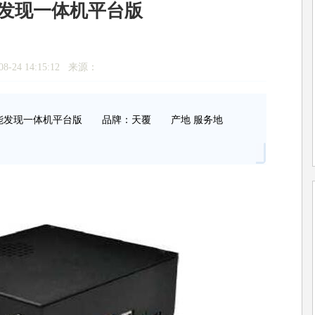
发现一体机平台版
8-24 14:15:12 来源：
能发现一体机平台版 品牌：天覆 产地 服务地