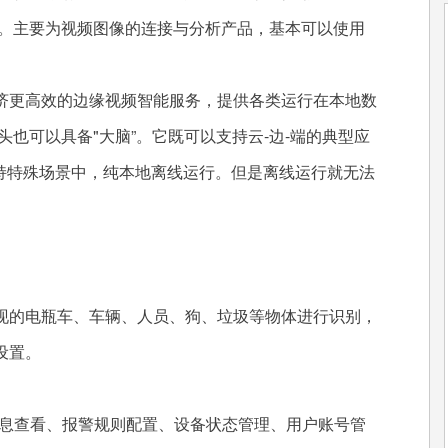
建。主要为视频图像的连接与分析产品，基本可以使用
更高效的边缘视频智能服务，提供各类运行在本地数
也可以具备"大脑”。它既可以支持云-边-端的典型应
支持特殊场景中，纯本地离线运行。但是离线运行就无法
的电瓶车、车辆、人员、狗、垃圾等物体进行识别，
设置。
息查看、报警规则配置、设备状态管理、用户账号管