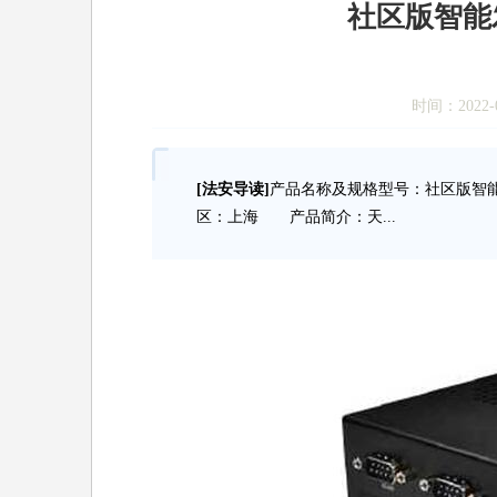
社区版智能
时间：2022-0
[法安导读]
产品名称及规格型号：社区版智
区：上海 产品简介：天...