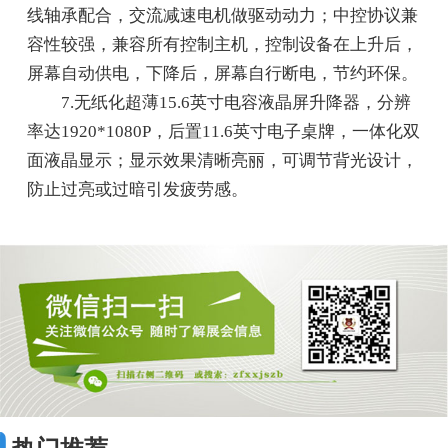
线轴承配合，交流减速电机做驱动动力；中控协议兼
容性较强，兼容所有控制主机，控制设备在上升后，
屏幕自动供电，下降后，屏幕自行断电，节约环保。
7.无纸化超薄15.6英寸电容液晶屏升降器，分辨
率达1920*1080P，后置11.6英寸电子桌牌，一体化双
面液晶显示；显示效果清晰亮丽，可调节背光设计，
防止过亮或过暗引发疲劳感。