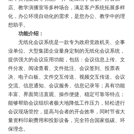
店、教学演播室等多种场合，满足客户系统拓展多样
化，办公环境自动化的需求，是您办公、教学中的理
想助手。
功能介绍：
无纸化会议系统是一款专为政府党政机关、企事
业单位、大型集团企业量身定制的无纸化会议系统，
提供强大的会议应用功能，包括：会议信息上传、文
件分发、阅读查看、文件批注、会议签到、投票表
决、电子白板、文件交互传送、视频交互传送、会议
交流、信息通知、会议服务、信息记录等；具有功能
丰富、界面简洁直观、操作便捷、稳定可靠等特点；
能够帮助会议组织者极大地降低工作压力，轻松进行
会议现场管控，提高与会者的开会效率，同时节省大
量资料印刷费用和投影设备，完全符合国家低碳、环
保理念。