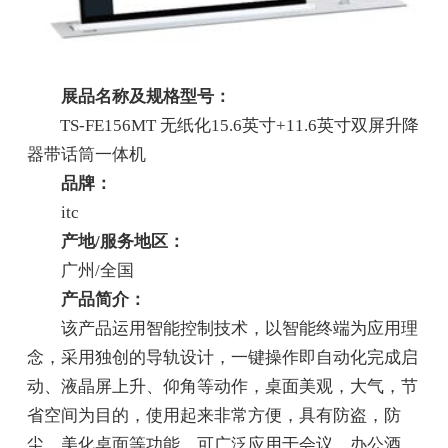
展品名称及规格型号：
TS-FE156MT 无纸化15.6英寸+11.6英寸双屏升降
器带话筒一体机
品牌：
itc
产地/服务地区：
广州/全国
产品简介：
该产品运用智能控制技术，以智能终端为应用理
念，采用独创的导轨设计，一键操作即自动化完成启
动、液晶屏上升、仰角等动作，桌面美观，大气，节
省空间为目的，使用起来非常方便，具有防盗，防
尘，美化桌面等功能。可广泛应用于会议、办公酒