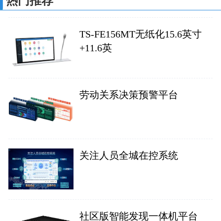
热门推荐
TS-FE156MT无纸化15.6英寸
+11.6英
劳动关系决策预警平台
关注人员全城在控系统
社区版智能发现一体机平台