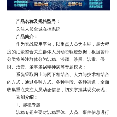
产品名称及规格型号：
关注人员全城在控系统
产品简介：
作为实战应用平台，以重点人员为主键，最大程
度的汇聚整合关注群体人员动态轨迹数据，根据警种
分类将关注群体分为涉稳、涉疆、涉黑、涉毒、侵
财、治安、肇事肇祸精神病等专题模块；
系统采取网上与网下相结合、人力与技术相结合
的方式，通过各种方式、各种手段、各种渠道，全面
收集重点关注人员动态信息，切实掌握其现实表现；
功能介绍：
1、涉稳专题
涉稳专题主要对涉稳群体、人员、事件信息进行