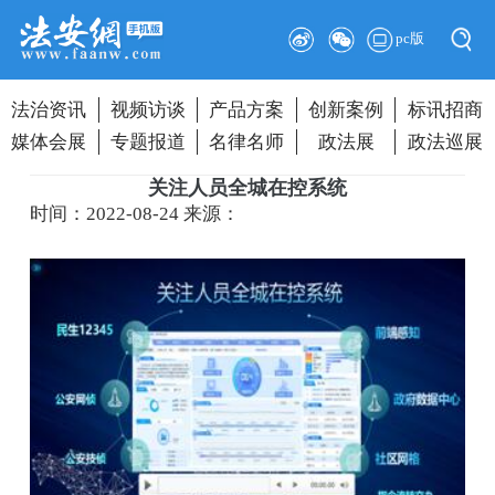
pc版
法治资讯
视频访谈
产品方案
创新案例
标讯招商
媒体会展
专题报道
名律名师
政法展
政法巡展
关注人员全城在控系统
时间：2022-08-24
来源：