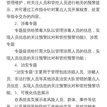
管理维护，对关注人员和管控人员进行相关的预警提
示，并可通过工作指令针对重点人员开展核查、处置
等指令交办的内容。
2、涉毒专题
专题提供给禁毒大队以管理涉毒人员的信息，实
现人员信息的关注预警比对和管控预警功能3、涉黑
专题
专题提供给打黑大队以管理涉黑人员的信息，实
现人员信息的关注预警比对和管控预警功能；
4、治安专题
“治安专题”主要用于管理包括涉娼人员、涉赌人
员、非法行医人员等其他涉及治安大队管辖的重点人
员信息，实现人员信息的关注预警比对和管控预警功
能。5、可视化信息展示
在系统首页展示各风险人员、群体、事件等信
息，以及展现风险防控工作的动态等。并对涉稳专