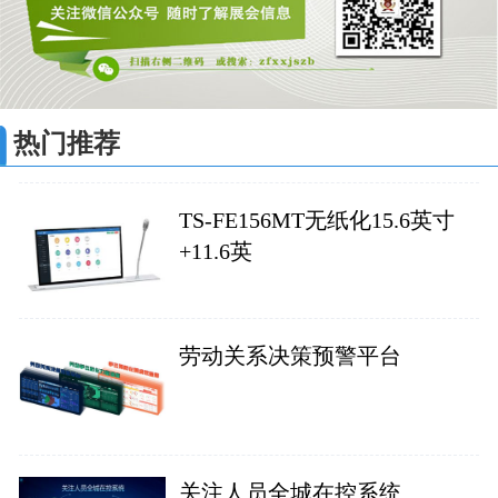
热门推荐
TS-FE156MT无纸化15.6英寸
+11.6英
劳动关系决策预警平台
关注人员全城在控系统