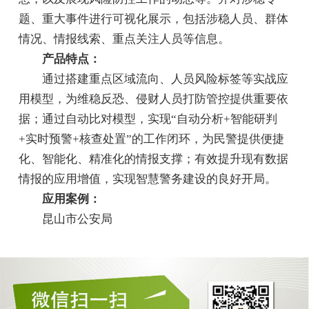
题、重大事件进行可视化展示，包括涉稳人员、群体
情况、情报线索、重点关注人员等信息。
产品特点：
通过搭建重点区域流向、人员风险标签等实战应
用模型，为维稳反恐、侵财人员打防管控提供重要依
据；通过自动比对模型，实现“自动分析+智能研判
+实时预警+核查处置”的工作闭环，为民警提供便捷
化、智能化、精准化的情报支撑；有效提升现有数据
情报的应用增值，实现智慧警务建设的良好开局。
应用案例：
昆山市公安局