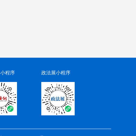
网小程序
政法展小程序