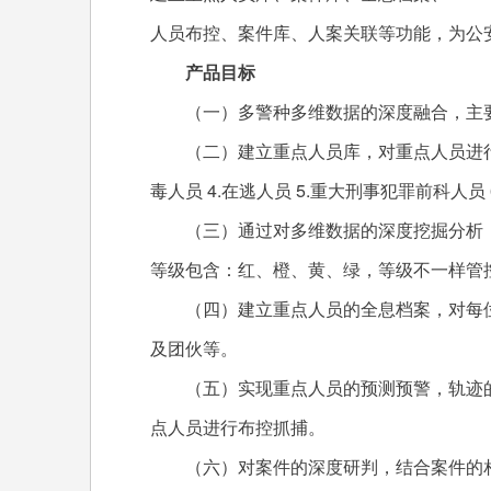
人员布控、案件库、人案关联等功能，为公
产品目标
（一）多警种多维数据的深度融合，主要
（二）建立重点人员库，对重点人员进行分类管
毒人员 4.在逃人员 5.重大刑事犯罪前科人员
（三）通过对多维数据的深度挖掘分析，
等级包含：红、橙、黄、绿，等级不一样管
（四）建立重点人员的全息档案，对每位
及团伙等。
（五）实现重点人员的预测预警，轨迹的
点人员进行布控抓捕。
（六）对案件的深度研判，结合案件的相