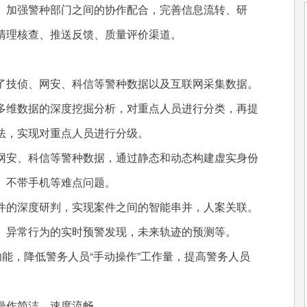
加强警种部门之间的协作配合，完善信息流转、研
清理核查、推送反馈、质量评价渠道。
技侦、网安、科信等警种数据以及互联网采集数据。
维数据的深度挖掘分析，对重点人员进行分类，再提
法，实现对重点人员进行分级。
安、科信等警种数据，通过静态和动态构建虚实身份
、不带手机等难点问题。
的深度研判，实现案件之间的智能串并，人案关联。
异常行为的实时预警发现，未来轨迹的预测等。
能，降低警务人员“手动操作”工作量，提高警务人员
作简洁，速度流畅。