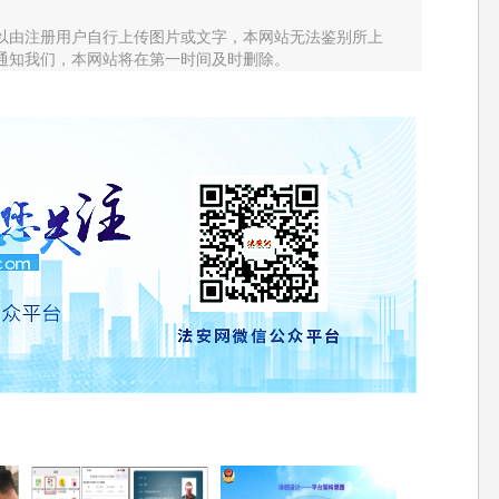
以由注册用户自行上传图片或文字，本网站无法鉴别所上
通知我们，本网站将在第一时间及时删除。