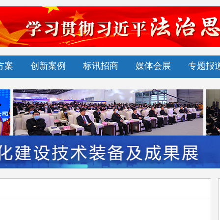
方案
创新案例
标讯招商
媒体会展
专题报