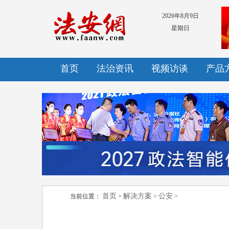
2026年8月9日
星期日
首页
法治资讯
视频访谈
产品
首页
解决方案
公安
当前位置：
>
>
>