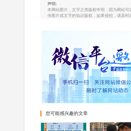
声明:
本网站图片，文字之类版权申明，因为网站可
传图片或文字的知识版权，如果侵犯，请及时
您可能感兴趣的文章