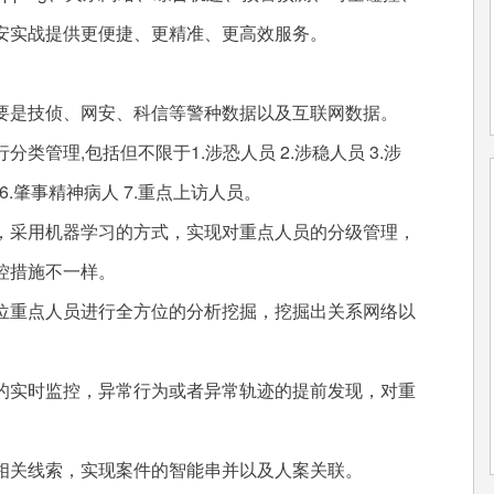
安实战提供更便捷、更精准、更高效服务。
是技侦、网安、科信等警种数据以及互联网数据。
理,包括但不限于1.涉恐人员 2.涉稳人员 3.涉
 6.肇事精神病人 7.重点上访人员。
采用机器学习的方式，实现对重点人员的分级管理，
控措施不一样。
重点人员进行全方位的分析挖掘，挖掘出关系网络以
实时监控，异常行为或者异常轨迹的提前发现，对重
关线索，实现案件的智能串并以及人案关联。