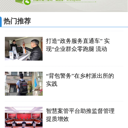
热门推荐
打造“政务服务直通车” 实
现“企业群众零跑腿 流动
“背包警务”在乡村派出所的
实践
智慧案管平台助推监督管理
提质增效