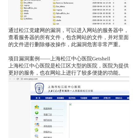
通过松江党建网的漏洞，可以进入网站的服务器中，
查看服务器的所有文件，包含网站的文件，并对里面
的文件进行删除修改操作，此漏洞危害非常严重。
项目漏洞案例——上海松江中心医院Getshell
上海松江中心医院是松江区大型的医院，医院为提供
更好的服务，也在网站上进行了较多便捷的功能。