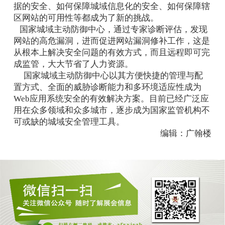
据的安全、如何保障城域信息化的安全、如何保障辖
区网站的可用性等都成为了新的挑战。
国家城域主动防御中心，通过专家诊断评估，发现
网站的高危漏洞，进而促进网站漏洞修补工作，这是
从根本上解决安全问题的有效方式，而且远程即可完
成监管，大大节省了人力资源。
国家城域主动防御中心以其方便快捷的管理与配
置方式、全面的威胁诊断能力和多环境适应性成为
Web应用系统安全的有效解决方案。目前已经广泛应
用在众多领域和众多城市，逐步成为国家监管机构不
可或缺的城域安全管理工具。
编辑：广翰楼