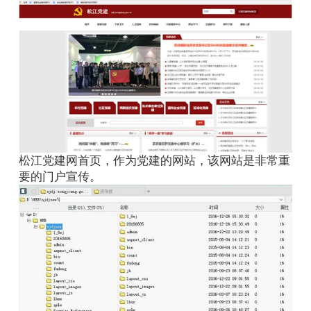
松江党建网首页，作为党建的网站，该网站是非常重
要的门户宣传。