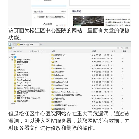
该页面为松江区中心医院的网站，里面有大量的便捷
功能。
但是松江区中心医院网站存在重大高危漏洞，通过该
漏洞，可以进入网站服务器，获取网站所有数据，并
对服务器文件进行修改和删除的操作。