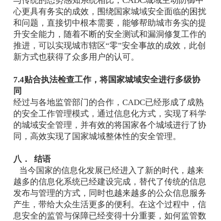
与传统的态势感知系统相比，CADC城域主动防御中
心更具有务实的成效，围绕国家城域安全面临的困扰
和问题，直接切中根本需要，能够帮助城市务实的提
升安全能力，随着不断的安全测试和漏洞修复工作的
推进，可以实现城市辖区“零”安全事故的成效，此创
新方式也获得了众多用户的认可。
7.4贴合执法检查工作，将国家城域安全进行多级协
同
经过与各地监管部门的合作，CADC已经形成了成熟
的安全工作管理模式，通过信息化方式，实现了科学
的城域安全管理，并有效的将国家各个城域进行了协
同，高效实现了国家城域整体性的安全管理。
八． 结语
当今国家的信息化发展已经进入了新的时代，越来
越多的信息化系统已经建设完成，替代了传统的信息
发布与管理的方式，同时也越来越多的公众信息服务
产生，带给大众生活更多的便利。在这个过程中，信
息安全的监管与保障已经变得十分重要，如何监管数