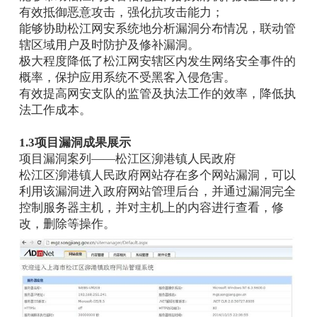
有效抵御恶意攻击，强化抗攻击能力；
能够协助松江网安系统地分析漏洞分布情况，联动管
辖区域用户及时防护及修补漏洞。
极大程度降低了松江网安辖区内发生网络安全事件的
概率，保护应用系统不受黑客入侵危害。
有效提高网安支队的监管及执法工作的效率，降低执
法工作成本。
1.3项目漏洞成果展示
项目漏洞案列——松江区泖港镇人民政府
松江区泖港镇人民政府网站存在多个网站漏洞，可以
利用该漏洞进入政府网站管理后台，并通过漏洞完全
控制服务器主机，并对主机上的内容进行查看，修
改，删除等操作。