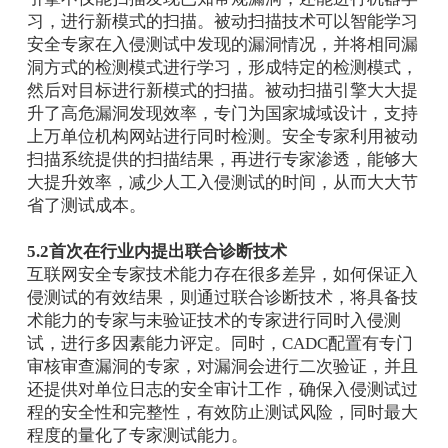
习，进行新模式的扫描。被动扫描技术可以智能学习
安全专家在入侵测试中发现的漏洞情况，并将相同漏
洞方式的检测模式进行学习，形成特定的检测模式，
然后对目标进行新模式的扫描。被动扫描引擎大大提
升了高危漏洞发现效率，专门为国家城域设计，支持
上万单位机构网站进行同时检测。安全专家利用被动
扫描系统提供的扫描结果，再进行专家渗透，能够大
大提升效率，减少人工入侵测试的时间，从而大大节
省了测试成本。
5.2首次在行业内提出联合诊断技术
互联网安全专家技术能力存在很多差异，如何保证入
侵测试的有效结果，则通过联合诊断技术，将具备技
术能力的专家与未验证技术的专家进行同时入侵测
试，进行多因素能力评定。同时，CADC配置有专门
审核审查漏洞的专家，对漏洞会进行二次验证，并且
还提供对单位日志的安全审计工作，确保入侵测试过
程的安全性和完整性，有效防止测试风险，同时最大
程度的量化了专家测试能力。