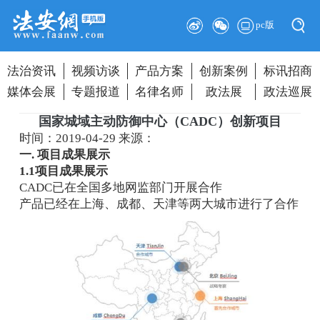
pc版
法治资讯
视频访谈
产品方案
创新案例
标讯招商
媒体会展
专题报道
名律名师
政法展
政法巡展
国家城域主动防御中心（CADC）创新项目
时间：2019-04-29
来源：
一. 项目成果展示
1.1项目成果展示
CADC已在全国多地网监部门开展合作
产品已经在上海、成都、天津等两大城市进行了合作