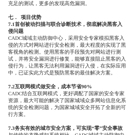
充足的测试，更多的发现高危漏洞。
七． 项目优势
7.1首创被动扫描与联合诊断技术，彻底解决黑客入
侵问题
CADC城域主动防御中心，采用安全专家模拟黑客入
侵的方式对网站进行安全检测，最大程度的实现了黑
客视角的检测。使用黑客的手段预先对网站进行测
试，并将安全漏洞进行修复，能够直接阻止黑客的入
侵行为，让黑客无法利用漏洞进行入侵，在实际应用
中，已证实此方式是预防黑客的最佳解决方案。
7.2互联网模式做安全，成本节省90%
CADC结合互联网模式，更好调配了国家的安全专家
资源，最大可能的解决了国家城域众多网站信息化系
统的安全检测问题，为国家城域安全开拓了全新的可
行方案。
7.3务实有效的城市安全方案，可实现“零”安全事故