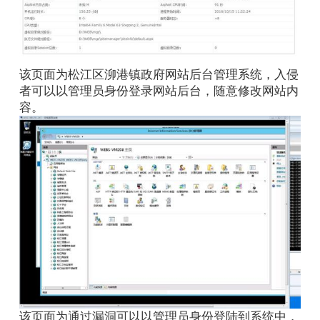
该页面为松江区泖港镇政府网站后台管理系统，入侵
者可以以管理员身份登录网站后台，随意修改网站内
容。
该页面为通过漏洞可以以管理员身份登陆到系统中，