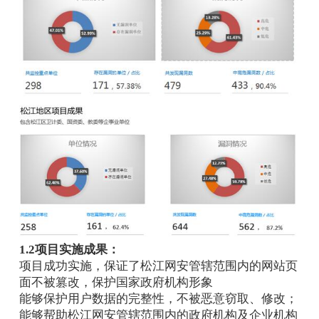
1.2项目实施成果：
项目成功实施，保证了松江网安管辖范围内的网站页
面不被篡改，保护国家政府机构形象
能够保护用户数据的完整性，不被恶意窃取、修改；
能够帮助松江网安管辖范围内的政府机构及企业机构