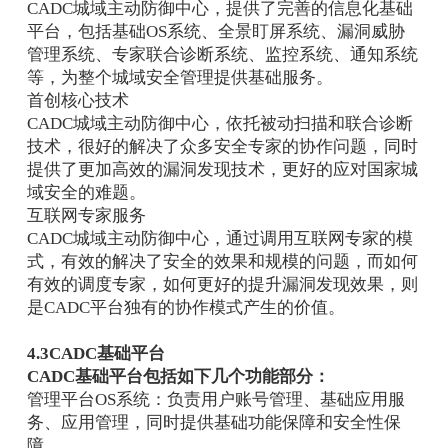
CADC城域主动防御中心，提供了完善的信息化基础
平台，包括基础OS系统、全景盯屏系统、漏洞威胁
管理系统、专家联合诊断系统、监控系统、通知系统
等，为整个城域安全管理提供基础服务。
首创核心技术
CADC城域主动防御中心，依托被动扫描和联合诊断
技术，很好的解决了众多安全专家的协作问题，同时
提供了更加高效的漏洞发现技术，更好的应对国家城
域安全的难题。
互联网专家服务
CADC城域主动防御中心，通过调用互联网专家的模
式，有效的解决了安全的效果和规模的问题，而如何
有效的调度专家，如何更好的提升漏洞发现效果，则
是CADC平台独有的协作模式产生的价值。
4.3CADC基础平台
CADC基础平台包括如下几个功能部分：
管理平台OS系统：负责用户账号管理、基础应用服
务、应用管理，同时提供基础功能保障和安全性保
障。