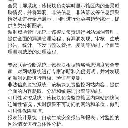
全景盯屏系统：该模块负责实时显示辖区内的全景威
胁情况，并将漏洞、非法信息、非法篡改等信息预警
情况及进行全局展示，同时进行分类与趋势统计，提
供各类分析图表。
漏洞威胁管理系统：该模块负责进行网站漏洞管理，
提供全面的漏洞管理流程，有漏洞发现、审核、生成
报告、统计、下发与整改管控、复测等功能，全面管
理漏洞威胁的处理流程。
专家联合诊断系统：该模块根据策略动态调度安全专
家，对网站系统进行专家诊断和入侵测试，并对发现
的漏洞风险进行审核、验证与复测。
非法信息监控系统：该模块负责监控网站内容，提供
全面的内容爬取、分析和敏感词报警等功能。
可用性监控系统：该模块负责监控辖区内网站的访问
连通性情况，实时预警不可访问的网站和单位，做到
可用性保障监控。
报表统计系统：自动生成安全报告和报表，对监控的
网站情况进行总体性分析。