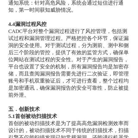
通知系统：针对高危风险，系统会通过短信进行通
知，第一时间获知威胁情况。
4.4漏洞过程风控
CADC平台对整个漏洞过程进行了风控管理，包括测
试过程和漏洞管理过程。严格把控各个环节，保证漏
洞的安全使用。对于测试过程，分为测前、测中和侧
后三个阶段的管控，提供了有效的监管方式，确保单
位网站在测试过程的安全性。对于产生的漏洞报告，
平台也设置了安全的机制，所有漏洞报告均是加密存
储，而且查阅漏洞报告需要先进行二次验证，即管理
账号和手机双重验证后，才可进行查看，整个过程均
是加密通讯，确保漏洞报告的安全可靠性，防止被提
前外泄。
五．创新技术
5.1首创被动扫描技术
首创的被动扫描技术是为了提高高危漏洞检测效率而
设计的，被动扫描技术不同于传统的扫描技术，扫描
引擎不仅能扫描发现已知常规漏洞，还能进行机器学