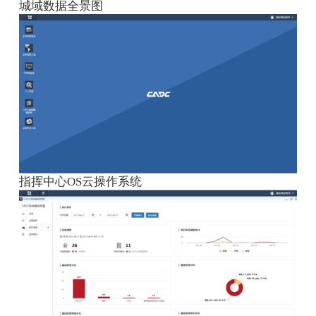
城域数据全景图
指挥中心OS云操作系统