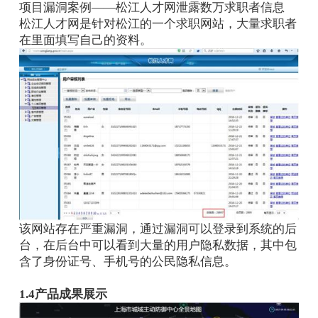
项目漏洞案例——松江人才网泄露数万求职者信息
松江人才网是针对松江的一个求职网站，大量求职者
在里面填写自己的资料。
该网站存在严重漏洞，通过漏洞可以登录到系统的后
台，在后台中可以看到大量的用户隐私数据，其中包
含了身份证号、手机号的公民隐私信息。
1.4产品成果展示