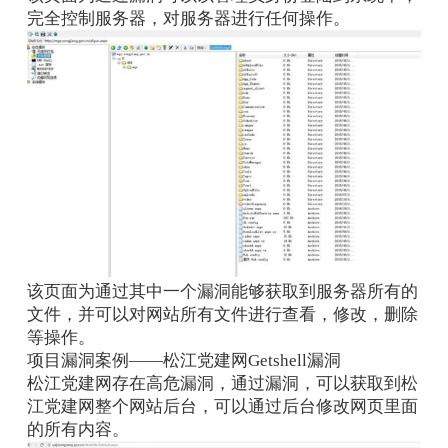
完全控制服务器，对服务器进行任何操作。
该页面为通过其中一个漏洞能够获取到服务器所有的
文件，并可以对网站所有文件进行查看，修改，删除
等操作。
项目漏洞案例——松江党建网Getshell漏洞
松江党建网存在高危漏洞，通过漏洞，可以获取到松
江党建网整个网站后台，可以通过后台修改网页里面
的所有内容。