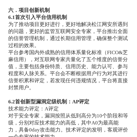
六．项目创新机制
6.1首次引入平台信用机制
为了推动项目更好进行，更好地解决松江网安所遇到
的问题，更好的监管互联网安全专家，平台推出全面
的信誉管理机制，通过长期信用管理，确保整个测试
过程的效果。
平台参考国内外成熟的信用体系量化标准（FICO&芝
麻信用），对互联网专家共量化了五个维度的信誉分
值，主要包括身份特质、信用历史、能力认可、参与
程度和人脉关系。平台会不断根据用户行为对其进行
信誉积累和评定，若发现任何违规情况，平台将直接
封禁用户。
6.2首创新型漏洞定级机制：AP评定
技术能力评定：A评定
对于安全专家，漏洞按照从低到高分为10个阶段和等
级，分别对应技术能力的高低，其中A0为最高能
力，具备0day攻击能力。技术评定的发明，客观评价
一个专家的技术能力。