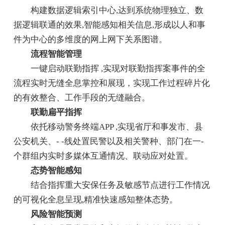
构建数据逻辑索引中心,达到系统物理独立、数
据逻辑联通的效果,智能感知相关信息,形成以人和事
件为中心的多维度的网上网下关系图谱。
流程智能管理
一键启动联勤指挥 ,实现对联勤指挥案事件的全
流程实时无缝全息掌控和展现，实现工作过程碎片化
的有效整合、工作手段的无缝融合。
联勤扁平指挥
依托移动警务终端APP ,实现省厅和事发市、县
公安机关、- -线处置民警以及相关警种、部门在一-
个群组内实时多媒体互通情况、联动应对处置。
态势智能感知
结合指挥重大安保任务及敏感节点进行工作情况
的可视化全息呈现,精准快速感知整体态势。
风险智能预测