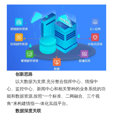
创新思路
以大数据为支撑,充分整合指挥中心、情报中
心、监控中心、新闻中心和相关警种的业务系统的功
能和数据资源,按照"一个标准、二网融合、三个视
角”来构建情指一-体化实战平台。
数据深度关联