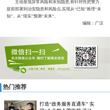
主动发现异常风险和末知隐患,有针对性把警力
提前部署到治安隐患和风险点,实现从“已知”推理“未
知”、从“现实”预测“未来”。
编辑：广汉
热门推荐
打造“政务服务直通车” 实