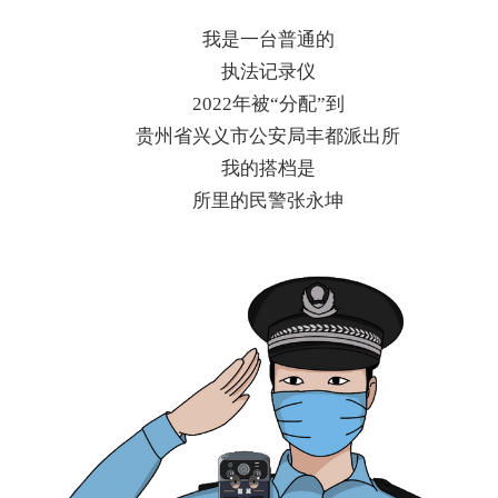
我是一台普通的
执法记录仪
2022年被“分配”到
贵州省兴义市公安局丰都派出所
我的搭档是
所里的民警张永坤