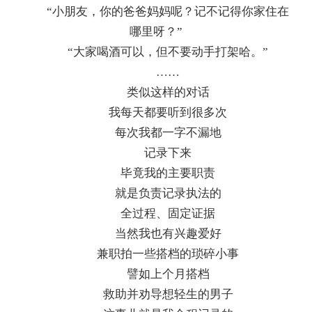
“小朋友，你的爸爸妈妈呢？记不记得你家住在
哪里呀？”
“大家喝酒可以，但不要动手打架哈。”
……
类似这样的对话
我每天都要听到很多次
每次我都一字不漏地
记录下来
毕竟我的主要职责
就是负责记录执法的
全过程、固定证据
当然我也有兴趣爱好
兼职拍一些搭档的琐碎小事
譬如上个月搭档
救助并劝导想轻生的男子