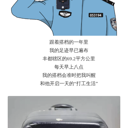
跟着搭档的一年里
我的足迹早已遍布
丰都辖区的69.2平方公里
每天早上八点
我的搭档会准时把我叫醒
和他开启一天的“打工生活”