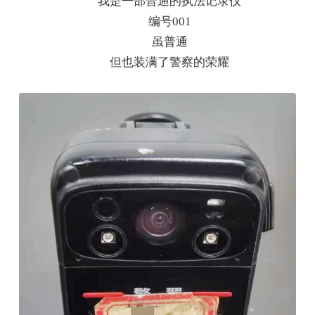
我是一部普通的执法记录仪
编号001
虽普通
但也装满了警察的荣耀