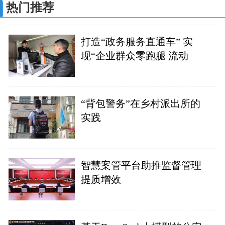
热门推荐
打造“政务服务直通车” 实
现“企业群众零跑腿 流动
“背包警务”在乡村派出所的
实践
智慧案管平台助推监督管理
提质增效