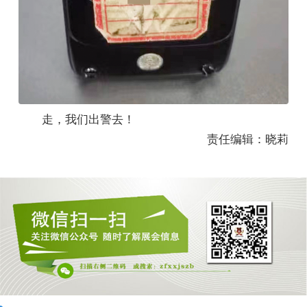
走，我们出警去！
责任编辑：晓莉