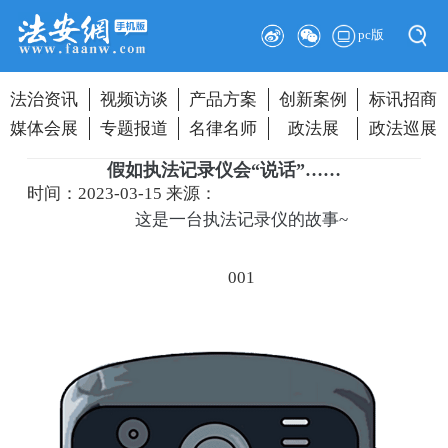
pc版
法治资讯
视频访谈
产品方案
创新案例
标讯招商
媒体会展
专题报道
名律名师
政法展
政法巡展
假如执法记录仪会“说话”……
时间：2023-03-15
来源：
这是一台执法记录仪的故事~
001