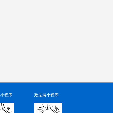
网小程序
政法展小程序