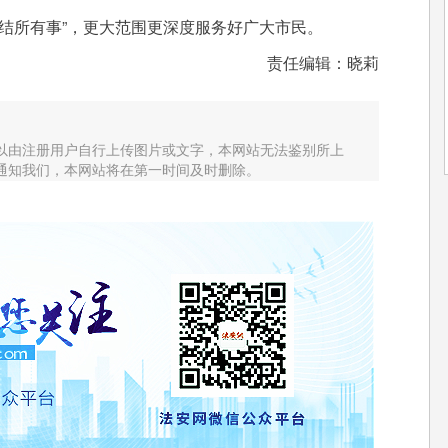
结所有事”，更大范围更深度服务好广大市民。
责任编辑：晓莉
以由注册用户自行上传图片或文字，本网站无法鉴别所上
通知我们，本网站将在第一时间及时删除。