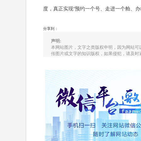
度，真正实现“预约一个号、走进一个舱、办
分享到：
声明:
本网站图片，文字之类版权申明，因为网站可
传图片或文字的知识版权，如果侵犯，请及时