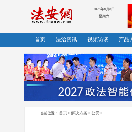
2026年8月8日
星期六
首页
法治资讯
视频访谈
产品
首页
解决方案
公安
当前位置：
>
>
>