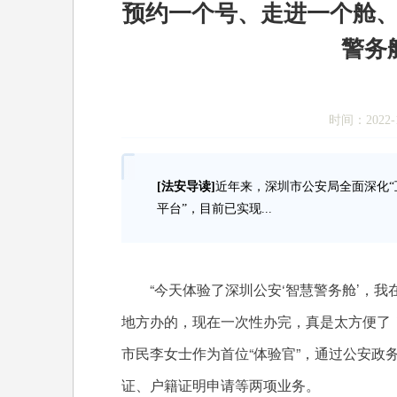
预约一个号、走进一个舱、
警务
时间：2022-1
[法安导读]
近年来，深圳市公安局全面深化“
平台”，目前已实现...
“今天体验了深圳公安‘智慧警务舱’，我
地方办的，现在一次性办完，真是太方便了！
市民李女士作为首位“体验官”，通过公安政
证、户籍证明申请等两项业务。