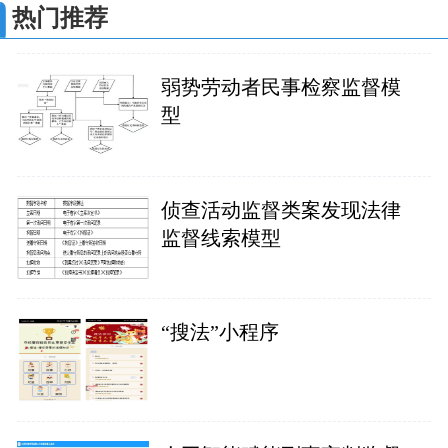
热门推荐
弱势劳动者民事检察监督模
型
侦查活动监督类案发现法律
监督线索模型
“搜法”小程序