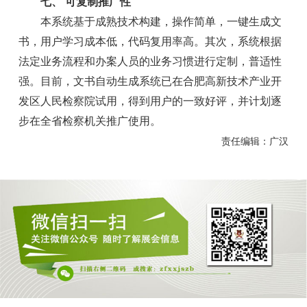
七、 可复制推广性
本系统基于成熟技术构建，操作简单，一键生成文
书，用户学习成本低，代码复用率高。其次，系统根据
法定业务流程和办案人员的业务习惯进行定制，普适性
强。目前，文书自动生成系统已在合肥高新技术产业开
发区人民检察院试用，得到用户的一致好评，并计划逐
步在全省检察机关推广使用。
责任编辑：广汉