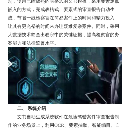
别，使用已经成熟的表格式的文书模板，采用要素定点
嵌入的方式，完成表格式、要素式的审查报告自动生
成，节省一线检察官在简易案件上的时间和精力投入，
让其有更充裕的时间来办理疑难复杂案件。同时，采用
大数据技术筛查出卷宗中的关键证据，提高检察官的办
案能力和法律监督水平。
二、 系统介绍
文书自动生成系统软件在危险驾驶案件审查报告制
作的业务场景上，利用OCR、要素抽取、智能编目、自