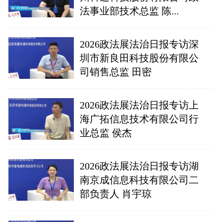
法事业部技术总监 陈...
2026政法展法治日报专访深
圳市新良田科技股份有限公
司销售总监 田密
2026政法展法治日报专访上
海广拓信息技术有限公司行
业总监 侯杰
2026政法展法治日报专访湖
南京成信息科技有限公司二
部负责人 肖宇琼