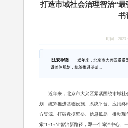
打造市域社会治理智治“最
书
时间：2023-0
[法安导读]
近年来，北京市大兴区紧紧围
设整体规划，统筹推进基础...
近年来，北京市大兴区紧紧围绕市域社会
划，统筹推进基础设施、系统平台、应用终
方资源、打破数据壁垒、信息孤岛，推动现
索“1+1+N”智治新路径，即一个综治中心