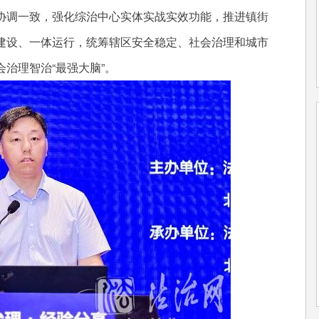
协调一致，强化综治中心实体实战实效功能，推进镇街
建设、一体运行，统筹辖区安全稳定、社会治理和城市
治理智治“最强大脑”。