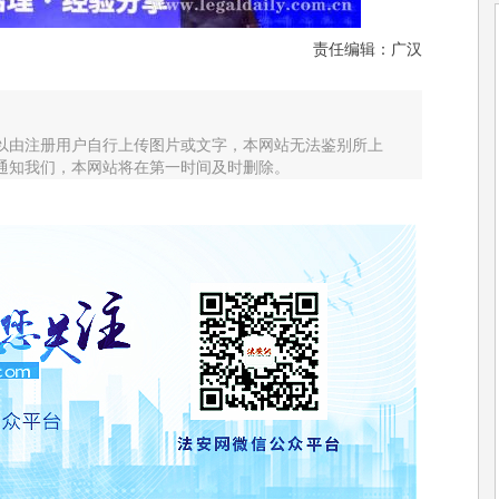
责任编辑：广汉
以由注册用户自行上传图片或文字，本网站无法鉴别所上
通知我们，本网站将在第一时间及时删除。