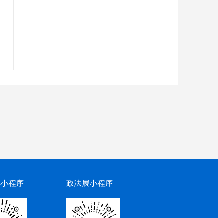
网小程序
政法展小程序