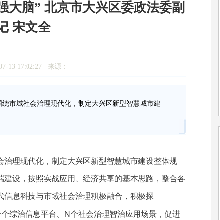
强大脑” 北京市大兴区委政法委副
记 宋文全
7-13 17:02:27 来源：
绕市域社会治理现代化，制定大兴区新型智慧城市建
治理现代化，制定大兴区新型智慧城市建设整体规
端建设，按照实战应用、经济共享的基本思路，整合各
代信息科技与市域社会治理积极融合，积极探
、一个综治信息平台、N个社会治理智治应用场景，促进