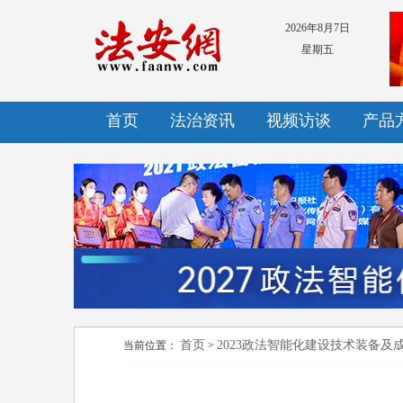
2026年8月7日
星期五
首页
法治资讯
视频访谈
产品
首页
2023政法智能化建设技术装备及
当前位置：
>