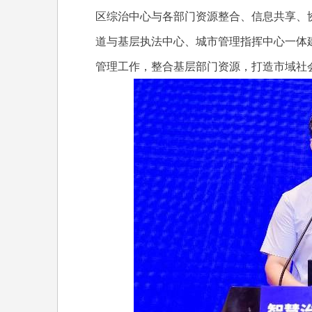
区综治中心与各部门资源整合、信息共享、
道与基层执法中心、城市管理指挥中心一体
管理工作，整合基层部门资源，打造市域社会