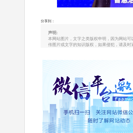
分享到：
声明:
本网站图片，文字之类版权申明，因为网站可
传图片或文字的知识版权，如果侵犯，请及时